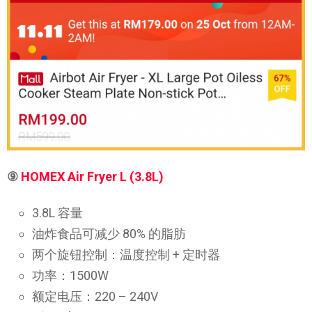
⑨
HOMEX Air Fryer L (3.8L)
3.8L 容量
油炸食品可减少 80% 的脂肪
两个旋钮控制：温度控制 + 定时器
功率：1500W
额定电压：220 – 240V