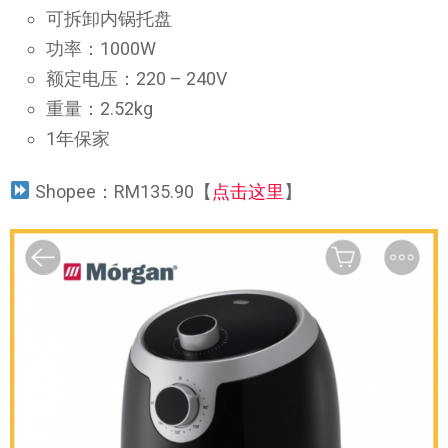
可拆卸内锅托盘
功率：1000W
额定电压：220 – 240V
重量：2.52kg
1年保家
Shopee：RM135.90【
点击这里
】