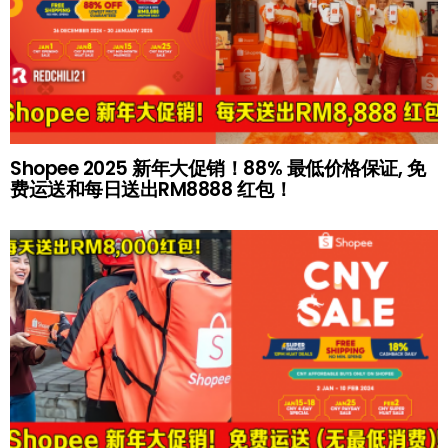
Shopee 2025 新年大促销！88% 最低价格保证, 免
费运送和每日送出RM8888 红包！