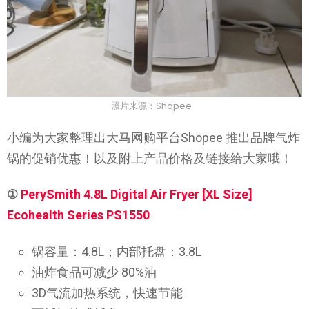
照片来源：Shopee
小编为大家整理出大马网购平台Shopee 推出品牌气炸
锅的促销优惠！以及附上产品价格及链接给大家哦！
①
PerySmith 4.8L Digital Air Fryer [XL Size]
Ecohealth Series PS1550
锅容量：4.8L；内部托盘：3.8L
油炸食品可减少 80%油
3D气流加热系统，快速节能