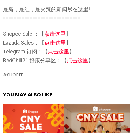
=============================
最新，最红，最火辣的新闻尽在这里!!
=============================
Shopee Sale ：【
点击这里
】
Lazada Sales：【
点击这里
】
Telegram 订阅：【
点击这里
】
RedChili21 好康分享区：【
点击这里
】
SHOPEE
YOU MAY ALSO LIKE