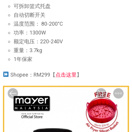
可拆卸篮式托盘
自动切断开关
温度范围： 80-200°C
功率：1300W
额定电压：220-240V
重量：3.7kg
1年保家
Shopee：RM299【
点击这里
】