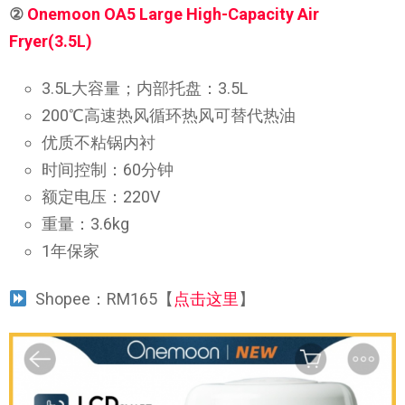
②
Onemoon OA5 Large High-Capacity Air
Fryer(3.5L)
3.5L大容量；内部托盘：3.5L
200℃高速热风循环热风可替代热油
优质不粘锅内衬
时间控制：60分钟
额定电压：220V
重量：3.6kg
1年保家
Shopee：RM165【
点击这里
】