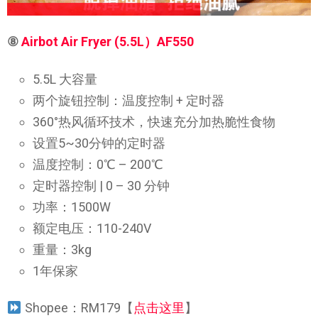
⑧
Airbot Air Fryer (5.5L）AF550
5.5L 大容量
两个旋钮控制：温度控制 + 定时器
360°热风循环技术，快速充分加热脆性食物
设置5~30分钟的定时器
温度控制：0℃ – 200℃
定时器控制 | 0 – 30 分钟
功率：1500W
额定电压：110-240V
重量：3kg
1年保家
Shopee：RM179【
点击这里
】