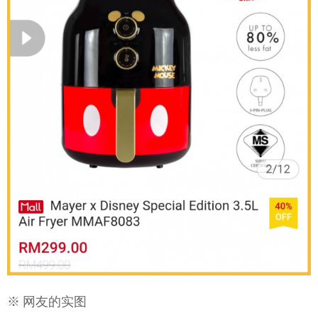
※ 网友的实图