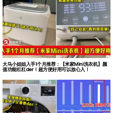
大马小姐姐入手1个月推荐：【米家Mini洗衣机】颜
值功能杠杠der！超方便好用可以放心入！