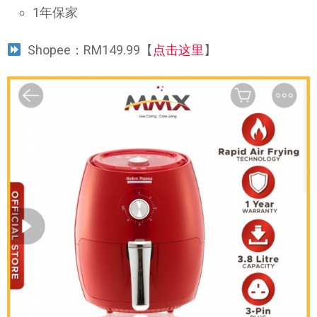
1年保家
Shopee：RM149.99【
点击这里
】