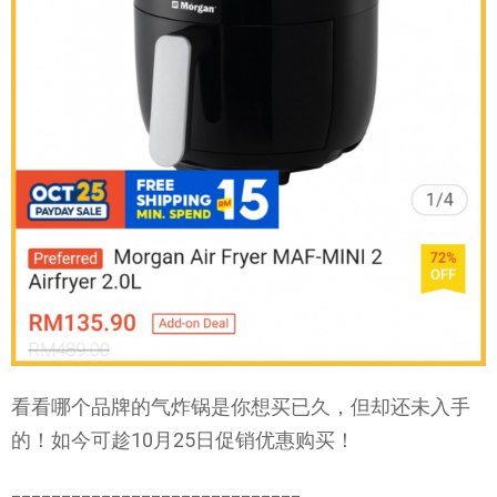
看看哪个品牌的气炸锅是你想买已久，但却还未入手
的！如今可趁10月25日促销优惠购买！