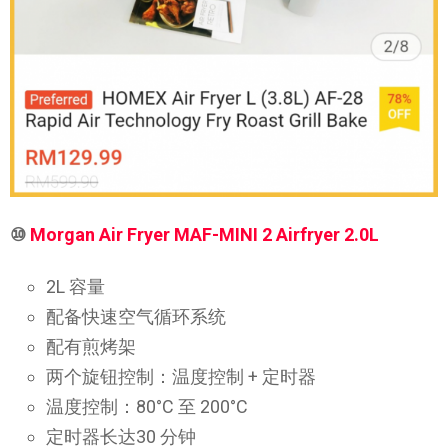
⑩
Morgan Air Fryer MAF-MINI 2 Airfryer 2.0L
2L 容量
配备快速空气循环系统
配有煎烤架
两个旋钮控制：温度控制 + 定时器
温度控制：80°C 至 200°C
定时器长达30 分钟