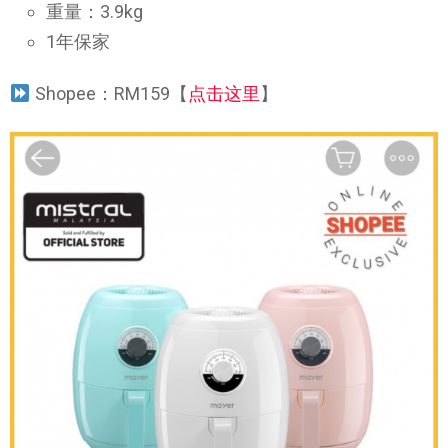
重量：3.9kg
1年保家
Shopee：RM159【
点击这里
】