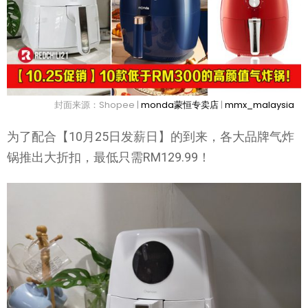
封面来源：Shopee |
monda蒙恒专卖店
|
mmx_malaysia
为了配合【10月25日发薪日】的到来，各大品牌气炸
锅推出大折扣，最低只需RM129.99！