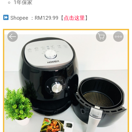
1年保家
Shopee ：RM129.99【
点击这里
】