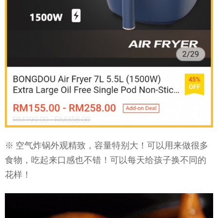
※ 空气炸锅外观精致，容量特别大！可以用来做很多
食物，吃起来口感也不错！可以每天给孩子换不同的
花样！