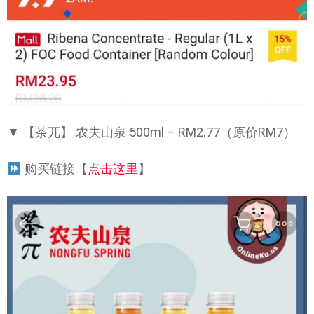
▼ 【茶兀】 农夫山泉 500ml – RM2.77（原价RM7）
购买链接【
点击这里
】