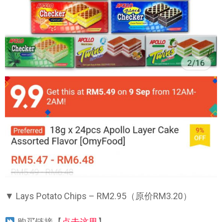
▼ Lays Potato Chips – RM2.95（原价RM3.20）
购买链接【
点击这里
】