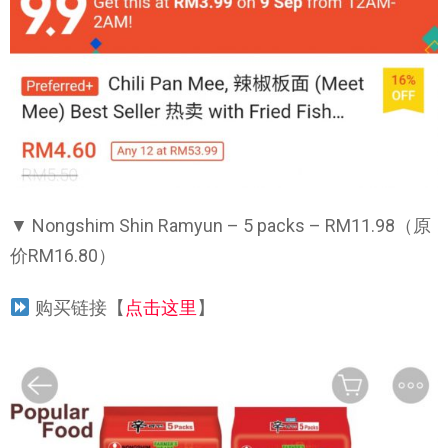
▼ Nongshim Shin Ramyun – 5 packs – RM11.98（原
价RM16.80）
购买链接【
点击这里
】