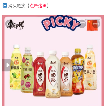
购买链接【
点击这里
】