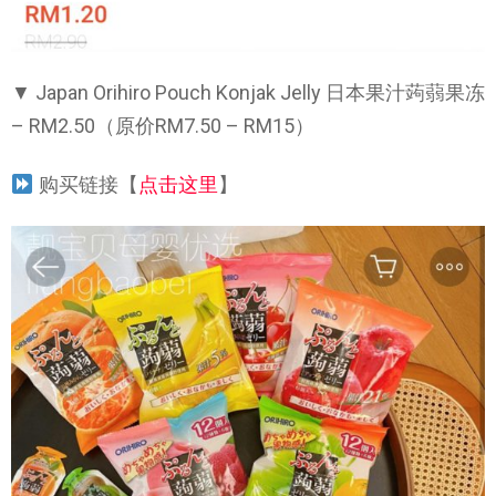
▼ Japan Orihiro Pouch Konjak Jelly 日本果汁蒟蒻果冻
– RM2.50（原价RM7.50 – RM15）
购买链接【
点击这里
】