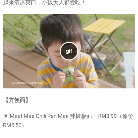
起来清凉爽口，小孩大人都爱吃！
【方便面】
▼ Meet Mee Chili Pan Mee 辣椒板面 – RM3.99（原价
RM5.50）