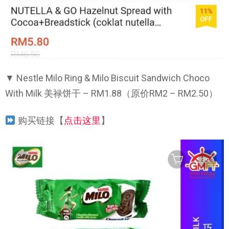
▼ Nestle Milo Ring & Milo Biscuit Sandwich Choco
With Milk 美禄饼干 – RM1.88（原价RM2 – RM2.50）
购买链接【
点击这里
】