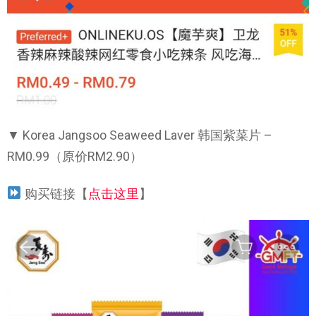
▼ Korea Jangsoo Seaweed Laver 韩国紫菜片 –
RM0.99（原价RM2.90）
购买链接【
点击这里
】