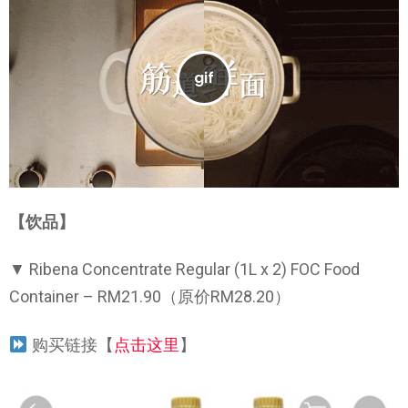
【饮品】
▼ Ribena Concentrate Regular (1L x 2) FOC Food
Container – RM21.90（原价RM28.20）
购买链接【
点击这里
】