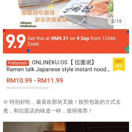
※ 特别好吃，最喜欢那块叉烧！按照包装的方式去
煮，和拉面店的味道一样，值得推荐！