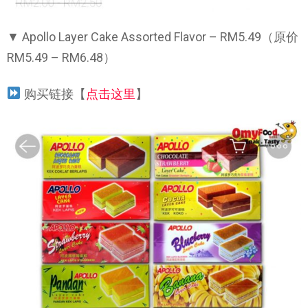
▼ Apollo Layer Cake Assorted Flavor – RM5.49（原价
RM5.49 – RM6.48）
购买链接【
点击这里
】