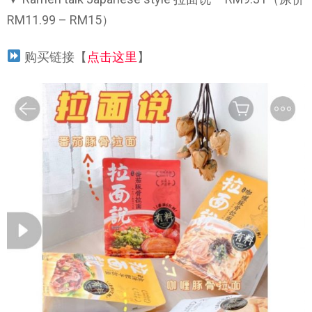
RM11.99 – RM15）
购买链接【
点击这里
】