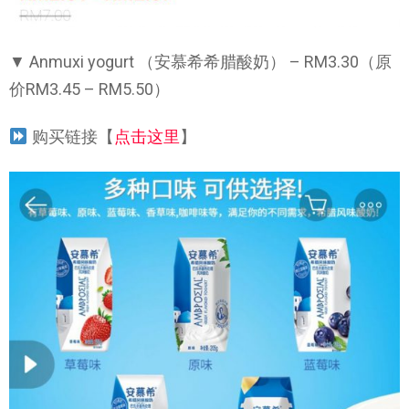
▼ Anmuxi yogurt （安慕希希腊酸奶） – RM3.30（原
价RM3.45 – RM5.50）
购买链接【
点击这里
】