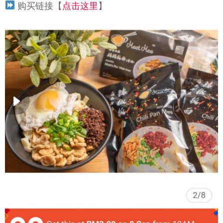
购买链接【
点击这里
】