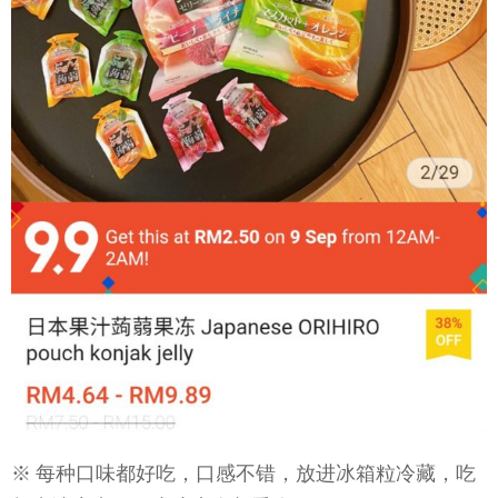
※ 每种口味都好吃，口感不错，放进冰箱粒冷藏，吃