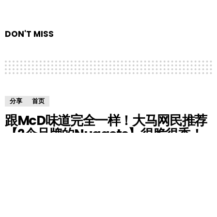
DON'T MISS
分享
首页
跟McD味道完全一样！大马网民推荐
【2个品牌的Nuggets】很脆很香！
评论区：还有原味的！真的超级好
吃！
by
Gemma
5 years ago