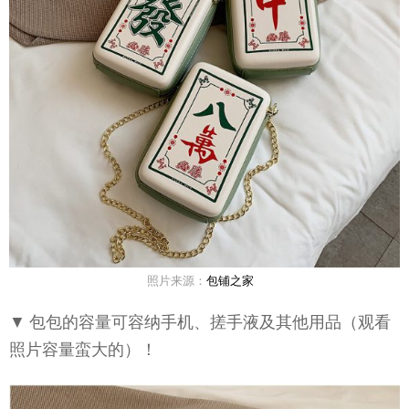
照片来源：
包铺之家
▼ 包包的容量可容纳手机、搓手液及其他用品（观看
照片容量蛮大的）！