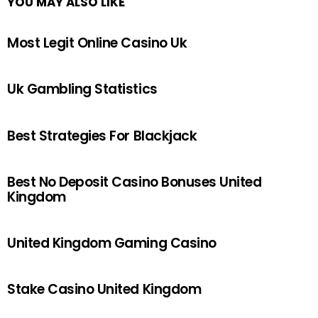
YOU MAY ALSO LIKE
Most Legit Online Casino Uk
Uk Gambling Statistics
Best Strategies For Blackjack
Best No Deposit Casino Bonuses United
Kingdom
United Kingdom Gaming Casino
Stake Casino United Kingdom