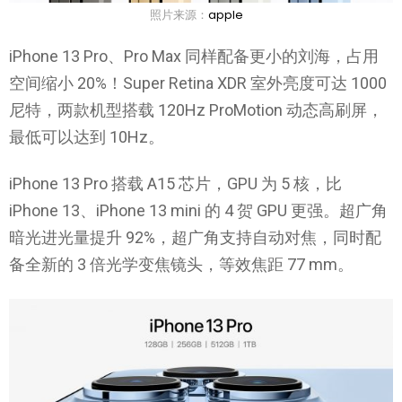
照片来源：
apple
iPhone 13 Pro、Pro Max 同样配备更小的刘海，占用
空间缩小 20%！Super Retina XDR 室外亮度可达 1000
尼特，两款机型搭载 120Hz ProMotion 动态高刷屏，
最低可以达到 10Hz。
iPhone 13 Pro 搭载 A15 芯片，GPU 为 5 核，比
iPhone 13、iPhone 13 mini 的 4 贺 GPU 更强。超广角
暗光进光量提升 92%，超广角支持自动对焦，同时配
备全新的 3 倍光学变焦镜头，等效焦距 77 mm。