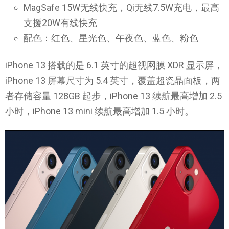
MagSafe 15W无线快充，Qi无线7.5W充电，最高
支援20W有线快充
配色：红色、星光色、午夜色、蓝色、粉色
iPhone 13 搭载的是 6.1 英寸的超视网膜 XDR 显示屏，
iPhone 13 屏幕尺寸为 5.4 英寸，覆盖超瓷晶面板，两
者存储容量 128GB 起步，iPhone 13 续航最高增加 2.5
小时，iPhone 13 mini 续航最高增加 1.5 小时。