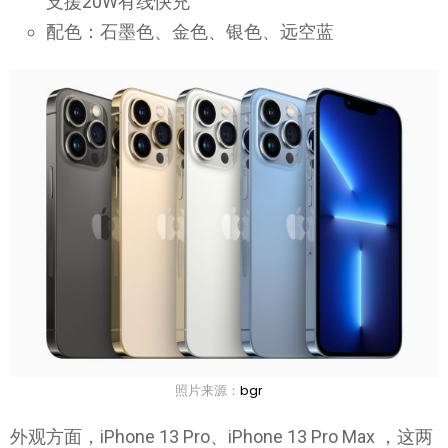
支援20W有线快充
配色：石墨色、金色、银色、远空蓝
照片来源：
bgr
外观方面，iPhone 13 Pro、iPhone 13 Pro Max ，这两