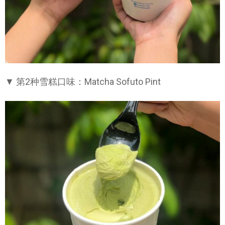
▼ 第2种雪糕口味：Matcha Sofuto Pint