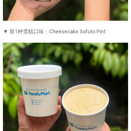
▼ 第1种雪糕口味：Cheesecake Sofuto Pint