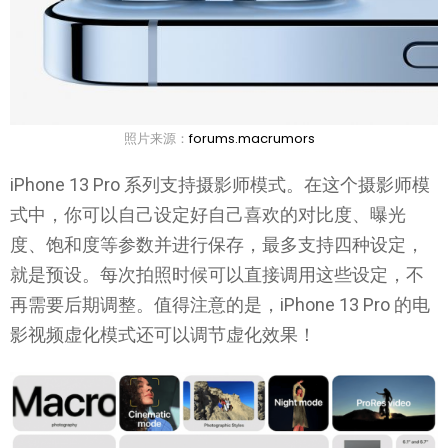
照片来源：
forums.macrumors
iPhone 13 Pro 系列支持摄影师模式。在这个摄影师模
式中，你可以自己设定好自己喜欢的对比度、曝光
度、饱和度等参数并进行保存，最多支持四种设定，
就是预设。每次拍照时候可以直接调用这些设定，不
再需要后期调整。值得注意的是，iPhone 13 Pro 的电
影视频虚化模式还可以调节虚化效果！