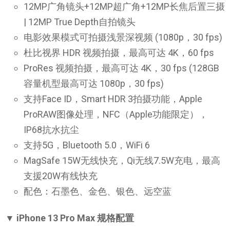
12MP广角镜头+12MP超广角+12MP长焦后置三摄
| 12MP True Depth自拍镜头
电影效果模式可拍摄浅景深视频 (1080p，30 fps)
杜比视界 HDR 视频拍摄，最高可达 4K，60 fps
ProRes 视频拍摄，最高可达 4K，30 fps (128GB
容量机型最高可达 1080p，30 fps)
支持Face ID，Smart HDR 3拍摄功能，Apple
ProRAW图像处理，NFC（Apple功能限定），
IP68抗水抗尘
支持5G，Bluetooth 5.0，WiFi 6
MagSafe 15W无线快充，Qi无线7.5W充电，最高
支援20W有线快充
配色：石墨色、金色、银色、远空蓝
▼ iPhone 13 Pro Max 规格配置