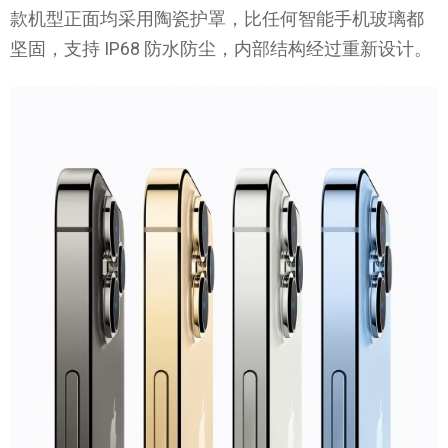
款机型正面均采用陶瓷护罩，比任何智能手机玻璃都
坚固，支持 IP68 防水防尘，内部结构经过重新设计。