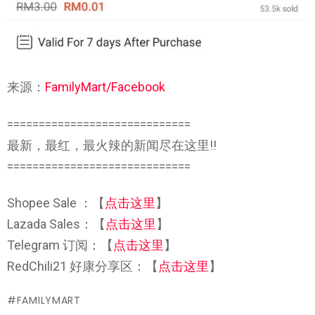
来源：
FamilyMart/Facebook
=============================
最新，最红，最火辣的新闻尽在这里!!
=============================
Shopee Sale ：【
点击这里
】
Lazada Sales：【
点击这里
】
Telegram 订阅：【
点击这里
】
RedChili21 好康分享区：【
点击这里
】
FAMILYMART