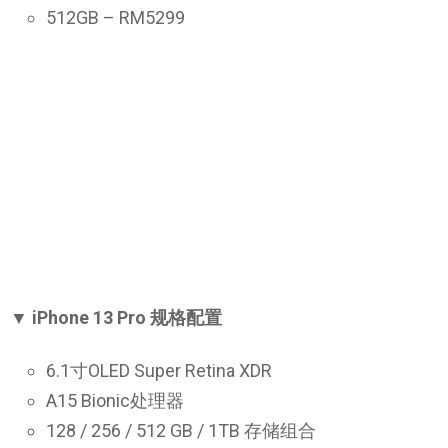
512GB – RM5299
▼ iPhone 13 Pro 规格配置
6.1寸OLED Super Retina XDR
A15 Bionic处理器
128 / 256 / 512 GB / 1TB 存储组合