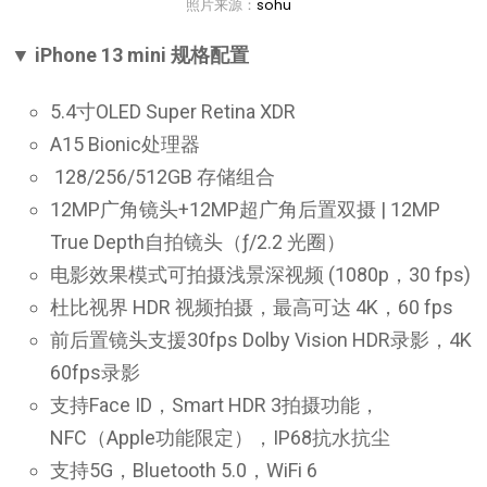
照片来源：
sohu
▼ iPhone 13 mini 规格配置
5.4寸OLED Super Retina XDR
A15 Bionic处理器
128/256/512GB 存储组合
12MP广角镜头+12MP超广角后置双摄 | 12MP
True Depth自拍镜头（ƒ/2.2 光圈）
电影效果模式可拍摄浅景深视频 (1080p，30 fps)
杜比视界 HDR 视频拍摄，最高可达 4K，60 fps
前后置镜头支援30fps Dolby Vision HDR录影，4K
60fps录影
支持Face ID，Smart HDR 3拍摄功能，
NFC（Apple功能限定），IP68抗水抗尘
支持5G，Bluetooth 5.0，WiFi 6