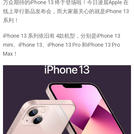
万众期待的iPhone 13 终于登场啦！今日凌晨Apple 在
线上举行新品发布会，而大家最关心的就是iPhone 13
系列！
iPhone 13 系列依旧有 4款机型，分别是iPhone 13
mini、iPhone 13、iPhone 13 Pro 和iPhone 13 Pro
Max！