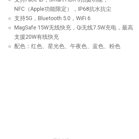
NFC（Apple功能限定），IP68抗水抗尘
支持5G，Bluetooth 5.0，WiFi 6
MagSafe 15W无线快充，Qi无线7.5W充电，最高
支援20W有线快充
配色：红色、星光色、午夜色、蓝色、粉色