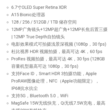
6.7寸OLED Super Retina XDR
A15 Bionic处理器
128 / 256 / 512GB / 1TB 储存空间
12MP广角镜头+12MP超广角+12MP长焦后置三摄
| 12MP True Depth自拍镜头
电影效果模式可拍摄浅景深视频 (1080p，30 fps)
杜比视界 HDR 视频拍摄，最高可达 4K，60 fps
ProRes 视频拍摄，最高可达 4K，30 fps (128GB
容量机型最高可达 1080p，30 fps)
支持Face ID，Smart HDR 3拍摄功能，Apple
ProRAW图像处理，NFC（Apple功能限定），
IP68抗水抗尘
支持5G，Bluetooth 5.0，WiFi
MagSafe 15W无线快充，Qi无线7.5W充电，最高