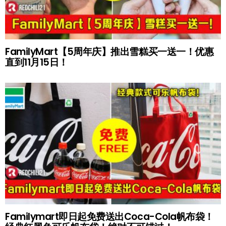
FamilyMart【5周年庆】推出雪糕买一送一！优惠
直到11月15日！
Familymart即日起免费送出Coca-Cola帆布袋！