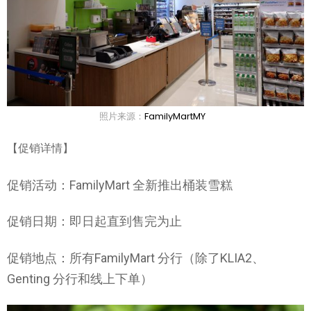
照片来源：
FamilyMartMY
【促销详情】
促销活动：FamilyMart 全新推出桶装雪糕
促销日期：即日起直到售完为止
促销地点：所有FamilyMart 分行（除了KLIA2、
Genting 分行和线上下单）