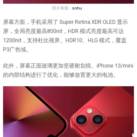
照片来源：
sohu
屏幕方面，手机采用了 Super Retina XDR OLED 显示
屏，全局亮度最高800nit，HDR 模式亮度最高可达
1200nit，支持杜比视界、HDR10、HLG 模式，覆盖
P3广色域。
此外，屏幕正面玻璃更加坚硬耐划痕。iPhone 13/mini
的内部结构进行了优化，能够放置更大的电池。