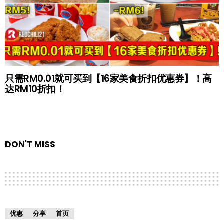
只需RM0.01就可买到【16家美食折扣优惠券】！高
达RM10折扣！
DON'T MISS
优惠
分享
首页