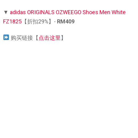
▼
adidas ORIGINALS OZWEEGO Shoes Men White
FZ1825
【折扣29%】-
RM409
购买链接【
点击这里
】