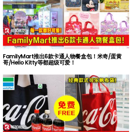
FamilyMart推出6款卡通人物餐盒包！米奇/蛋黄
哥/Hello Kitty等都超级可爱！