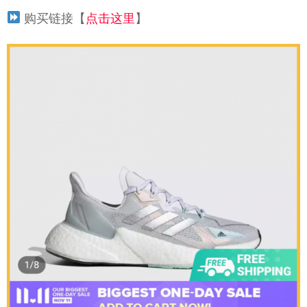
购买链接【
点击这里
】