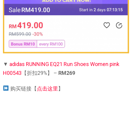
▼
adidas RUNNING EQ21 Run Shoes Women pink
H00543
【折扣29%】 –
RM269
购买链接【
点击这里
】