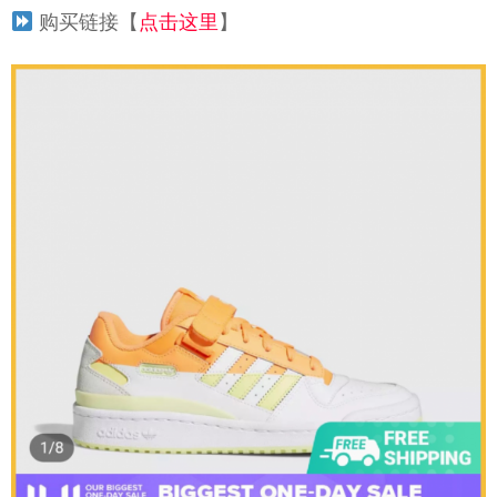
购买链接【
点击这里
】