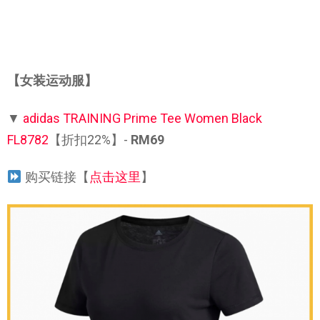
【女装运动服】
▼
adidas TRAINING Prime Tee Women Black
FL8782
【折扣22%】-
RM69
购买链接【
点击这里
】