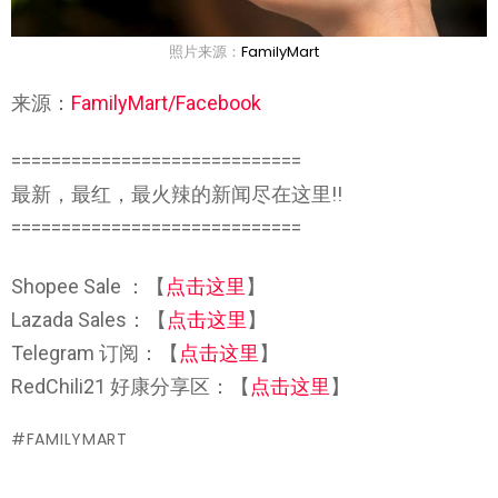
照片来源：
FamilyMart
来源：
FamilyMart/Facebook
=============================
最新，最红，最火辣的新闻尽在这里!!
=============================
Shopee Sale ：【
点击这里
】
Lazada Sales：【
点击这里
】
Telegram 订阅：【
点击这里
】
RedChili21 好康分享区：【
点击这里
】
FAMILYMART