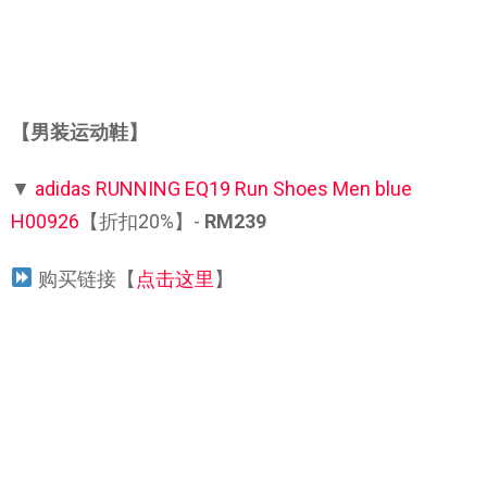
【男装运动鞋】
▼
adidas RUNNING EQ19 Run Shoes Men blue
H00926
【折扣20%】-
RM239
购买链接【
点击这里
】