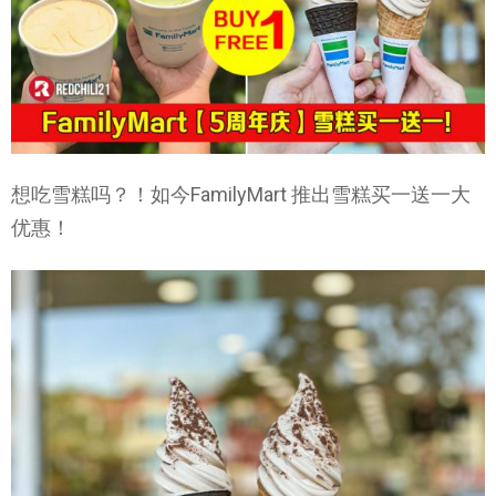
想吃雪糕吗？！如今FamilyMart 推出雪糕买一送一大
优惠！