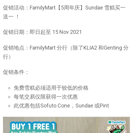
促销活动：FamilyMart【5周年庆】Sundae 雪糕买一
送一 ！
促销日期：即日起至 15 Nov 2021
促销地点：FamilyMart 分行（除了KLIA2 和Genting 分
行）
促销条件：
免费雪糕必须适用于较低的价格
每笔交易仅限获得一次优惠
此优惠包括Sofuto Cone，Sundae 或Pint