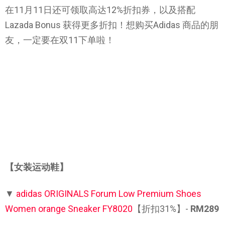
在11月11日还可领取高达12%折扣券，以及搭配
Lazada Bonus 获得更多折扣！想购买Adidas 商品的朋
友，一定要在双11下单啦！
【女装运动鞋】
▼
adidas ORIGINALS Forum Low Premium Shoes
Women orange Sneaker FY8020
【折扣31%】-
RM289