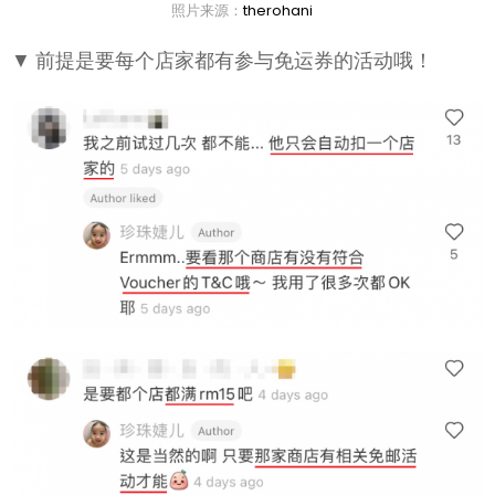
照片来源：
therohani
▼ 前提是要每个店家都有参与免运券的活动哦！