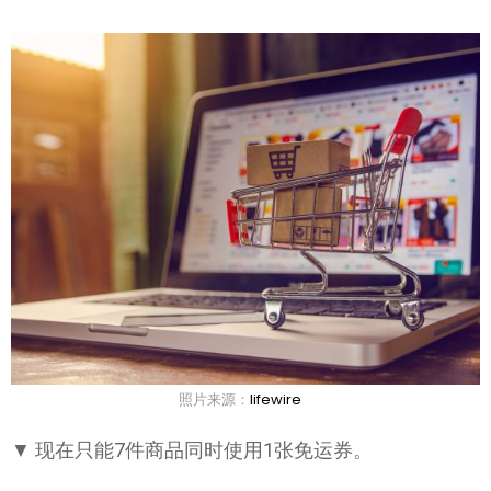
照片来源：
lifewire
▼ 现在只能7件商品同时使用1张免运券。