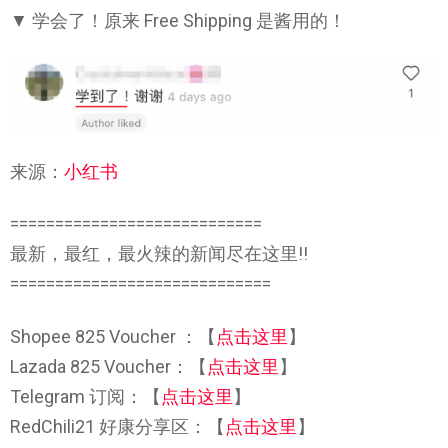
▼ 学会了！原来 Free Shipping 是酱用的！
来源：
小红书
============================
最新，最红，最火辣的新闻尽在这里!!
=============================
Shopee 825 Voucher ：【
点击这里
】
Lazada 825 Voucher：【
点击这里
】
Telegram 订阅：【
点击这里
】
RedChili21 好康分享区：【
点击这里
】