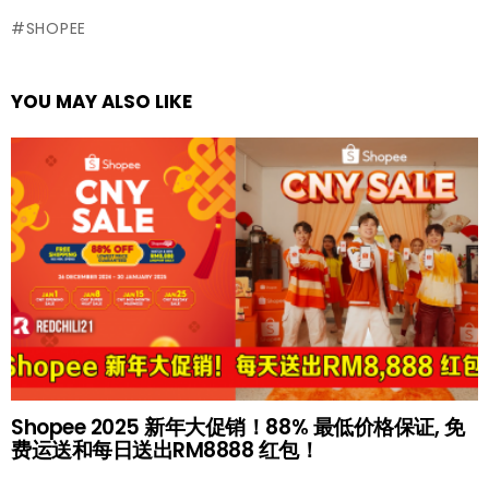
SHOPEE
YOU MAY ALSO LIKE
Shopee 2025 新年大促销！88% 最低价格保证, 免
费运送和每日送出RM8888 红包！