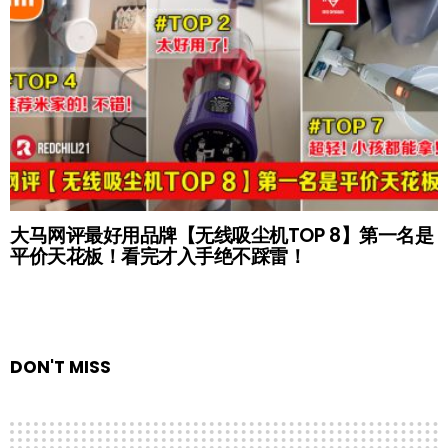
大马网评最好用品牌【无线吸尘机TOP 8】第一名是
平价天花板！看完才入手绝不踩雷！
DON'T MISS