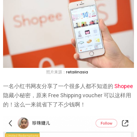
照片来源：
retailinasia
一名小红书网友分享了一个很多人都不知道的
Shopee
隐藏小秘密，原来 Free Shipping voucher 可以这样用
的！这么一来就省下了不少钱啊！