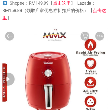
Shopee：RM149.99【
点击这里
】| Lazada：
RM158.88（领取店家优惠券折扣后的价格）【
点击这
里
】