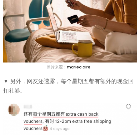
照片来源：
marieclaire
▼ 另外，网友还透露，每个星期五都有额外的现金回
扣礼券。