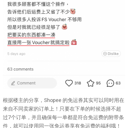
根据楼主的分享，Shopee 的免运券其实可以同时用在
来自不同卖家的订单上！只要在下单的时候选择不超
过7个订单，并且确保每一单都是符合免运费的附带条
件，就可以使用同一张免运券享有免运费的福利哦！