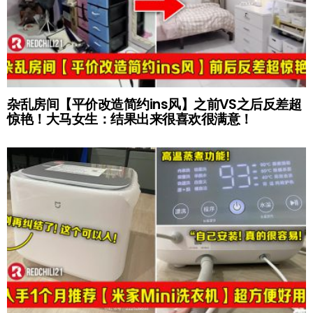
杂乱房间【平价改造简约ins风】之前VS之后反差超
惊艳！大马女生：结果出来很喜欢很满意！