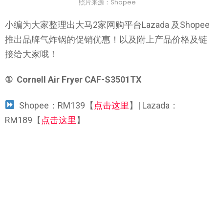
照片来源：Shopee
小编为大家整理出大马2家网购平台Lazada 及Shopee
推出品牌气炸锅的促销优惠！以及附上产品价格及链
接给大家哦！
①
Cornell
Air Fryer CAF-S3501TX
Shopee：RM139【
点击这里
】| Lazada：
RM189【
点击这里
】