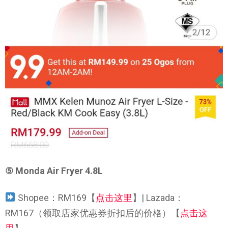
⑤
Monda Air Fryer 4.8L
Shopee：RM169【
点击这里
】| Lazada：
RM167（领取店家优惠券折扣后的价格）【
点击这