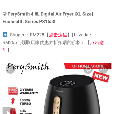
② PerySmith 4.8L Digital Air Fryer [XL Size]
Ecohealth Series PS1550
Shopee：RM228【
点击这里
】| Lazada：
RM265（领取店家优惠券折扣后的价格）【
点击这
里
】