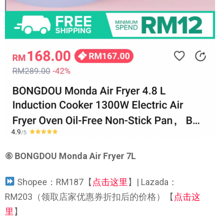
⑥
BONGDOU Monda Air Fryer 7L
Shopee：RM187【
点击这里
】| Lazada：
RM203（领取店家优惠券折扣后的价格）【
点击这
里
】