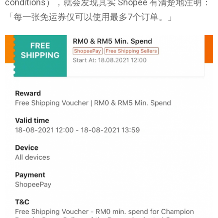
conditions），就会发现其实 Shopee 有清楚地注明：
「每一张免运券仅可以使用最多7个订单。」