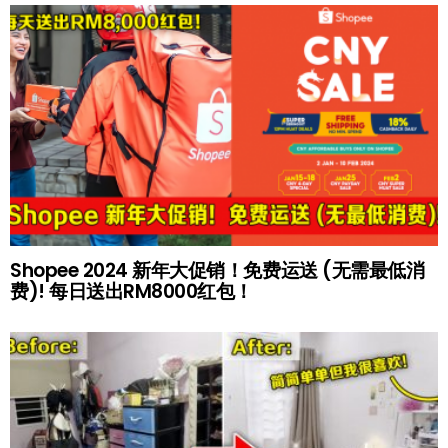
Shopee 2024 新年大促销！免费运送 (无需最低消
费)! 每日送出RM8000红包！