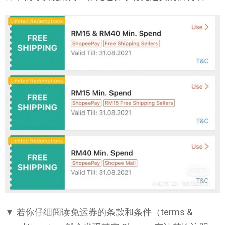
▼ 若你仔细阅读免运券的条款和条件（terms &