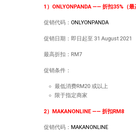
1）ONLYONPANDA
—— 折扣35%（
促销代码：
ONLYONPANDA
促销日期：即日起至 31 August 2021
最高折扣：RM7
促销条件：
最低消费RM20 或以上
限于指定商家
2
）MAKANONLINE
—— 折扣RM8
促销代码：
MAKANONLINE