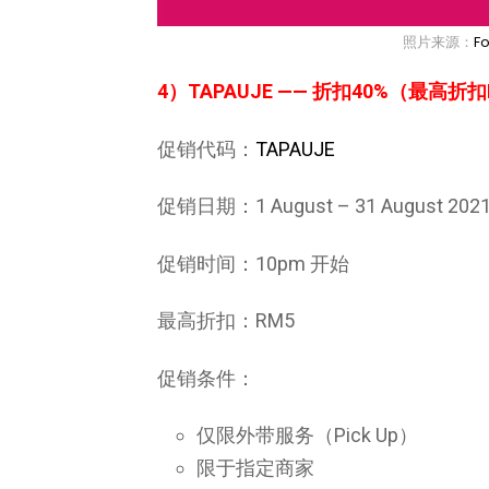
照片来源：
F
4）TAPAUJE —— 折扣40%（最高折
促销代码：
TAPAUJE
促销日期：1 August – 31 August 202
促销时间：10pm 开始
最高折扣：RM5
促销条件：
仅限外带服务（Pick Up）
限于指定商家