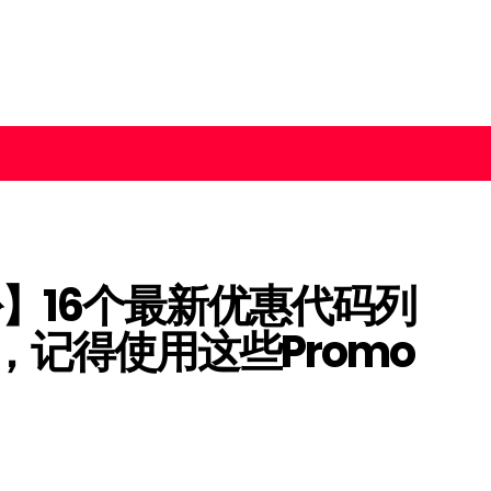
月份】16个最新优惠代码列
记得使用这些Promo