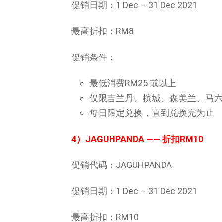
促销日期：1 Dec – 31 Dec 2021
最高折扣：RM8
促销条件：
最低消费RM25 或以上
仅限吉兰丹、槟城、森美兰、马
每日限定兑换，直到兑换完为止
4）
JAGUHPANDA
—— 折扣RM10
促销代码：JAGUHPANDA
促销日期：1 Dec – 31 Dec 2021
最高折扣：RM10