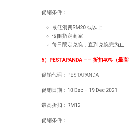
促销条件：
最低消费RM20 或以上
仅限指定商家
每日限定兑换，直到兑换完为止
5）PESTAPANDA
—— 折扣40%（最高
促销代码：PESTAPANDA
促销日期：10 Dec – 19 Dec 2021
最高折扣：RM12
促销条件：