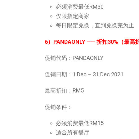
必须消费最低RM30
仅限指定商家
每日限定兑换，直到兑换完为止
6）PANDAONLY
—— 折扣30%（最高
促销代码：PANDAONLY
促销日期：1 Dec – 31 Dec 2021
最高折扣：RM5
促销条件：
必须消费最低RM15
适合所有餐厅