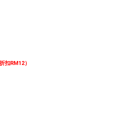
折扣RM12）