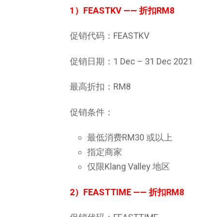
1）FEASTKV
—— 折扣RM8
促销代码：FEASTKV
促销日期：1 Dec – 31 Dec 2021
最高折扣：RM8
促销条件：
最低消费RM30 或以上
指定商家
仅限Klang Valley 地区
2
）FEASTTIME
—— 折扣RM8