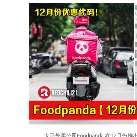
大马外卖公司Foodpanda 在12月份推