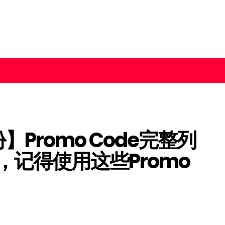
份】Promo Code完整列
记得使用这些Promo