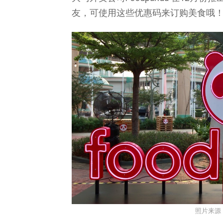
友，可使用这些优惠码来订购美食哦
照片来源