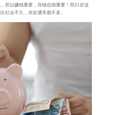
，所以赚钱重要，存钱也很重要！而21岁这
刚出社会不久，存款通常都不多。