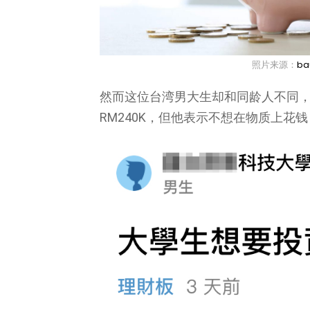
照片来源：
ba
然而这位台湾男大生却和同龄人不同，
RM240K，但他表示不想在物质上花