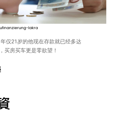
ufinanzierung-lakra
年仅21岁的他现在存款就已经多达
钱，买房买车更是零欲望！