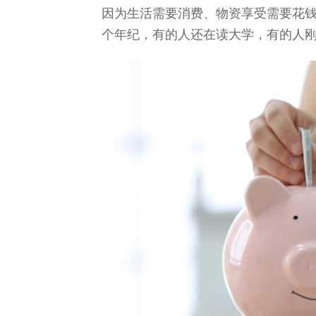
因为生活需要消费、物资享受需要花钱
个年纪，有的人还在读大学，有的人