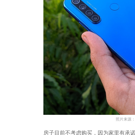
照片来源
房子目前不考虑购买，因为家里有承