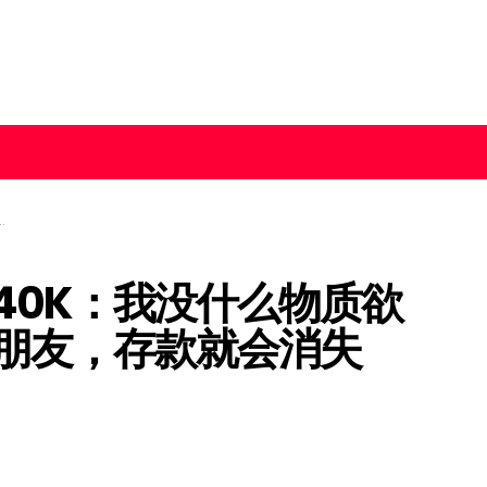
240K：我没什么物质欲
朋友，存款就会消失