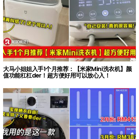
大马小姐姐入手1个月推荐：【米家Mini洗衣机】颜
值功能杠杠der！超方便好用可以放心入！