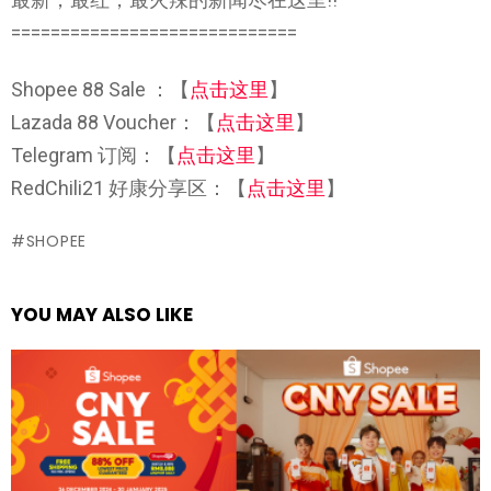
=============================
Shopee 88 Sale ：【
点击这里
】
Lazada 88 Voucher：【
点击这里
】
Telegram 订阅：【
点击这里
】
RedChili21 好康分享区：【
点击这里
】
SHOPEE
YOU MAY ALSO LIKE