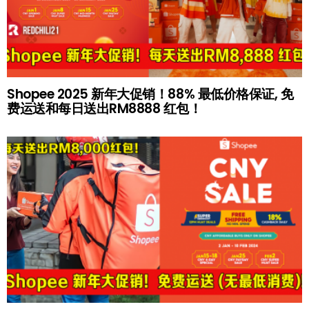
Shopee 2025 新年大促销！88% 最低价格保证, 免
费运送和每日送出RM8888 红包！