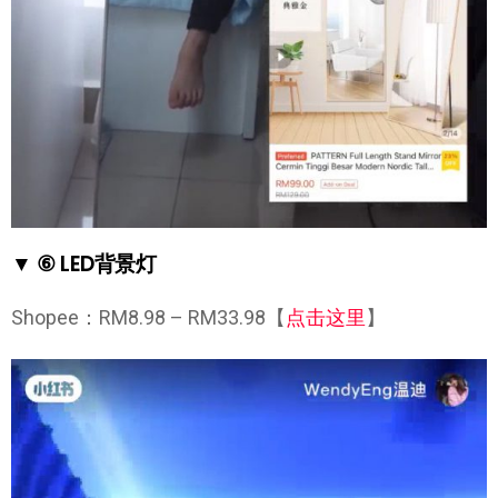
▼ ⑥ LED背景灯
Shopee：RM8.98 – RM33.98【
点击这里
】