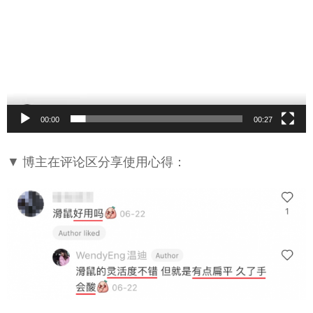
00:00
00:27
▼ 博主在评论区分享使用心得：