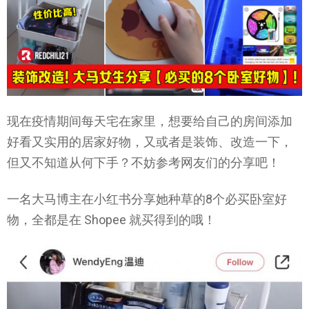
现在疫情期间每天宅在家里，想要给自己的房间添加
好看又实用的居家好物，又或者是装饰、改造一下，
但又不知道从何下手？不妨参考网友们的分享吧！
一名大马博主在小红书分享她种草的8个必买卧室好
物，全都是在 Shopee 就买得到的哦！