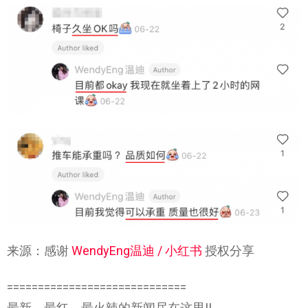
来源：感谢
WendyEng温迪 / 小红书
授权分享
=============================
最新，最红，最火辣的新闻尽在这里!!