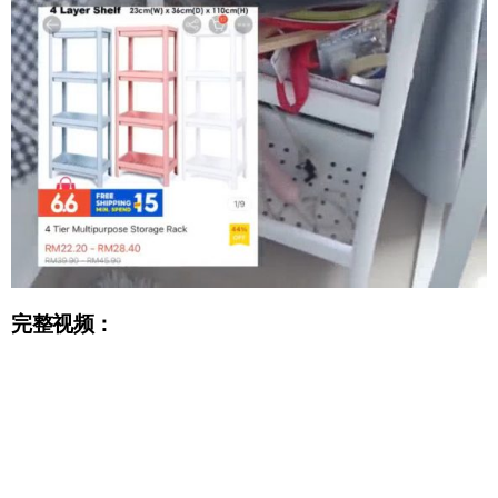
完整视频：
Video
Player