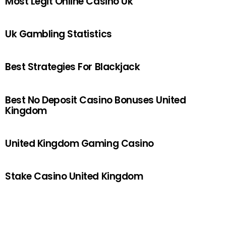
Most Legit Online Casino Uk
Uk Gambling Statistics
Best Strategies For Blackjack
Best No Deposit Casino Bonuses United
Kingdom
United Kingdom Gaming Casino
Stake Casino United Kingdom