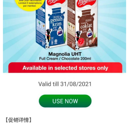
【促销详情】