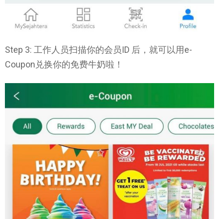
Step 3: 工作人员扫描你的会员ID 后，就可以用e-
Coupon兑换你的免费牛奶啦！