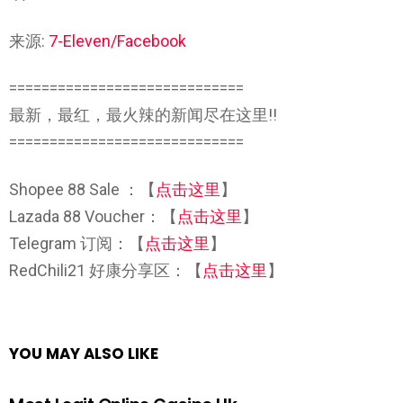
来源:
7-Eleven/Facebook
=============================
最新，最红，最火辣的新闻尽在这里!!
=============================
Shopee 88 Sale ：【
点击这里
】
Lazada 88 Voucher：【
点击这里
】
Telegram 订阅：【
点击这里
】
RedChili21 好康分享区：【
点击这里
】
YOU MAY ALSO LIKE