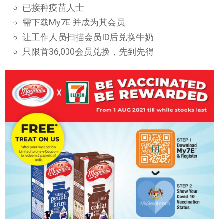
已接种疫苗人士
需下载My7E 并成为其会员
让工作人员扫描会员ID后兑换牛奶
只限首36,000会员兑换，先到先得