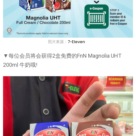
照片来源：
7-Eleven
▼每位会员将会获得2盒免费的FnN Magnolia UHT
200ml 牛奶哦!