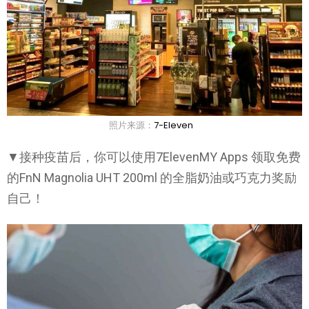
照片来源：
7-Eleven
▼接种疫苗后，你可以使用7ElevenMY Apps 领取免费
的FnN Magnolia UHT 200ml 的全脂奶油或巧克力奖励
自己！