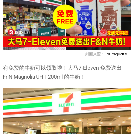
封面来源：
Foursquare
有免费的牛奶可以领取啦！大马7-Eleven 免费送出
FnN Magnolia UHT 200ml 的牛奶！