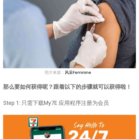
照片来源：
风采Feminine
那么要如何获得呢？跟着以下的步骤就可以获得啦！
Step 1: 只需下载My7E 应用程序注册为会员