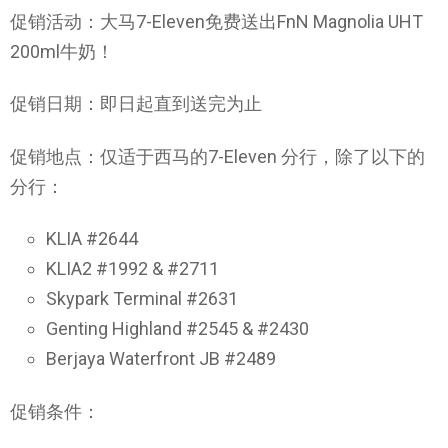
促销活动：大马7-Eleven免费送出FnN Magnolia UHT
200ml牛奶！
促销日期：即日起直到送完为止
促销地点：仅适于西马的7-Eleven 分行，除了以下的
分行：
KLIA #2644
KLIA2 #1992 & #2711
Skypark Terminal #2631
Genting Highland #2545 & #2430
Berjaya Waterfront JB #2489
促销条件：