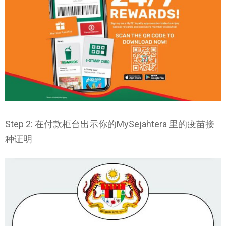
Step 2: 在付款柜台出示你的MySejahtera 里的疫苗接
种证明