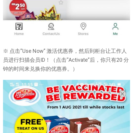
※ 点击“Use Now” 激活优惠券，然后到柜台让工作人
员进行扫描会员ID！（点击“Activate”后，你只有20 分
钟的时间来兑换你的优惠券。）