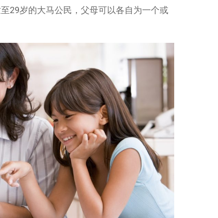
至29岁的大马公民，父母可以各自为一个或