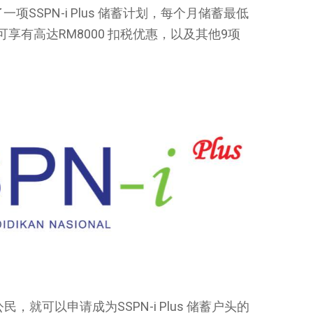
项SSPN-i Plus 储蓄计划，每个月储蓄最低
可享有高达RM8000 扣税优惠，以及其他9项
，就可以申请成为SSPN-i Plus 储蓄户头的