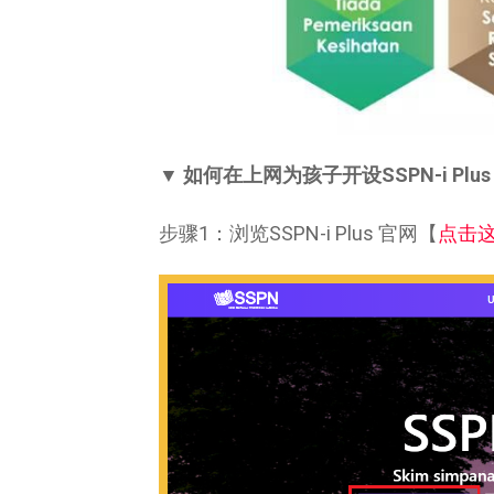
▼ 如何在上网为孩子开设SSPN-i Plu
步骤1：浏览SSPN-i Plus 官网【
点击