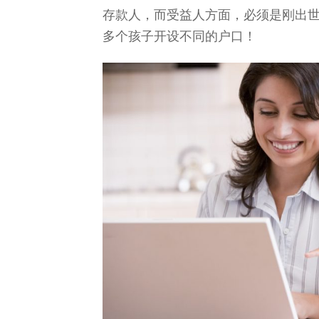
存款人，而受益人方面，必须是刚出世
多个孩子开设不同的户口！