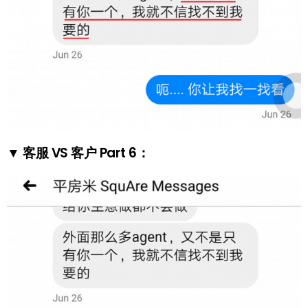
▼ 客服 VS 客户 Part 6：