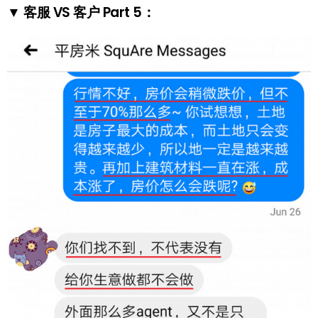
▼ 客服 VS 客户 Part 5：