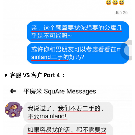
▼ 客服 VS 客户 Part 4：