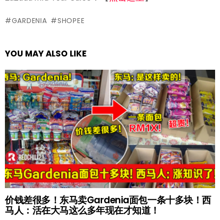
GARDENIA
SHOPEE
YOU MAY ALSO LIKE
价钱差很多！东马卖Gardenia面包一条十多块！西
马人：活在大马这么多年现在才知道！