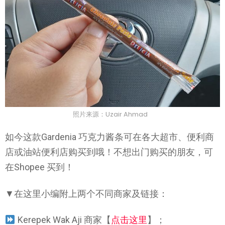
照片来源：Uzair Ahmad
如今这款Gardenia 巧克力酱条可在各大超市、便利商
店或油站便利店购买到哦！不想出门购买的朋友，可
在Shopee 买到！
▼在这里小编附上两个不同商家及链接：
Kerepek Wak Aji 商家【
点击这里
】；