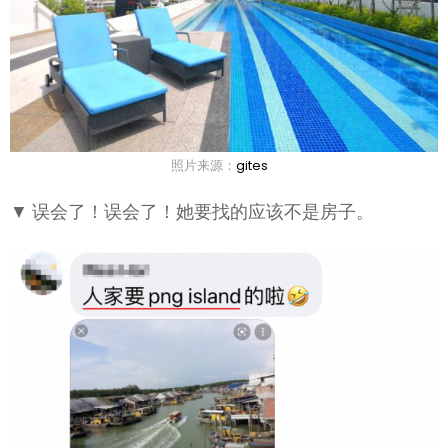
照片来源：
gites
▼ 误会了！误会了！她要找的应该不是房子。