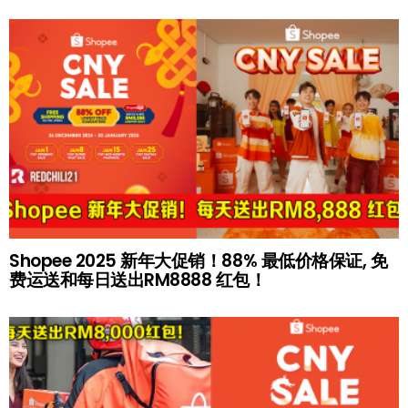
Shopee 2025 新年大促销！88% 最低价格保证, 免
费运送和每日送出RM8888 红包！