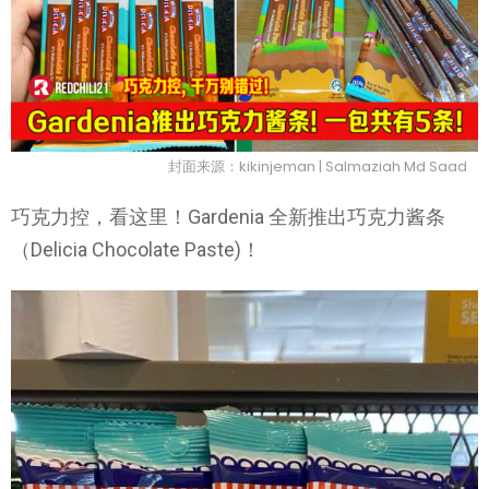
封面来源：kikinjeman |
Salmaziah Md Saad
巧克力控，看这里！Gardenia 全新推出巧克力酱条
（Delicia Chocolate Paste)！