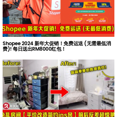
Shopee 2024 新年大促销！免费运送 (无需最低消
费)! 每日送出RM8000红包！