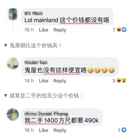
▼ 鬼屋都比这个价钱高！
▼ 就算是二手的也至少这个价钱：