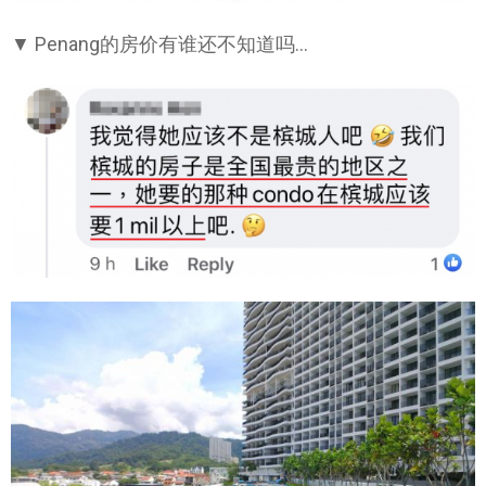
▼ Penang的房价有谁还不知道吗…