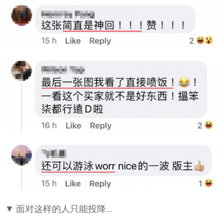
▼ 面对这样的人只能投降…