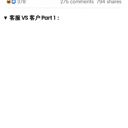
▼ 客服 VS 客户 Part 1：