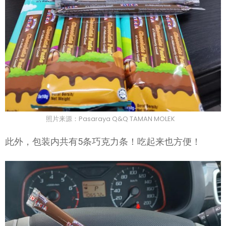
照片来源：Pasaraya Q&Q TAMAN MOLEK
此外，包装内共有5条巧克力条！吃起来也方便！