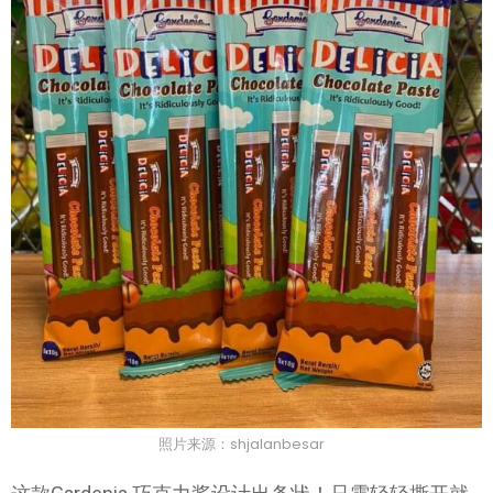
照片来源：shjalanbesar