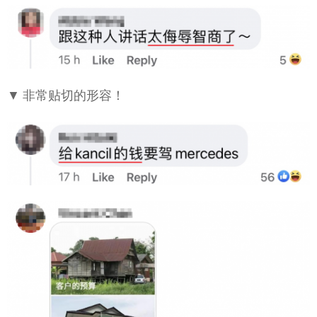
▼ 非常贴切的形容！