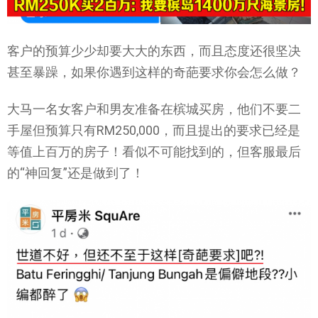
客户的预算少少却要大大的东西，而且态度还很坚决
甚至暴躁，如果你遇到这样的奇葩要求你会怎么做？
大马一名女客户和男友准备在槟城买房，他们不要二
手屋但预算只有RM250,000，而且提出的要求已经是
等值上百万的房子！看似不可能找到的，但客服最后
的“神回复”还是做到了！