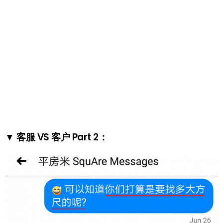
▼ 客服 VS 客户 Part 2：