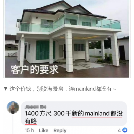
▼ 这个价钱，别说海景房，连mainland都没有～