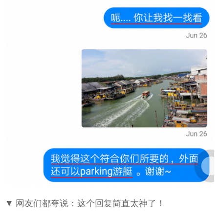
▼ 网友们都夸说：这个回复简直太神了！