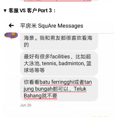
▼ 客服 VS 客户 Part 3：