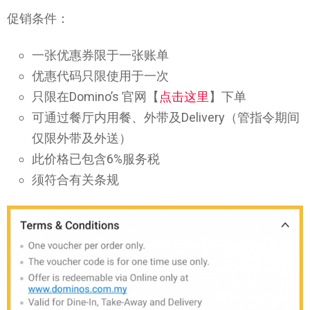
促销条件：
一张优惠券限于一张账单
优惠代码只限使用于一次
只限在Domino’s 官网【
点击这里
】下单
可通过餐厅内用餐、外带及Delivery（管指令期间
仅限外带及外送）
此价格已包含6%服务税
须符合有关条规