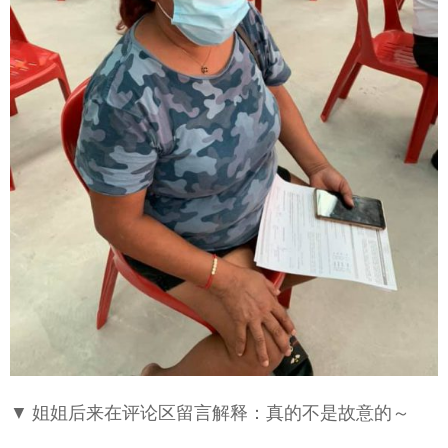
▼ 姐姐后来在评论区留言解释：真的不是故意的～