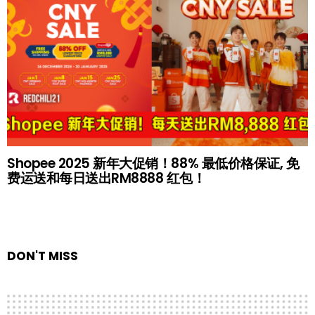
Shopee 2025 新年大促销！88% 最低价格保证, 免
费运送和每日送出RM8888 红包！
DON'T MISS