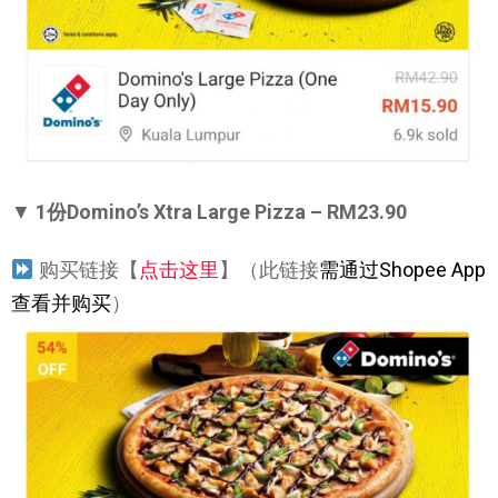
▼
1份Domino’s Xtra Large Pizza – RM23.90
购买链接【
点击这里
】（此链接
需通过Shopee App
查看并购买
）