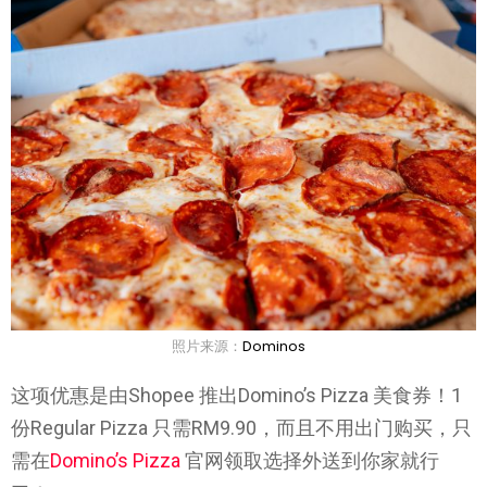
照片来源：
Dominos
这项优惠是由Shopee 推出Domino’s Pizza 美食券！1
份Regular Pizza 只需RM9.90，而且不用出门购买，只
需在
Domino’s Pizza
官网领取选择外送到你家就行