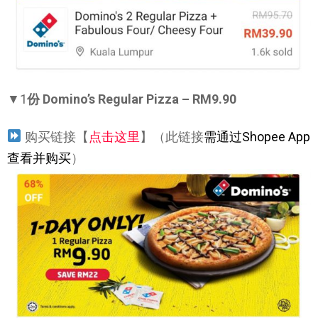
▼1
份 Domino’s Regular Pizza – RM9.90
购买链接【
点击这里
】（此链接
需通过Shopee App
查看并购买
）