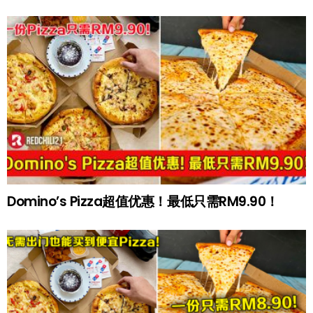
Domino’s Pizza超值优惠！最低只需RM9.90！