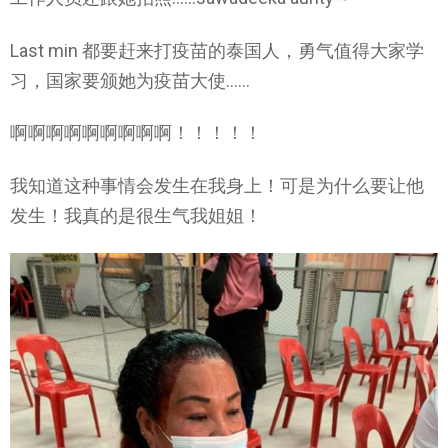
Last min 都要赶来打疫苗的泰国人，勇气值得大家学
习，国家要颁她为疫苗大使……
啊啊啊啊啊啊啊啊啊！！！！！
我知道这种事情会发生在我身上！可是为什么要让他
发生！我真的是很生气我姐姐！