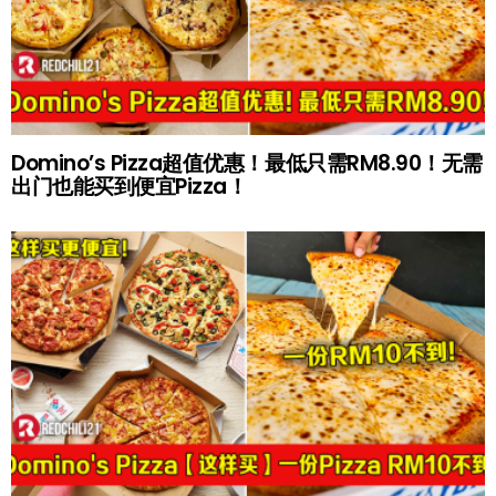
Domino’s Pizza超值优惠！最低只需RM8.90！无需
出门也能买到便宜Pizza！