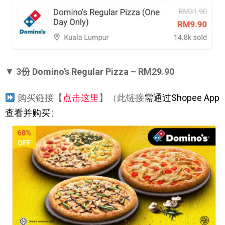
▼
3份 Domino’s Regular Pizza – RM29.90
购买链接【
点击这里
】（此链接
需通过Shopee App
查看并购买
）