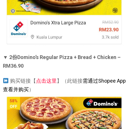
▼ 2份Domino’s Regular Pizza + Bread + Chicken –
RM36.90
购买链接【
点击这里
】（此链接
需通过Shopee App
查看并购买
）