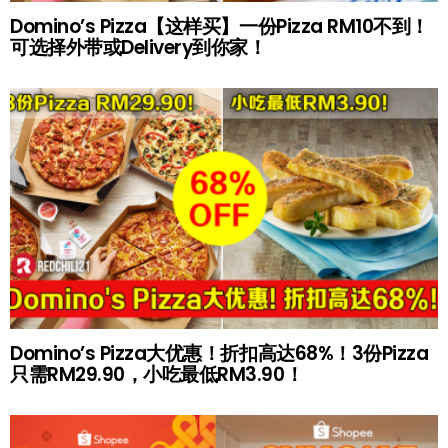
Domino’s Pizza【这样买】一份Pizza RM10不到！
可选择外带或Delivery到你家！
Domino’s Pizza大优惠！折扣高达68%！3份Pizza
只需RM29.90，小吃最低RM3.90！