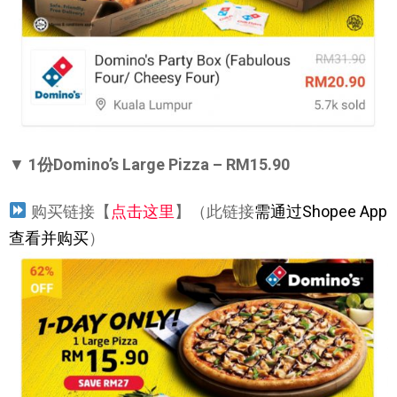
▼
1份Domino’s Large Pizza – RM15.90
购买链接【
点击这里
】（此链接
需通过Shopee App
查看并购买
）