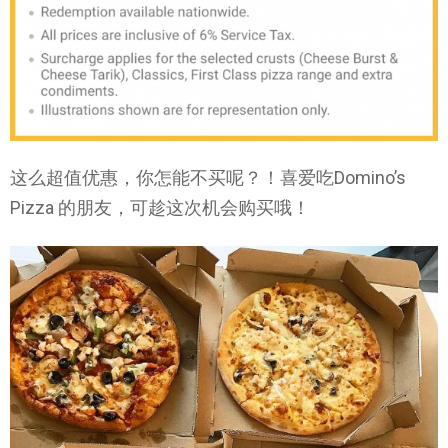
这么超值优惠，你怎能不买呢？！喜爱吃Domino’s
Pizza 的朋友，可趁这次机会购买哦！