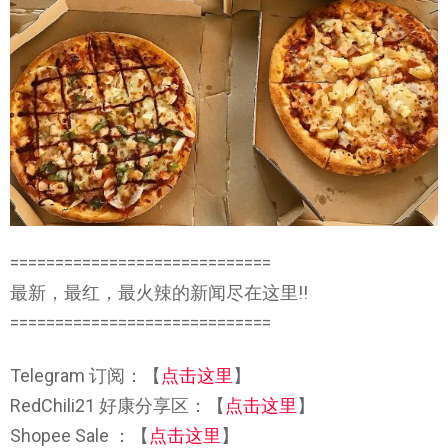
=============================
最新，最红，最火辣的新闻尽在这里!!
=============================
Telegram 订阅：【
点击这里
】
RedChili21 好康分享区：【
点击这里
】
Shopee Sale ：【
点击这里
】