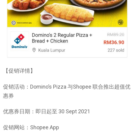
【促销详情】
促销活动：Domino’s Pizza 与Shopee 联合推出超值优
惠券
优惠券日期：即日起至 30 Sept 2021
促销网站：Shopee App