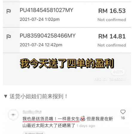
▼ 送货小姐姐们前来报到！