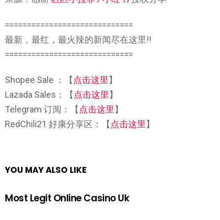
=============================
最新，最红，最火辣的新闻尽在这里!!
=============================
Shopee Sale ：【
点击这里
】
Lazada Sales：【
点击这里
】
Telegram 订阅：【
点击这里
】
RedChili21 好康分享区：【
点击这里
】
YOU MAY ALSO LIKE
Most Legit Online Casino Uk