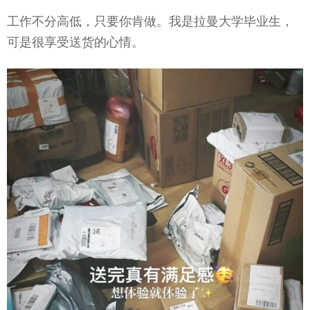
工作不分高低，只要你肯做。我是拉曼大学毕业生，
可是很享受送货的心情。