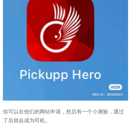
你可以在他们的网站申请，然后有一个小测验，通过
了后就会成为司机。