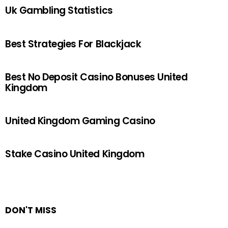
Uk Gambling Statistics
Best Strategies For Blackjack
Best No Deposit Casino Bonuses United
Kingdom
United Kingdom Gaming Casino
Stake Casino United Kingdom
DON'T MISS