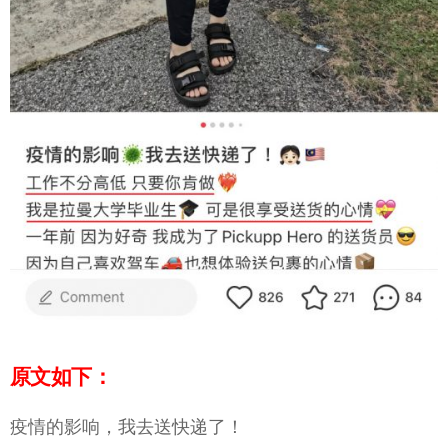
原文如下：
疫情的影响，我去送快递了！