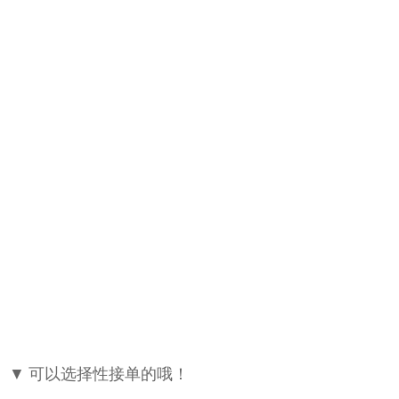
▼ 可以选择性接单的哦！