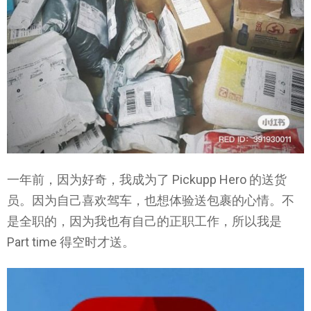
一年前，因为好奇，我成为了 Pickupp Hero 的送货
员。因为自己喜欢驾车，也想体验送包裹的心情。不
是全职的，因为我也有自己的正职工作，所以我是
Part time 得空时才送。