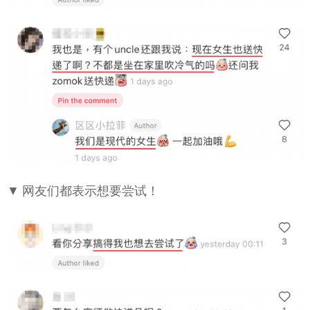
▼ 网友们都表示想要尝试！