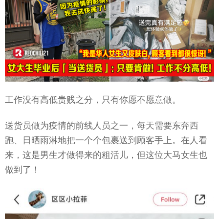
工作没有高低贵贱之分，只有你愿不愿意做。
送货员做为疫情的前线人员之一，每天需要东奔西
跑、日晒雨淋地把一个个包裹送到顾客手上。在人看
来，这是男生才做得来的粗活儿，但这位大马女生也
做到了！