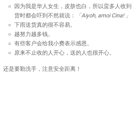
因为我是华人女生，皮肤也白，所以蛮多人收到
货时都会吓到不然就说：
「Aiyoh, amoi Cina! 」
下雨送货真的很不容易。
越努力越多钱。
有些客户会给我小费表示感恩。
原来不止收的人开心，送的人也很开心。
还是要勤洗手，注意安全距离！