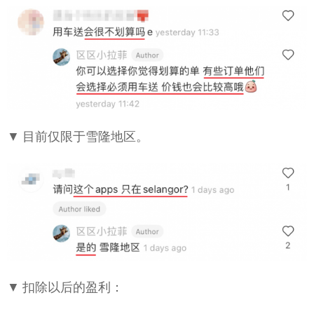
▼ 目前仅限于雪隆地区。
▼ 扣除以后的盈利：