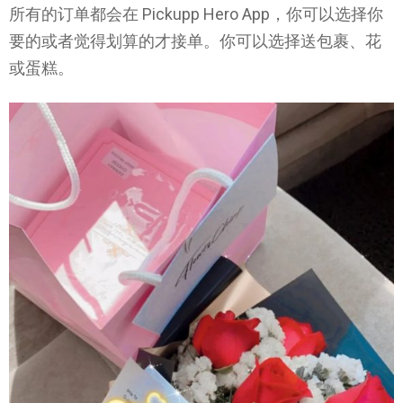
所有的订单都会在 Pickupp Hero App，你可以选择你
要的或者觉得划算的才接单。你可以选择送包裹、花
或蛋糕。