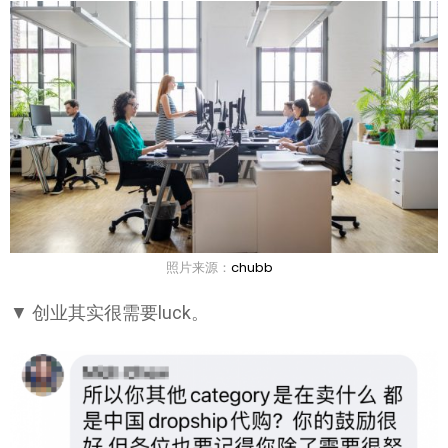
照片来源：
chubb
▼ 创业其实很需要luck。