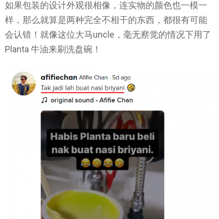
如果包装的设计外观很相像，连实物的颜色也一模一
样，那么就算是两种完全不相干的东西，都很有可能
会认错！就像这位大马uncle，毫无察觉的情况下用了
Planta 牛油来刷洗盘碗！