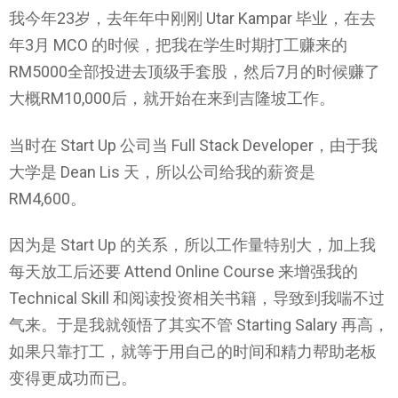
我今年23岁，去年年中刚刚 Utar Kampar 毕业，在去
年3月 MCO 的时候，把我在学生时期打工赚来的
RM5000全部投进去顶级手套股，然后7月的时候赚了
大概RM10,000后，就开始在来到吉隆坡工作。
当时在 Start Up 公司当 Full Stack Developer，由于我
大学是 Dean Lis 天，所以公司给我的薪资是
RM4,600。
因为是 Start Up 的关系，所以工作量特别大，加上我
每天放工后还要 Attend Online Course 来增强我的
Technical Skill 和阅读投资相关书籍，导致到我喘不过
气来。于是我就领悟了其实不管 Starting Salary 再高，
如果只靠打工，就等于用自己的时间和精力帮助老板
变得更成功而已。