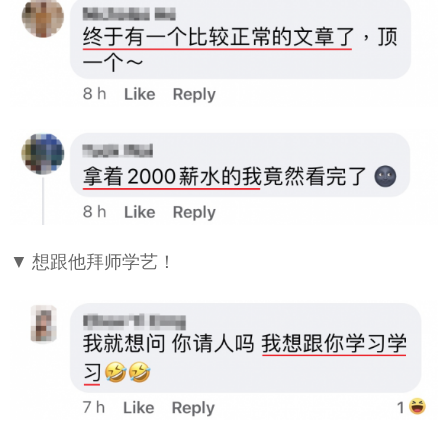
▼ 想跟他拜师学艺！