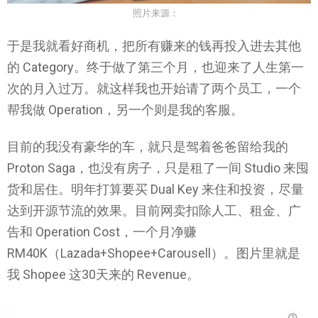
照片来源：
于是我就看好商机，把所有赚来的钱再投入进去其他
的 Category。终于做了第三个月，也迎来了人生第一
次的月入过万。就这样我也开始请了两个员工，一个
帮我做 Operation，另一个则是我的客服。
目前的我没有豪华的车，就只是驾着爸爸留给我的
Proton Saga，也没有房子，只是租了一间 Studio 来囤
货和居住。明年打算要买 Dual Key 来住和投资，尽量
达到开源节流的效果。目前网卖扣除人工、租金、广
告和 Operation Cost，一个月净赚
RM40K（Lazada+Shopee+Carousell）。图片里就是
我 Shopee 这30天来的 Revenue。