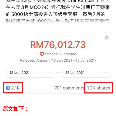
原文如下：