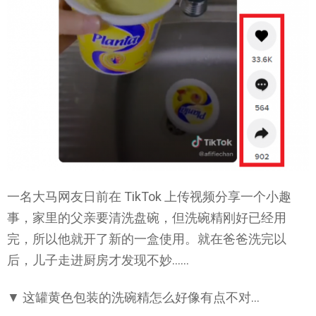
一名大马网友日前在 TikTok 上传视频分享一个小趣
事，家里的父亲要清洗盘碗，但洗碗精刚好已经用
完，所以他就开了新的一盒使用。就在爸爸洗完以
后，儿子走进厨房才发现不妙……
▼ 这罐黄色包装的洗碗精怎么好像有点不对…