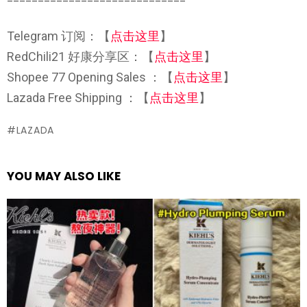
Telegram 订阅：【
点击这里
】
RedChili21 好康分享区：【
点击这里
】
Shopee 77 Opening Sales ：【
点击这里
】
Lazada Free Shipping ：【
点击这里
】
LAZADA
YOU MAY ALSO LIKE