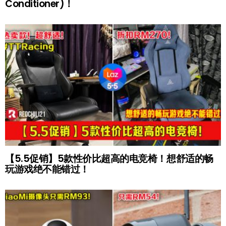
Conditioner)！
【5.5促销】5款性价比超高的电竞椅！想舒适的畅
玩游戏绝不能错过！