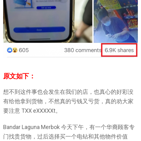
原文如下：
想不到这件事也会发生在我们的店，也真心的好彩没
有给他拿到货物，不然真的亏钱又亏货，真的劝大家
要注意 TXX eXXXXXt。
Bandar Laguna Merbok 今天下午，有一个华裔顾客专
门找贵货物，过后选择买一个电钻和其他物件价值