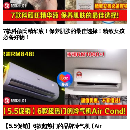
7款科颜氏精华液！保养肌肤的最佳选择！精致女孩
必备好物！
【5.5促销】6款超热门的品牌冷气机 (Air