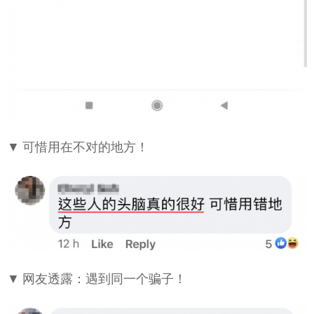
▼ 可惜用在不对的地方！
▼ 网友透露：遇到同一个骗子！