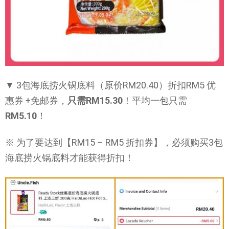
▼ 3包海底捞火锅底料（原价RM20.40）折扣RM5 优
惠券 +免邮券，
只需RM15.30
！平均一包只需
RM5.10
！
※ 为了要达到【RM15 – RM5 折扣券】，必须购买3包
海底捞火锅底料才能获得折扣！