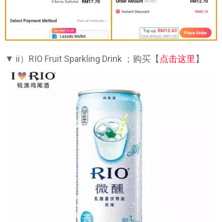
▼ ii）RIO Fruit Sparkling Drink ；购买【
点击这里
】