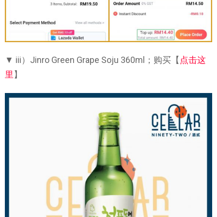
▼ iii）Jinro Green Grape Soju 360ml；购买【
点击这
里
】