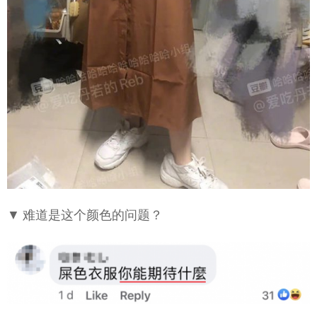
▼ 难道是这个颜色的问题？