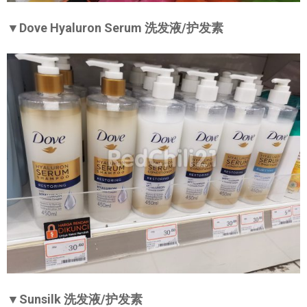
▼Dove Hyaluron Serum 洗发液/护发素
▼Sunsilk 洗发液/护发素