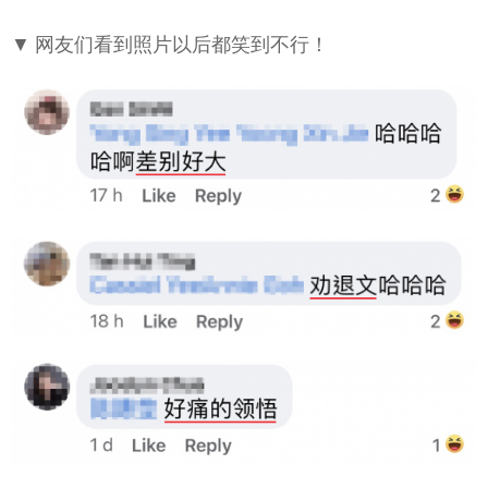
▼ 网友们看到照片以后都笑到不行！