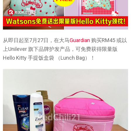
从即日起至7月27日，在大马
Guardian
购买RM45 或以
上Unilever 旗下品牌护发产品，可免费获得限量版
Hello Kitty 手提饭盒袋 （Lunch Bag）！