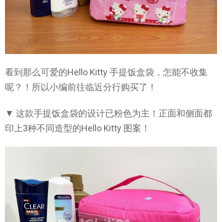
看到那么可爱的Hello Kitty 手提饭盒袋，怎能不收集
呢？！所以小编前往临近分行购买了！
▼ 这款手提饭盒袋的设计已粉色为主！正面和侧面都
印上3种不同造型的Hello Kitty 图案！