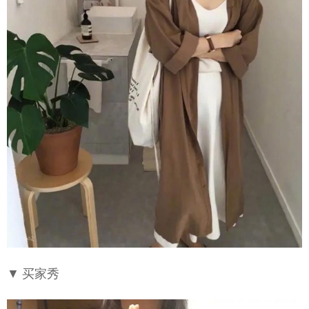
▼ 买家秀