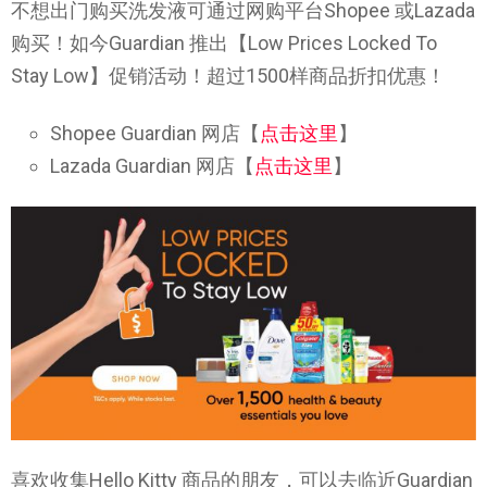
不想出门购买洗发液可通过网购平台Shopee 或Lazada
购买！如今Guardian 推出【Low Prices Locked To
Stay Low】促销活动！超过1500样商品折扣优惠！
Shopee Guardian 网店【
点击这里
】
Lazada Guardian 网店【
点击这里
】
喜欢收集Hello Kitty 商品的朋友，可以去临近Guardian