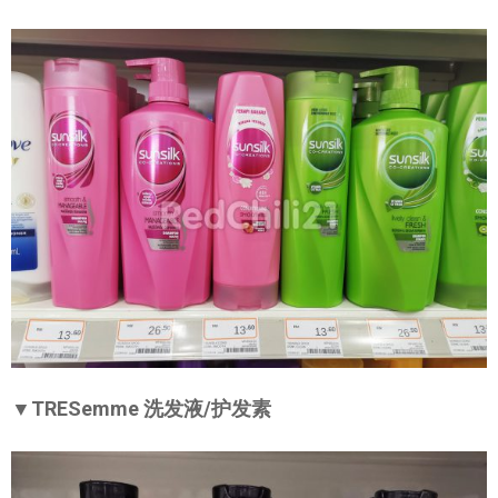
▼TRESemme 洗发液/护发素