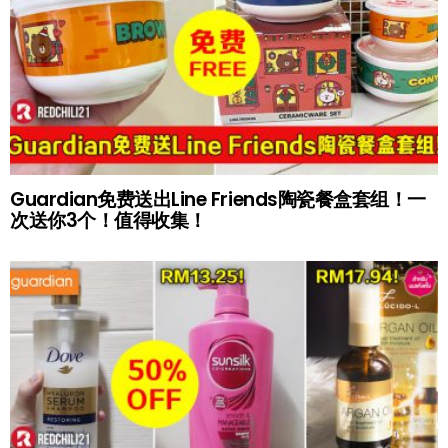
Guardian免费送出Line Friends陶瓷餐盒套组！一
次送你3个！值得收集！