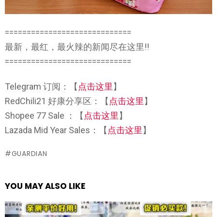
=============================
最新，最红，最火辣的新闻尽在这里!!
=============================
Telegram 订阅：【
点击这里
】
RedChili21 好康分享区：【
点击这里
】
Shopee 77 Sale ：【
点击这里
】
Lazada Mid Year Sales：【
点击这里
】
GUARDIAN
YOU MAY ALSO LIKE