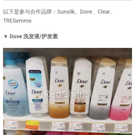
以下是参与合作品牌：Sunsilk、Dove、Clear、
TRESemme
▼ Dove 洗发液/护发素