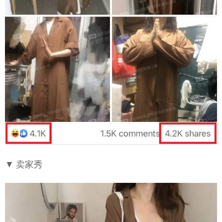
▼ 卖家秀