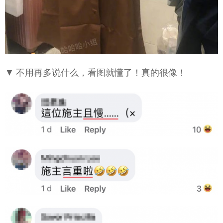
▼ 不用再多说什么，看图就懂了！真的很像！