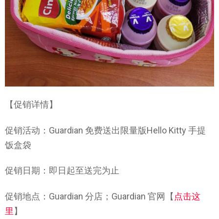
【促销详情】
促销活动：Guardian 免费送出限量版Hello Kitty 手提
饭盒袋
促销日期：即日起至送完为止
促销地点：Guardian 分店；Guardian 官网【
点击这
里
】