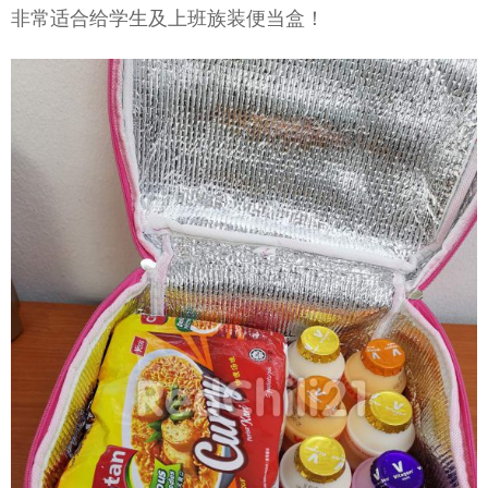
非常适合给学生及上班族装便当盒！