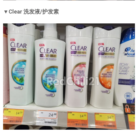
▼Clear 洗发液/护发素