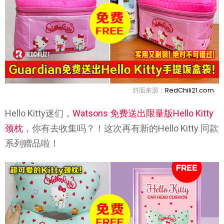
封面来源：
RedChili21.com
Hello Kitty迷们，
Watsons 免费送出限量版Hello Kitty
颈枕
，你有去收集吗？！这次再有新的Hello Kitty 同款
系列赠品啦！