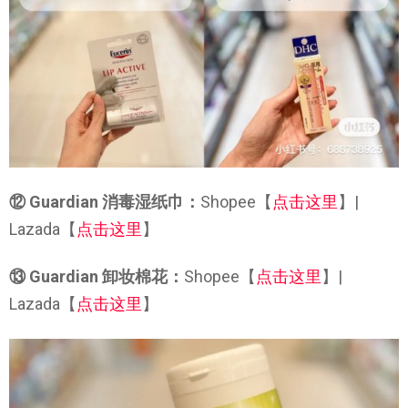
⑫ Guardian 消毒湿纸巾：
Shopee【
点击这里
】|
Lazada【
点击这里
】
⑬ Guardian 卸妆棉花：
Shopee【
点击这里
】|
Lazada【
点击这里
】