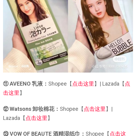
⑪ AVEENO 乳液：
Shopee【
点击这里
】| Lazada【
点
击这里
】
⑫ Watsons 卸妆棉花：
Shopee【
点击这里
】|
Lazada【
点击这里
】
⑬ VOW OF BEAUTE 酒精湿纸巾：
Shopee【
点击这