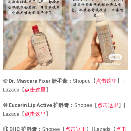
⑨ Dr. Mascara Fixer 睫毛膏：
Shopee【
点击这里
】|
Lazada【
点击这里
】
⑩ Eucerin Lip Active 护唇膏：
Shopee【
点击这里
】|
Lazada【
点击这里
】
⑪ DHC 护唇膏：
Shopee【
点击这里
】| Lazada【
点击