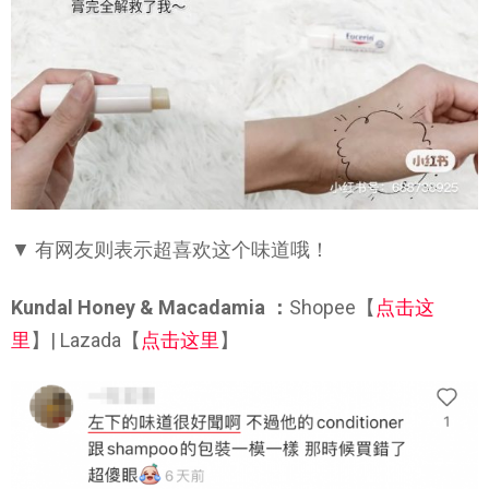
▼ 有网友则表示超喜欢这个味道哦！
Kundal Honey & Macadamia ：
Shopee【
点击这
里
】| Lazada【
点击这里
】