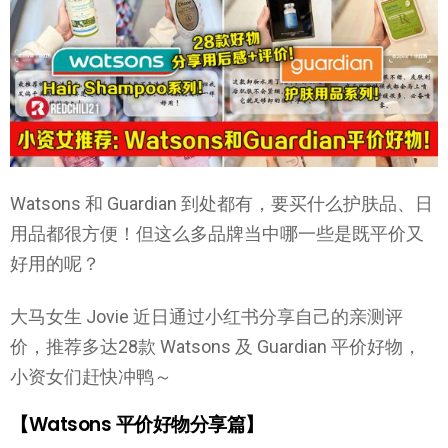
Watsons 和 Guardian 到处都有，要买什么护肤品、日
用品都很方便！但这么多品牌当中哪一些是既平价又
好用的呢？
大马女生 Jovie 近日通过小红书分享自己的亲测评
价，推荐多达28款 Watsons 及 Guardian 平价好物，
小资女们赶快冲鸭～
【Watsons 平价好物分享篇】