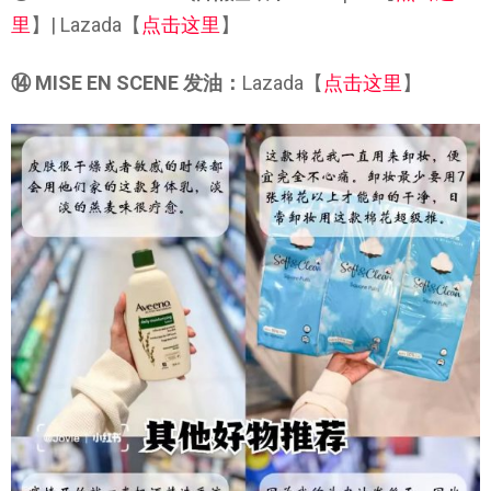
里
】| Lazada【
点击这里
】
⑭ MISE EN SCENE 发油：
Lazada【
点击这里
】