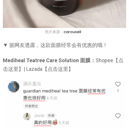
照片来源：
carousell
▼ 据网友透露，这款面膜经常会有优惠的哦！
Mediheal Teatree Care Solution 面膜：
Shopee【点
击这里】| Lazada【点击这里】