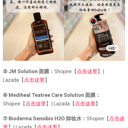
⑤ JM Solution 面膜：
Shopee【
点击这里
】|
Lazada【
点击这里
】
⑥ Mediheal Teatree Care Solution 面膜：
Shopee【
点击这里
】| Lazada【
点击这里
】
⑦ Bioderma Sensibio H2O 卸妆水：
Shopee【
点击这
里
】| Lazada【
点击这里
】