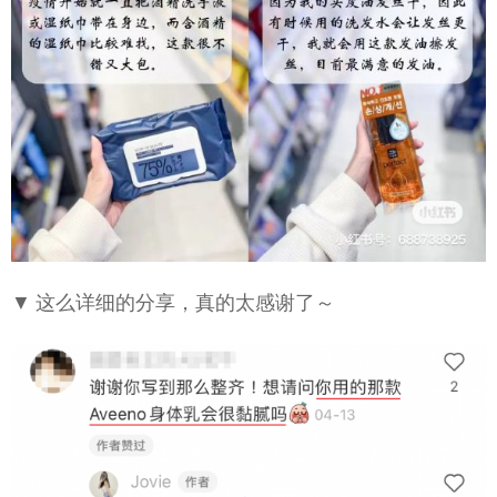
▼ 这么详细的分享，真的太感谢了～