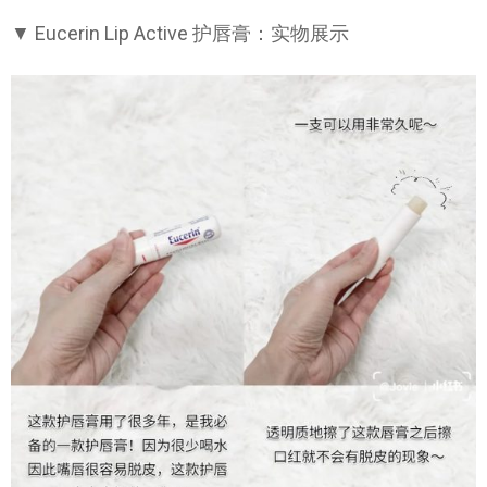
▼ Eucerin Lip Active 护唇膏：实物展示