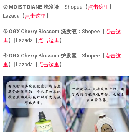
② MOIST DIANE 洗发液：
Shopee【
点击这里
】|
Lazada【
点击这里
】
③ OGX Cherry Blossom 洗发液：
Shopee【
点击这
里
】| Lazada【
点击这里
】
④ OGX Cherry Blossom 护发素：
Shopee【
点击这
里
】| Lazada【
点击这里
】