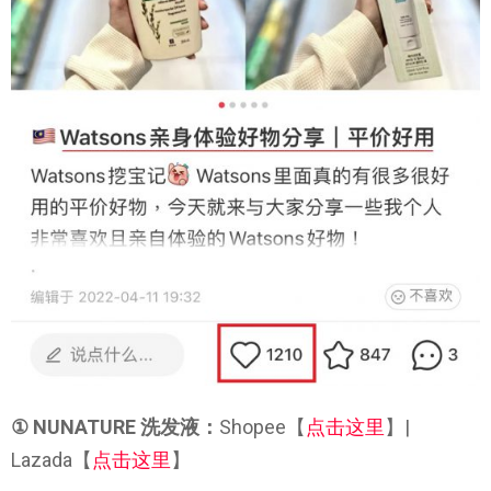
① NUNATURE 洗发液：
Shopee【
点击这里
】|
Lazada【
点击这里
】