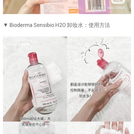
▼ Bioderma Sensibio H2O 卸妆水：使用方法