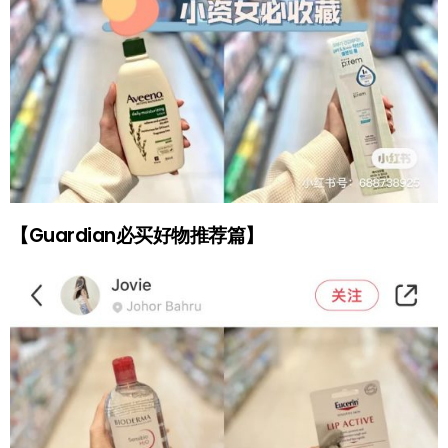
【Guardian必买好物推荐篇】