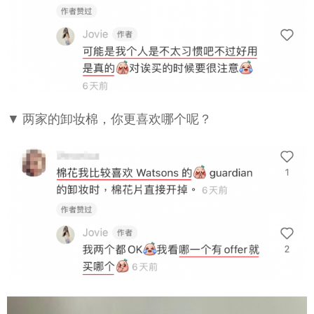
▼ 两家的卸妆棉，你更喜欢哪个呢？