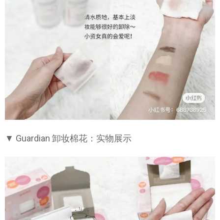
▼ Guardian 卸妆棉花：实物展示