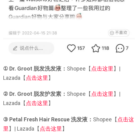
① Dr. Groot 脱发洗发液：
Shopee【
点击这里
】|
Lazada【
点击这里
】
② Dr. Groot 脱发护发素：
Shopee【
点击这里
】|
Lazada【
点击这里
】
③ Petal Fresh Hair Rescue 洗发液：
Shopee【
点击这
里
】| Lazada【
点击这里
】