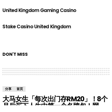
United Kingdom Gaming Casino
Stake Casino United Kingdom
DON'T MISS
分享
首页
大马女生「每次出门存RM20」！8个
月后买下人生中第一个名牌包！网