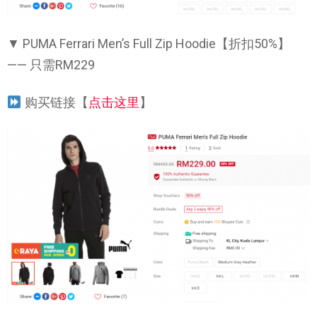
▼ PUMA Ferrari Men’s Full Zip Hoodie【折扣50%】
—— 只需RM229
购买链接【
点击这里
】