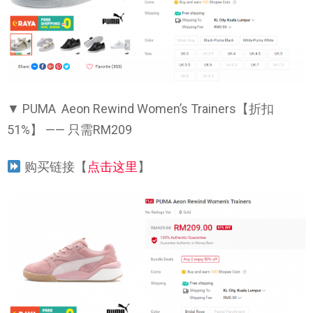
▼ PUMA Aeon Rewind Women’s Trainers【折扣
51%】 —— 只需RM209
购买链接【
点击这里
】