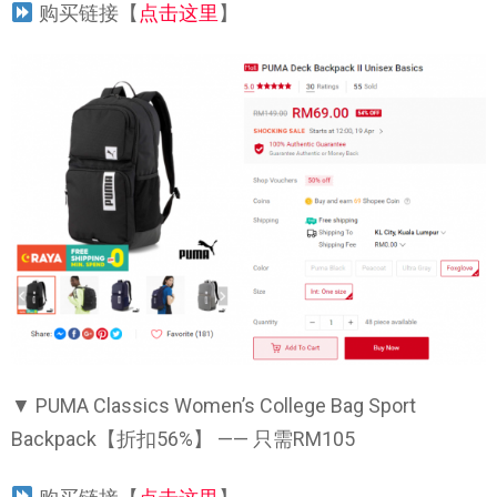
购买链接【
点击这里
】
▼ PUMA Classics Women’s College Bag Sport
Backpack【折扣56%】 —— 只需RM105