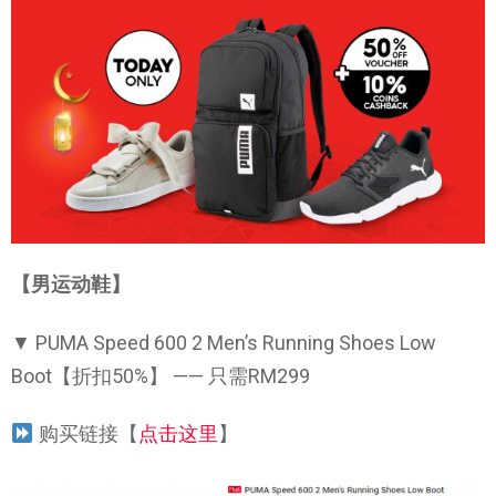
【男运动鞋】
▼ PUMA Speed 600 2 Men’s Running Shoes Low
Boot【折扣50%】 —— 只需RM299
购买链接【
点击这里
】