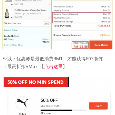
※以下优惠券是最低消费RM1，才能获得50%折扣
（最高折扣RM5）【
点击这里
】