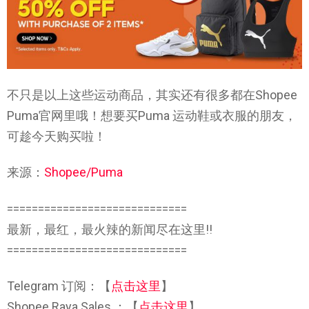
不只是以上这些运动商品，其实还有很多都在Shopee
Puma官网里哦！想要买Puma 运动鞋或衣服的朋友，
可趁今天购买啦！
来源：
Shopee/Puma
=============================
最新，最红，最火辣的新闻尽在这里!!
=============================
Telegram 订阅：【
点击这里
】
Shopee Raya Sales ：【
点击这里
】