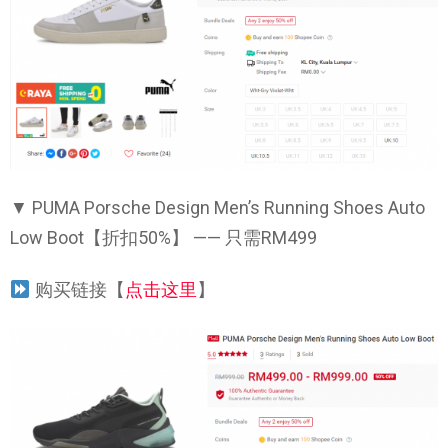
▼ PUMA Porsche Design Men’s Running Shoes Auto
Low Boot【折扣50%】 —— 只需RM499
购买链接【
点击这里
】