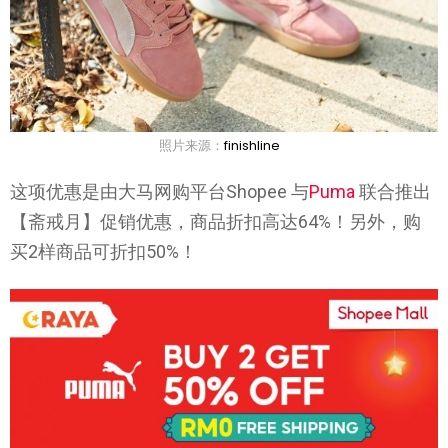
照片来源：
finishline
这项优惠是由大马网购平台Shopee 与
Puma
联合推出
【斋戒月】促销优惠，商品折扣高达64%！另外，购
买2样商品可折扣50%！