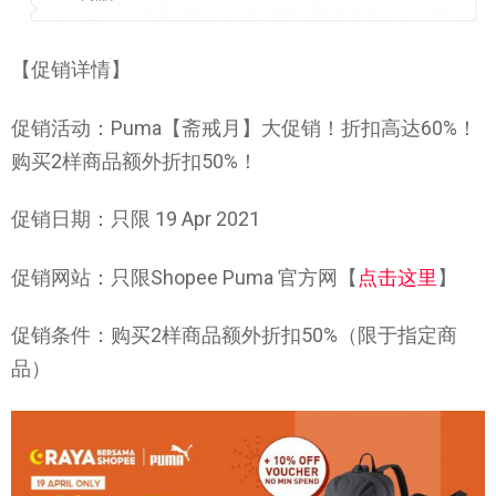
【促销详情】
促销活动：Puma【斋戒月】大促销！折扣高达60%！
购买2样商品额外折扣50%！
促销日期：只限 19 Apr 2021
促销网站：只限Shopee Puma 官方网【
点击这里
】
促销条件：购买2样商品额外折扣50%（限于指定商
品）