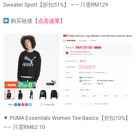
Sweater Sport【折扣51%】 —— 只需RM129
购买链接【
点击这里
】
▼ PUMA Essentials Women Tee Basics【折扣10%】
—— 只需RM62.10