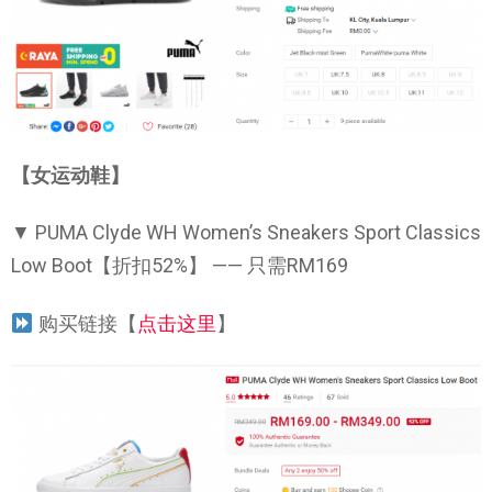
【女运动鞋】
▼ PUMA Clyde WH Women’s Sneakers Sport Classics
Low Boot【折扣52%】 —— 只需RM169
购买链接【
点击这里
】