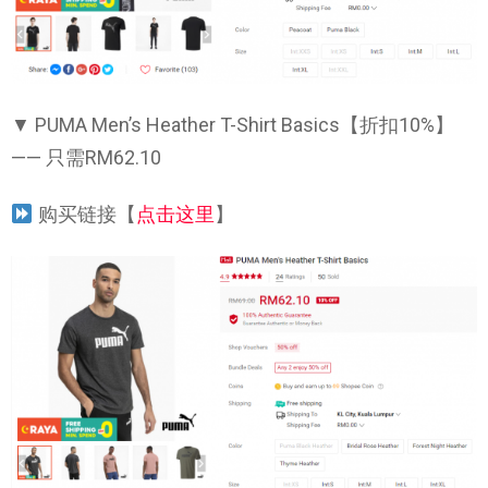
▼ PUMA Men’s Heather T-Shirt Basics【折扣10%】
—— 只需RM62.10
购买链接【
点击这里
】