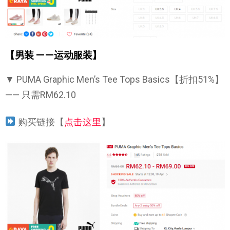
【男装 ——运动服装】
▼ PUMA Graphic Men’s Tee Tops Basics【折扣51%】
—— 只需RM62.10
购买链接【
点击这里
】