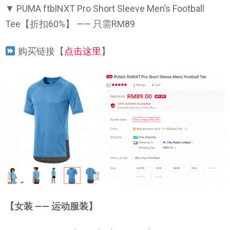
▼ PUMA ftblNXT Pro Short Sleeve Men’s Football
Tee【折扣60%】 —— 只需RM89
购买链接【
点击这里
】
【女装 —— 运动服装】