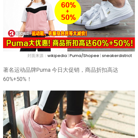
封面来源：
wikipedia
|
Puma/Shopee
|
sneakerdistrict
著名运动品牌Puma 今日大促销，商品折扣高达
60%+50%！