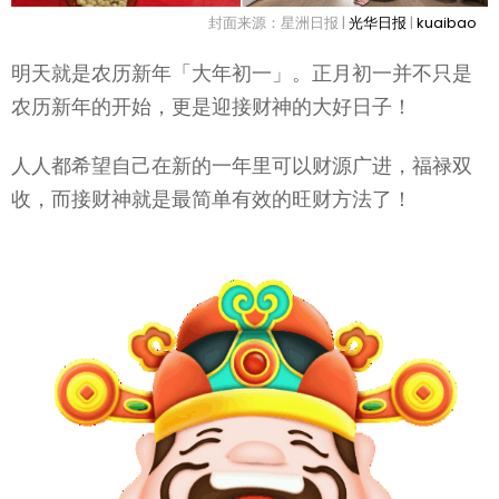
封面来源：星洲日报 |
光华日报
|
kuaibao
明天就是农历新年「大年初一」。正月初一并不只是
农历新年的开始，更是迎接财神的大好日子！
人人都希望自己在新的一年里可以财源广进，福禄双
收，而接财神就是最简单有效的旺财方法了！