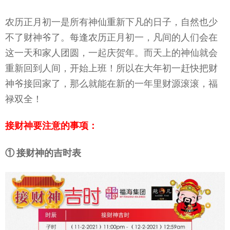
农历正月初一是所有神仙重新下凡的日子，自然也少
不了财神爷了。每逢农历正月初一，凡间的人们会在
这一天和家人团圆，一起庆贺年。而天上的神仙就会
重新回到人间，开始上班！所以在大年初一赶快把财
神爷接回家了，那么就能在新的一年里财源滚滚，福
禄双全！
接财神要注意的事项：
① 接财神的吉时表