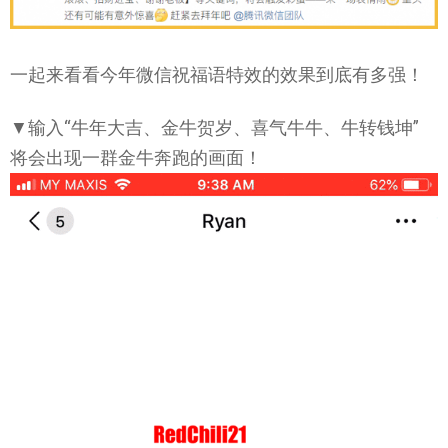
一起来看看今年微信祝福语特效的效果到底有多强！
▼输入“牛年大吉、金牛贺岁、喜气牛牛、牛转钱坤”
将会出现一群金牛奔跑的画面！