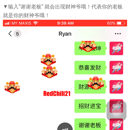
▼输入“谢谢老板” 就会出现财神爷哦！代表你的老板
就是你的财神爷哦！