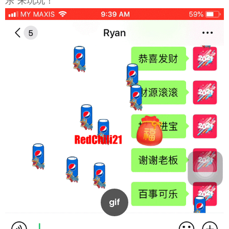
乐”来玩玩！