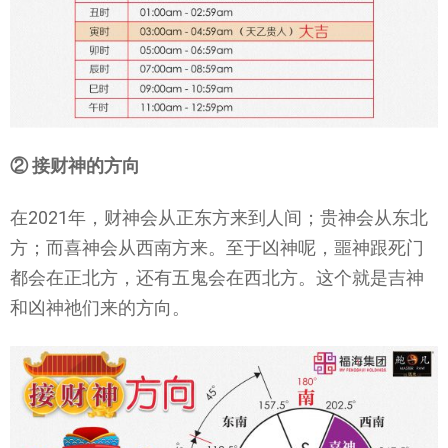
② 接财神的方向
在2021年，财神会从正东方来到人间；贵神会从东北
方；而喜神会从西南方来。至于凶神呢，噩神跟死门
都会在正北方，还有五鬼会在西北方。这个就是吉神
和凶神祂们来的方向。