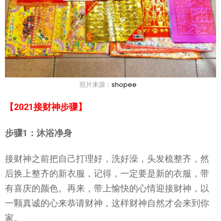
照片来源：
shopee
【2021接财神步骤】
步骤1：沐浴净身
接财神之前把自己打理好，洗好澡，头发梳整齐，然
后换上整齐的新衣服，记得，一定要是新的衣服，带
有喜庆的颜色。再来，带上愉快的心情迎接财神，以
一颗真诚的心来恭请财神，这样财神自然才会来到你
家。