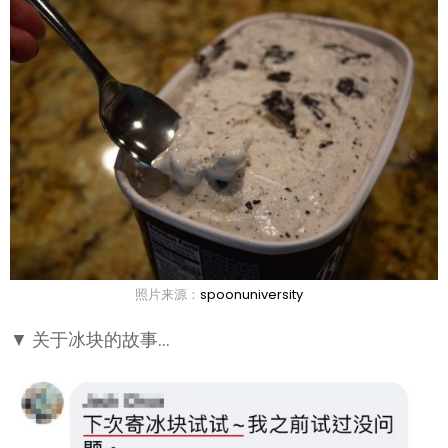
照片来源：
spoonuniversity
▼ 关于冰块的故事…