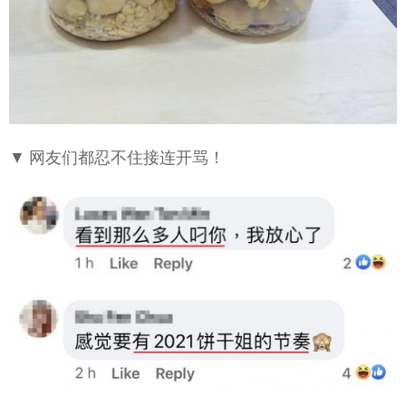
▼ 网友们都忍不住接连开骂！