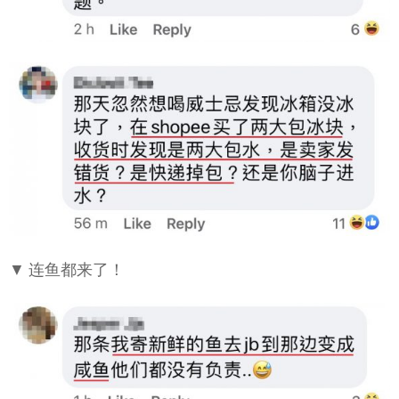
▼ 连鱼都来了！