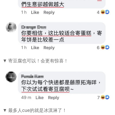
▼ 寄豆腐也可以！会更有惊喜！
▼ 最多人cue的就是冰淇淋了！