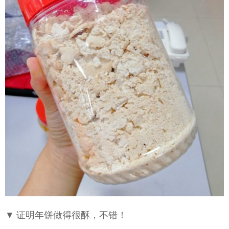
▼ 证明年饼做得很酥，不错！