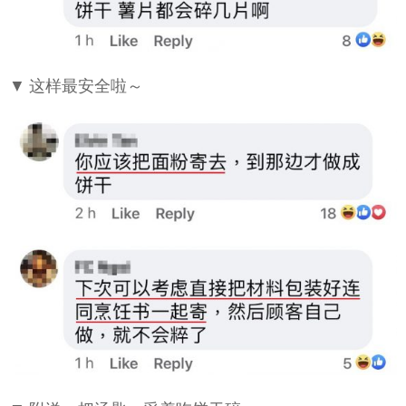
▼ 这样最安全啦～