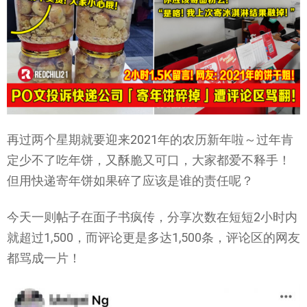
再过两个星期就要迎来2021年的农历新年啦～过年肯
定少不了吃年饼，又酥脆又可口，大家都爱不释手！
但用快递寄年饼如果碎了应该是谁的责任呢？
今天一则帖子在面子书疯传，分享次数在短短2小时内
就超过1,500，而评论更是多达1,500条，评论区的网友
都骂成一片！