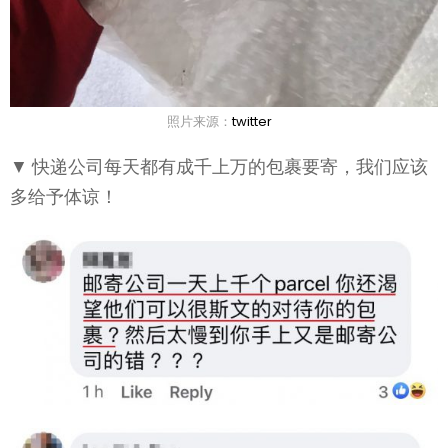
照片来源：
twitter
▼ 快递公司每天都有成千上万的包裹要寄，我们应该
多给予体谅！