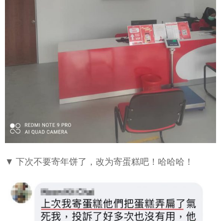
▼ 下次不要寄年饼了，改为寄蛋糕吧！哈哈哈！