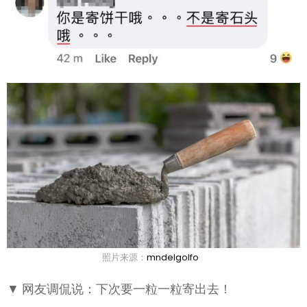
照片来源：
mndelgolfo
▼ 网友调侃说：下次要一粒一粒寄出去！