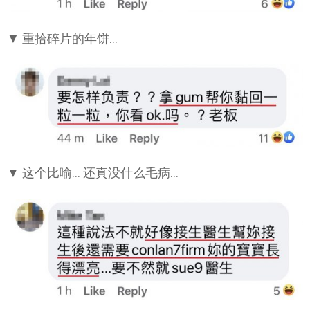
▼ 重拾碎片的年饼…
▼ 这个比喻… 还真没什么毛病…