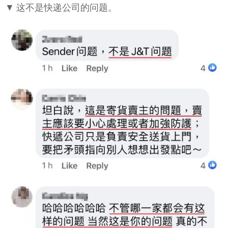
▼ 这不是快递公司的问题。