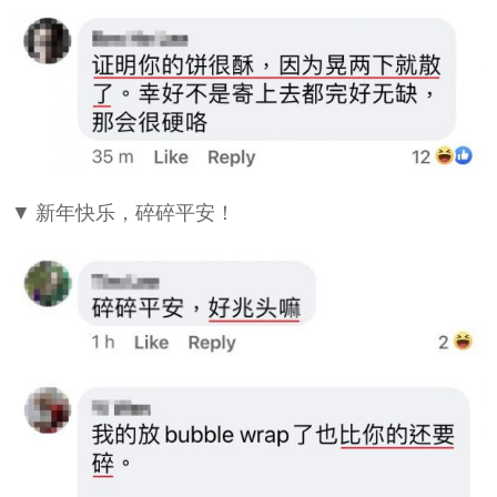
▼ 新年快乐，碎碎平安！