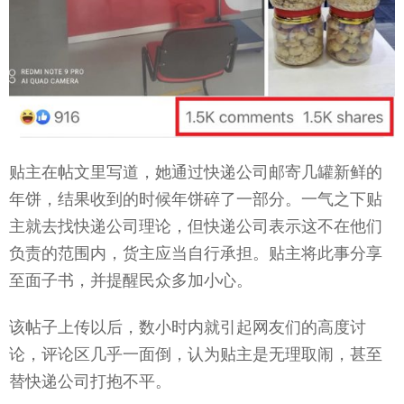
贴主在帖文里写道，她通过快递公司邮寄几罐新鲜的
年饼，结果收到的时候年饼碎了一部分。一气之下贴
主就去找快递公司理论，但快递公司表示这不在他们
负责的范围内，货主应当自行承担。贴主将此事分享
至面子书，并提醒民众多加小心。
该帖子上传以后，数小时内就引起网友们的高度讨
论，评论区几乎一面倒，认为贴主是无理取闹，甚至
替快递公司打抱不平。