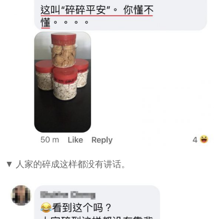
▼ 人家的碎成这样都没有讲话。