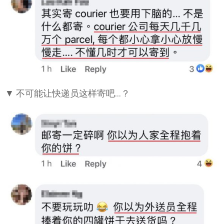
▼ 不可能让快递员这样寄吧…？