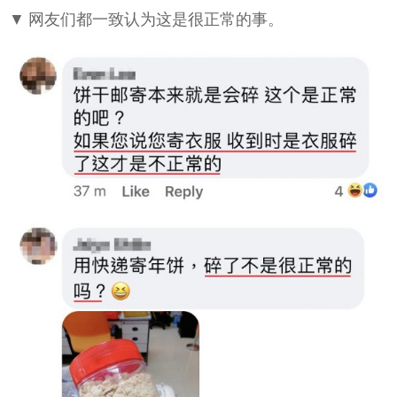
▼ 网友们都一致认为这是很正常的事。