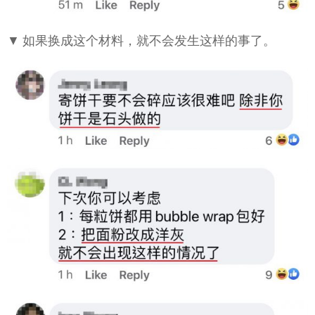
▼ 如果换成这个材料，就不会发生这样的事了。