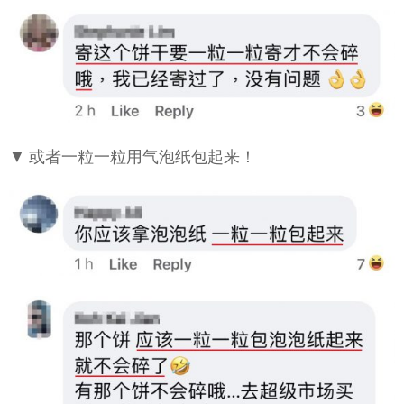
▼ 或者一粒一粒用气泡纸包起来！