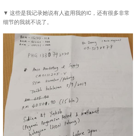
▼ 这些是我记录她说有人盗用我的IC，还有很多非常
细节的我就不说了。