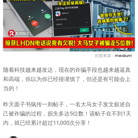
封面来源：
medium
随着科技越来越发达，现在的诈骗手段也越来越逼真
和高端，你以为你已经很谨慎了，但还是有可能会上
当的！
昨天面子书疯传一则帖子，一名大马女子发文叙述自
己被诈骗的过程，损失多达5位数！该帖子在不到1天
内，就已经累计超过11,000次分享！