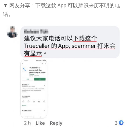
▼ 网友分享：下载这款 App 可以辨识来历不明的电
话。