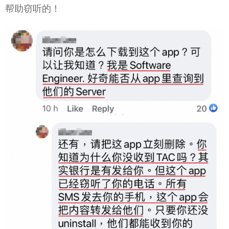
帮助窃听的！