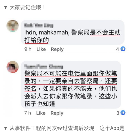
▼ 大家要记住哦！
▼ 从事软件工程的网友经过查询后发现，这个App是