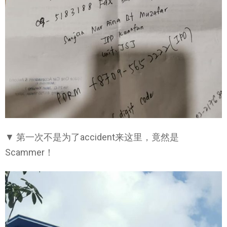
▼ 第一次不是为了accident来这里，竟然是
Scammer！