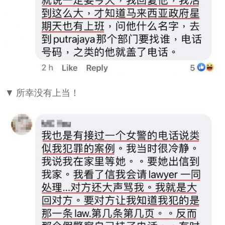
▼ 所幸没有上当！