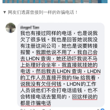
▼ 网友们透露曾接到一样的诈骗电话！