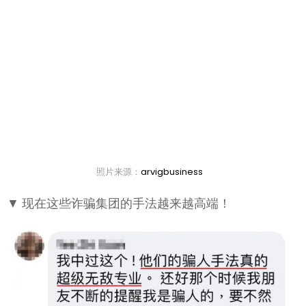
照片来源：
arvigbusiness
▼ 现在这些诈骗集团的手法越来越高端！