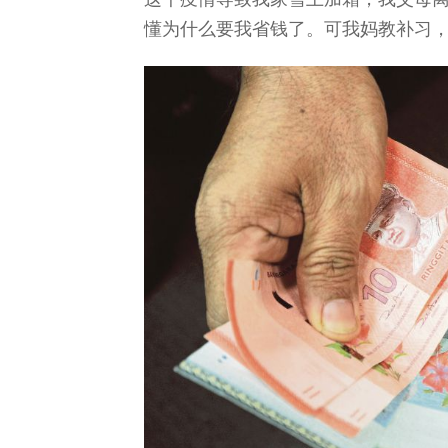
懂为什么要我省钱了。可我妈教补习