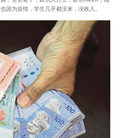
，也因为疫情，学生几乎都没来，没收入。