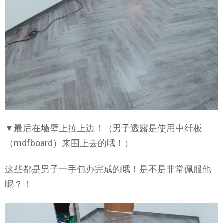
▼最后在墙壁上拉上边！（男子透露是使用中纤板
（mdfboard）来围上去的哦！）
这些都是男子一手包办完成的哦！是不是非常佩服他
呢？！