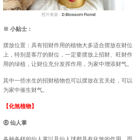
照片来源：
D.Blossom Florist
※ 小贴士：
摆放位置：具有招财作用的植物大多适合摆放在财位
上，特别是客厅的财位，一定要摆放上招财、旺财作
用的绿植，让财位充分发挥作用，为家中增添财气。
其中一些水生的招财植物也可以摆放在玄关处，可以
为家中催生财气。
【化煞植物】
⑧ 仙人掌
各种各样的仙人掌以及仙人球都具有化煞的作用，而