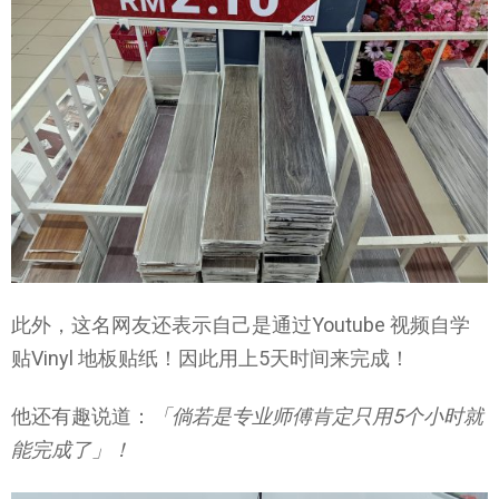
此外，这名网友还表示自己是通过Youtube 视频自学
贴Vinyl 地板贴纸！因此用上5天时间来完成！
他还有趣说道：
「倘若是专业师傅肯定只用5个小时就
能完成了」！