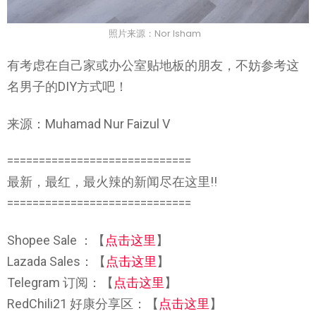
照片来源：Nor Isham
有考虑在自己家或办公室贴地板的朋友，不妨参考这
名男子的DIY方式吧！
来源：Muhamad Nur Faizul V
=============================
最新，最红，最火辣的新闻尽在这里!!
=============================
Shopee Sale ：【
点击这里
】
Lazada Sales：【
点击这里
】
Telegram 订阅：【
点击这里
】
RedChili21 好康分享区：【
点击这里
】