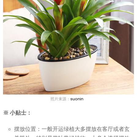
照片来源：
suonin
※ 小贴士：
摆放位置：一般开运绿植大多摆放在客厅或者玄