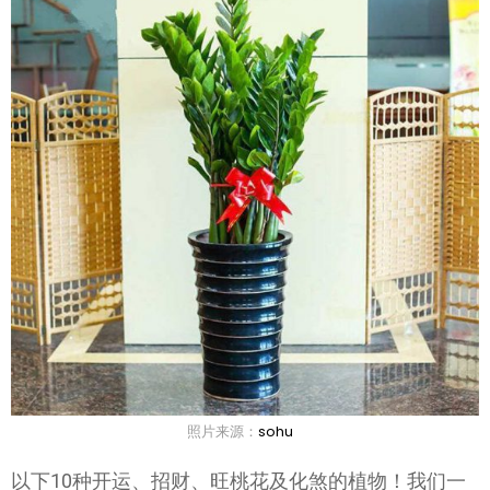
照片来源：
sohu
以下10种开运、招财、旺桃花及化煞的植物！我们一