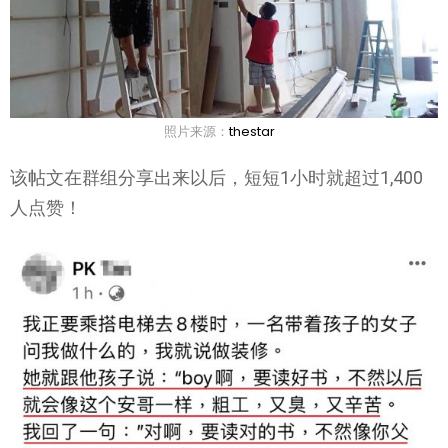
照片来源：
thestar
该帖文在群组分享出来以后，短短1小时就超过1,400
人点赞！