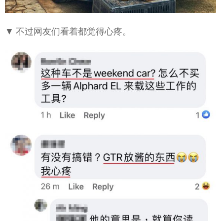
▼ 不过网友们看着都觉得心疼。