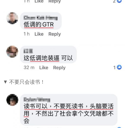
▼ 不要只会读书！