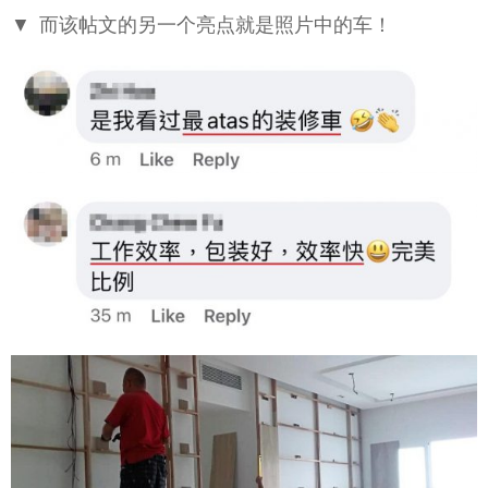
▼ 而该帖文的另一个亮点就是照片中的车！