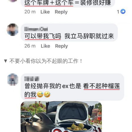
▼ 不要小看你以为不起眼的工作！