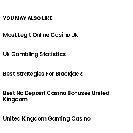
YOU MAY ALSO LIKE
Most Legit Online Casino Uk
Uk Gambling Statistics
Best Strategies For Blackjack
Best No Deposit Casino Bonuses United
Kingdom
United Kingdom Gaming Casino