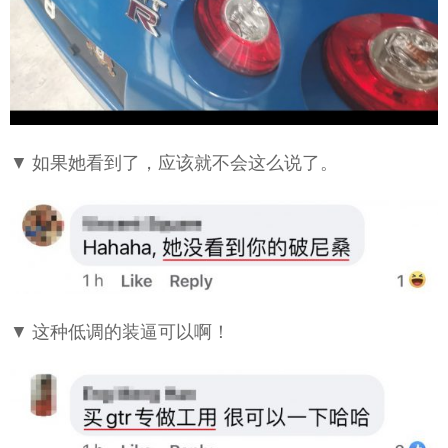
▼ 如果她看到了，应该就不会这么说了。
▼ 这种低调的装逼可以啊！