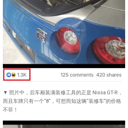
▼ 照片中，后车厢装满装修工具的正是 Nissa GT-R，
而且车牌只有一个“8”，可想而知这辆“装修车”的价格
不菲！