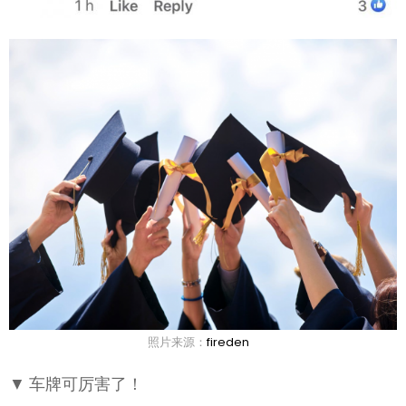
照片来源：
fireden
▼ 车牌可厉害了！