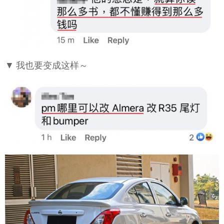
▼ 我也要变成这样～