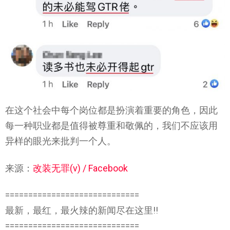
在这个社会中每个岗位都是扮演着重要的角色，因此
每一种职业都是值得被尊重和敬佩的，我们不应该用
异样的眼光来批判一个人。
来源：
改装无罪(v) / Facebook
=============================
最新，最红，最火辣的新闻尽在这里!!
=============================