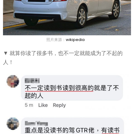
照片来源：
wikipedia
▼ 就算你读了很多书，也不一定就能成为了不起的
人！