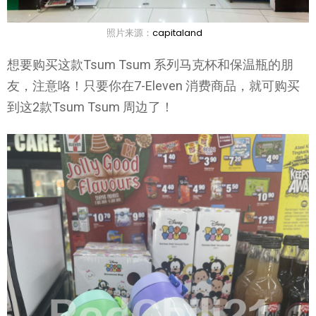
照片来源：
capitaland
想要购买这款Tsum Tsum 系列马克杯和保温瓶的朋
友，注意咯！只要你在7-Eleven 消费商品，就可购买
到这2款Tsum Tsum 周边了！