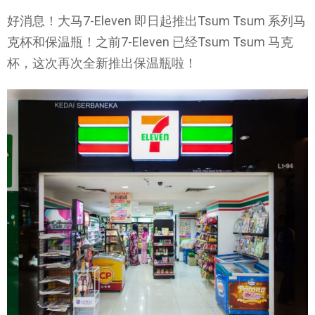
好消息！大马7-Eleven 即日起推出Tsum Tsum 系列马
克杯和保温瓶！之前7-Eleven 已经Tsum Tsum 马克
杯，这次再次全新推出保温瓶啦！