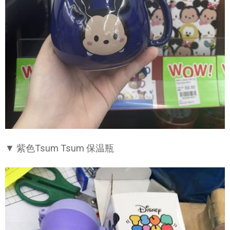
▼ 紫色Tsum Tsum 保温瓶