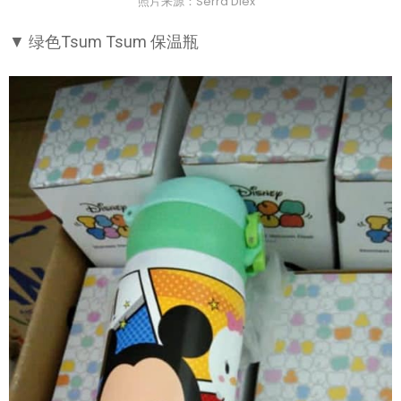
照片来源：Serra Diex
▼ 绿色Tsum Tsum 保温瓶