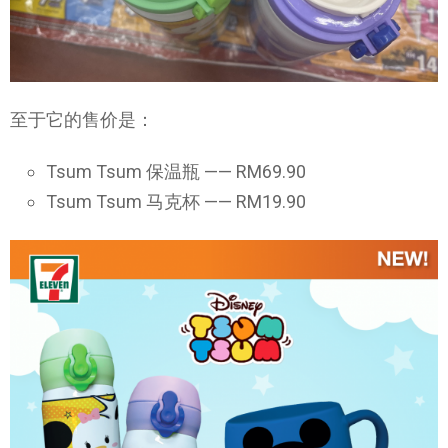
至于它的售价是：
Tsum Tsum 保温瓶 —— RM69.90
Tsum Tsum 马克杯 —— RM19.90