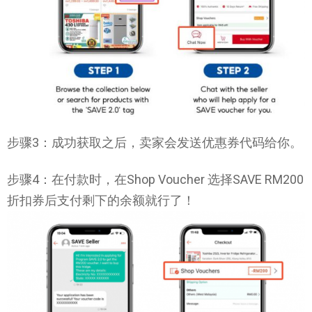
步骤3：成功获取之后，卖家会发送优惠券代码给你。
步骤4：在付款时，在Shop Voucher 选择SAVE RM200
折扣券后支付剩下的余额就行了！