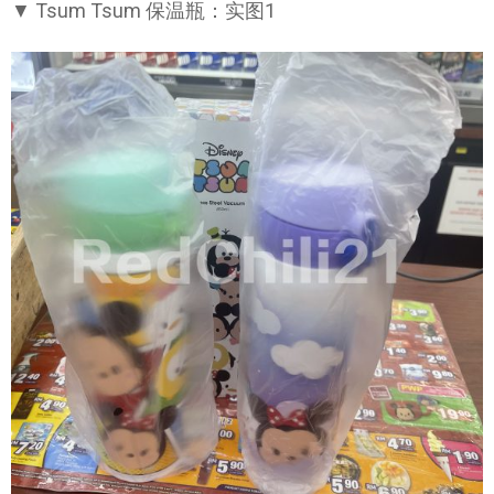
▼ Tsum Tsum 保温瓶：实图1