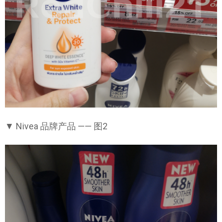
▼ Nivea 品牌产品 —— 图2