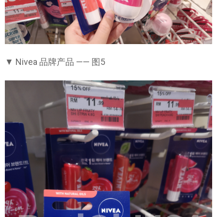
▼ Nivea 品牌产品 —— 图5