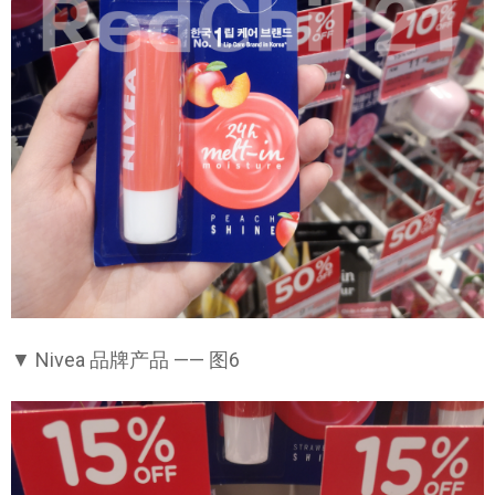
▼ Nivea 品牌产品 —— 图6