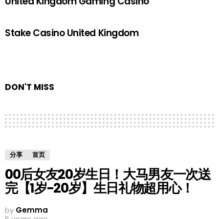
United Kingdom Gaming Casino
Stake Casino United Kingdom
DON'T MISS
分享
首页
00后女友20岁生日！大马男友一次送
完【1岁-20岁】生日礼物超用心！
by
Gemma
6 years ago