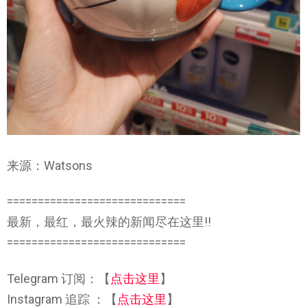
来源：Watsons
=============================
最新，最红，最火辣的新闻尽在这里!!
=============================
Telegram 订阅：【
点击这里
】
Instagram 追踪 ：【
点击这里
】