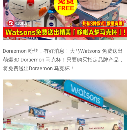
Doraemon 粉丝，有好消息！大马Watsons 免费送出
萌爆3D Doraemon 马克杯！只要购买指定品牌产品，
将免费送出Doraemon 马克杯！