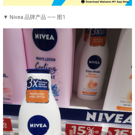
▼ Nivea 品牌产品 —— 图1