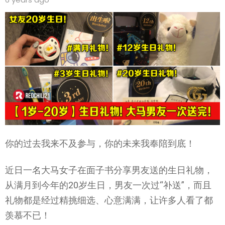
你的过去我来不及参与，你的未来我奉陪到底！
近日一名大马女子在面子书分享男友送的生日礼物，
从满月到今年的20岁生日，男友一次过“补送”，而且
礼物都是经过精挑细选、心意满满，让许多人看了都
羡慕不已！