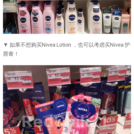
▼ 如果不想购买Nivea Lotion ，也可以考虑买Nivea 护
唇膏！