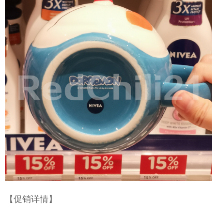
【促销详情】