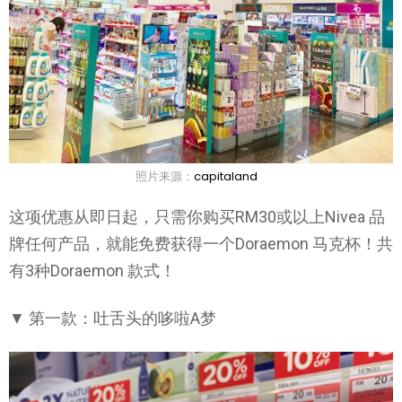
照片来源：
capitaland
这项优惠从即日起，只需你购买RM30或以上Nivea 品
牌任何产品，就能免费获得一个Doraemon 马克杯！共
有3种Doraemon 款式！
▼ 第一款：吐舌头的哆啦A梦