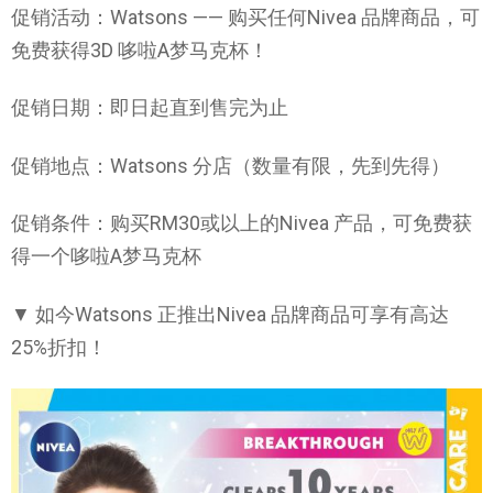
促销活动：Watsons —— 购买任何Nivea 品牌商品，可
免费获得3D 哆啦A梦马克杯！
促销日期：即日起直到售完为止
促销地点：Watsons 分店（数量有限，先到先得）
促销条件：购买RM30或以上的Nivea 产品，可免费获
得一个哆啦A梦马克杯
▼ 如今Watsons 正推出Nivea 品牌商品可享有高达
25%折扣！