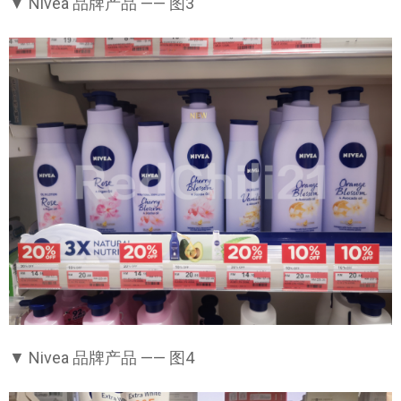
▼ Nivea 品牌产品 —— 图3
▼ Nivea 品牌产品 —— 图4