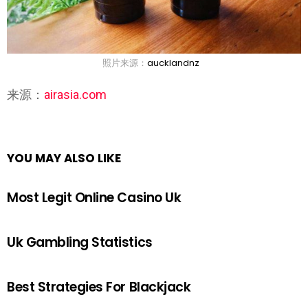
照片来源：
aucklandnz
来源：
airasia.com
YOU MAY ALSO LIKE
Most Legit Online Casino Uk
Uk Gambling Statistics
Best Strategies For Blackjack