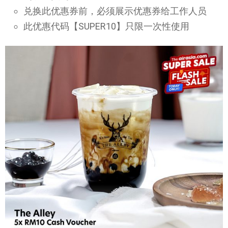
兑换此优惠券前，必须展示优惠券给工作人员
此优惠代码【SUPER10】只限一次性使用