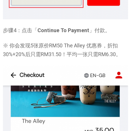
步骤4：点击「
Continue To Payment
」付款。
※ 你会发现5张原价RM50 The Alley 优惠券，折扣
30%+20%后只需RM31.50！平均一张只需RM6.30。