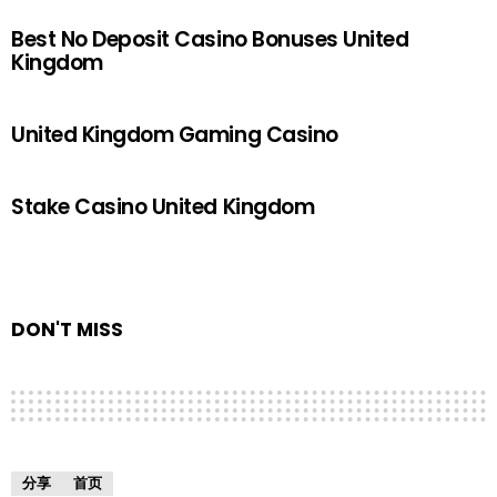
Best No Deposit Casino Bonuses United
Kingdom
United Kingdom Gaming Casino
Stake Casino United Kingdom
DON'T MISS
分享
首页