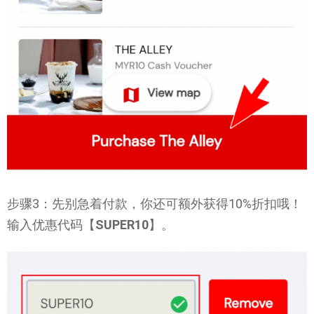
步骤3：先别急着付款，你还可额外获得10%折扣哦！
输入优惠代码【
SUPER10
】。