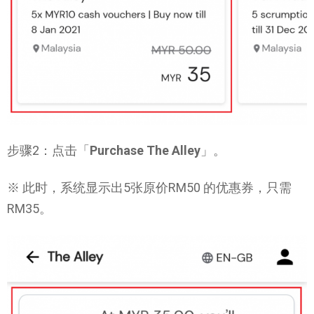
步骤2：点击「
Purchase The Alley
」。
※ 此时，系统显示出5张原价RM50 的优惠券，只需
RM35。