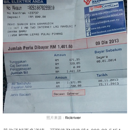
照片来源：
flickriver