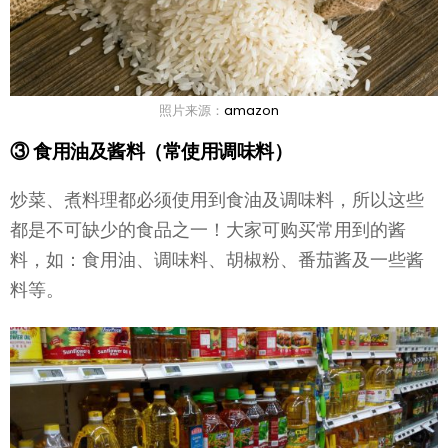
照片来源：
amazon
③ 食用油及酱料（常使用调味料）
炒菜、煮料理都必须使用到食油及调味料，所以这些
都是不可缺少的食品之一！大家可购买常用到的酱
料，如：食用油、调味料、胡椒粉、番茄酱及一些酱
料等。