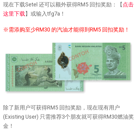
现在下载Setel 还可以额外获得RM5 回扣奖励：【
点击
这里下载
】或输入tfg7a！
※需添购至少RM30 的汽油才能得到RM5 回扣奖励！
除了新用户可获得RM5 回扣奖励，现在现有用户
(Existing User) 只需推荐3个朋友就可获得RM30燃油奖
金！