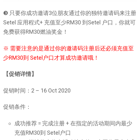
❸ 只要你成功邀请3位朋友通过你的独特邀请码来注册
Setel 应用程式+ 充值至少RM30 到Setel 户口，你就可
免费获得RM30燃油奖金！
※ 需要注意的是通过你的邀请码注册后还必须充值至
少RM30到 Setel户口才算成功邀请哦！
【促销详情】
促销时间：2 – 16 Oct 2020
促销条件：
成功推荐 = 完成注册 + 在指定的活动期间内最少
充值RM30到 Setel户口