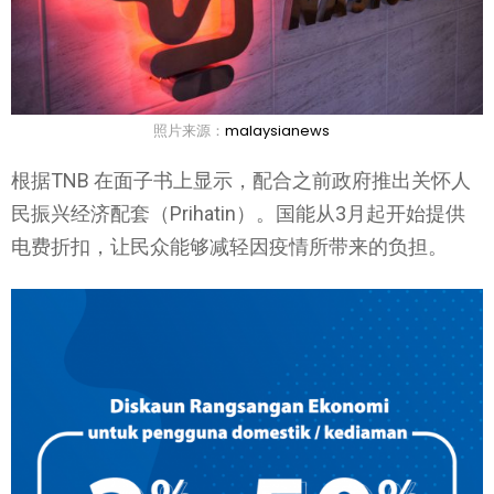
照片来源：
malaysianews
根据TNB 在面子书上显示，配合之前政府推出关怀人
民振兴经济配套（Prihatin）。国能从3月起开始提供
电费折扣，让民众能够减轻因疫情所带来的负担。