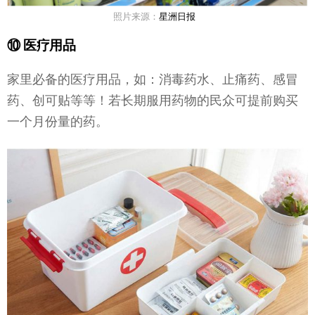
照片来源：
星洲日报
⑩ 医疗用品
家里必备的医疗用品，如：消毒药水、止痛药、感冒
药、创可贴等等！若长期服用药物的民众可提前购买
一个月份量的药。