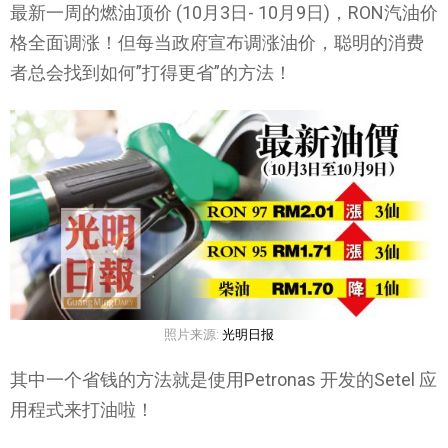
最新一周的燃油顶价 (10月3日- 10月9日)，RON汽油价
格全面调涨！但每当政府宣布调涨油价，聪明的消费
者总会找到如何”打得更省”的方法！
照片来源:
光明日报
其中一个省钱的方法就是使用Petronas 开发的Setel 应
用程式来打油啦！