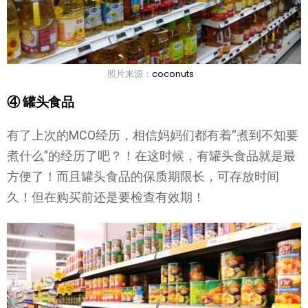
照片来源：
coconuts
④ 罐头食品
有了上次的MCO经历，相信妈妈们都有着“煮到不知要
煮什么”的经历了吧？！在这时候，有罐头食品就是最
方便了！而且罐头食品的保质期限长，可存放时间
久！但在购买前还是要检查有效期！