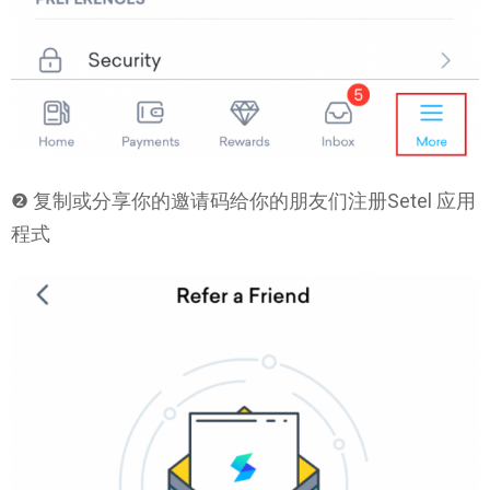
❷ 复制或分享你的邀请码给你的朋友们注册Setel 应用
程式