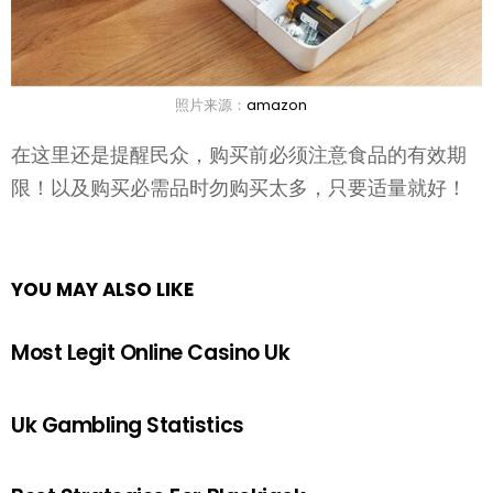
照片来源：
amazon
在这里还是提醒民众，购买前必须注意食品的有效期
限！以及购买必需品时勿购买太多，只要适量就好！
YOU MAY ALSO LIKE
Most Legit Online Casino Uk
Uk Gambling Statistics