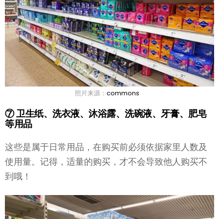
照片来源：
commons
⑦ 卫生纸、洗衣液、沐浴露、洗碗液、牙膏、肥皂
等用品
这些是属于日常用品，在购买前必须依据家里人数及
使用量。记得，适量的购买，才不会导致他人购买不
到哦！