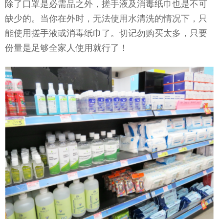
除了口罩是必需品之外，搓手液及消毒纸巾也是不可
缺少的。当你在外时，无法使用水清洗的情况下，只
能使用搓手液或消毒纸巾了。切记勿购买太多，只要
份量是足够全家人使用就行了！