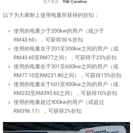
照片来源：
TNB Careline
以下为大家附上使用电量所获得的折扣：
使用的电量少于200kw的用户（或少于
RM43.60），可获得50％折扣
使用的电量在于201至300kw之间的用户（或
RM43.60至RM77之间），可获得于25%折扣
使用的电量在于301至600kw之间的用户（或
RM77.10至RM231.80之间），可获得15%折扣
使用的电量在于601至900kw之间的用户（或
RM232至RM395.60之间），可获得10%折扣
使用的电量超过900kw的用户（或超过
RM396.17），可获得2%折扣