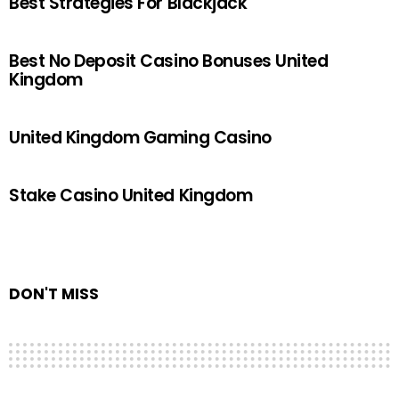
Best Strategies For Blackjack
Best No Deposit Casino Bonuses United
Kingdom
United Kingdom Gaming Casino
Stake Casino United Kingdom
DON'T MISS