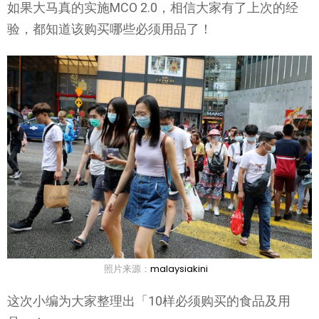
如果大马真的实施MCO 2.0，相信大家有了上次的经
验，都知道该购买哪些必须用品了！
照片来源：
malaysiakini
这次小编为大家整理出「10样必须购买的食品及用