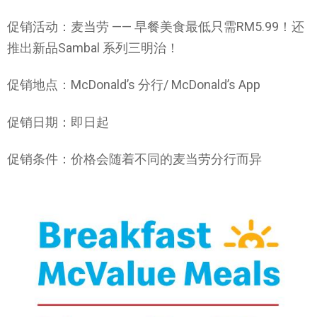
促销活动：麦当劳 —— 早餐美食最低只需RM5.99！还
推出新品Sambal 系列三明治！
促销地点：McDonald’s 分行/ McDonald’s App
促销日期：即日起
促销条件：价格会随着不同的麦当劳分行而异