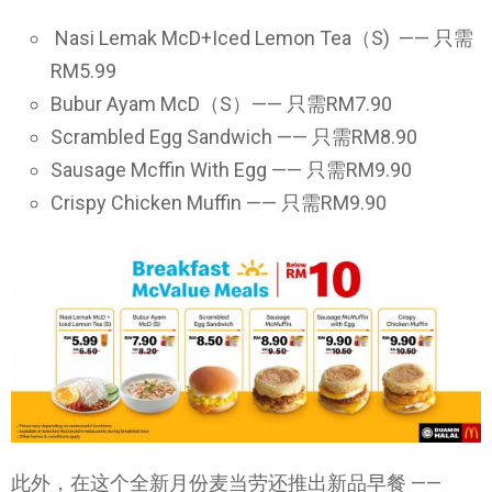
Nasi Lemak McD+Iced Lemon Tea（S) —— 只需
RM5.99
Bubur Ayam McD（S）—— 只需RM7.90
Scrambled Egg Sandwich —— 只需RM8.90
Sausage Mcffin With Egg —— 只需RM9.90
Crispy Chicken Muffin —— 只需RM9.90
此外，在这个全新月份麦当劳还推出新品早餐 ——