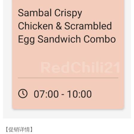
【促销详情】