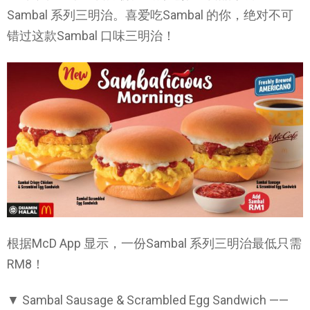
Sambal 系列三明治。喜爱吃Sambal 的你，绝对不可
错过这款Sambal 口味三明治！
根据McD App 显示，一份Sambal 系列三明治最低只需
RM8！
▼ Sambal Sausage & Scrambled Egg Sandwich ——