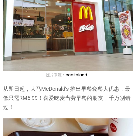
照片来源：
capitaland
从即日起，大马McDonald’s 推出早餐套餐大优惠，最
低只需RM5.99！喜爱吃麦当劳早餐的朋友，千万别错
过！