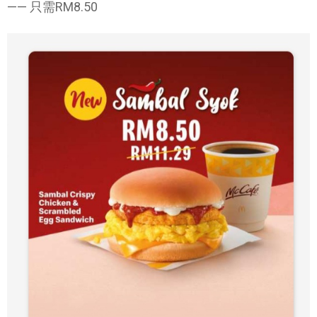
—— 只需RM8.50