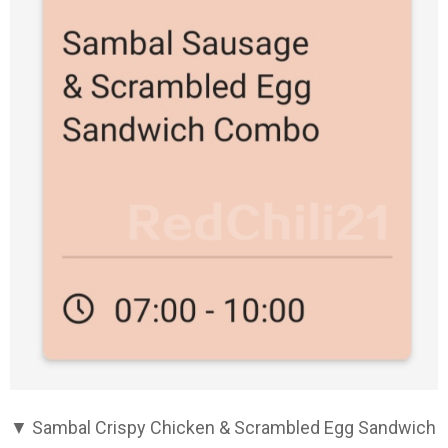
▼ Sambal Crispy Chicken & Scrambled Egg Sandwich