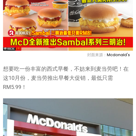
封面来源：
Mcdonald's
想要吃一份丰富的西式早餐，不妨来到麦当劳吧！在
这10月份，麦当劳推出早餐大促销，最低只需
RM5.99！