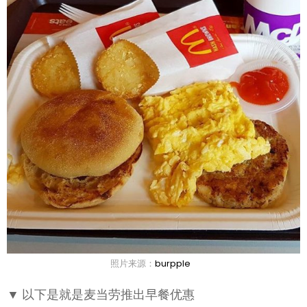
照片来源：
burpple
▼
以下是就是麦当劳推出早餐优惠