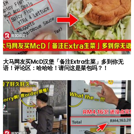
大马网友买McD汉堡「备注Extra生菜」多到你无
语！评论区：哈哈哈！请问这是菜包吗？！