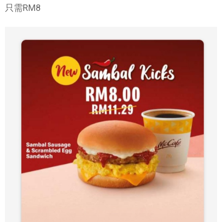
只需RM8