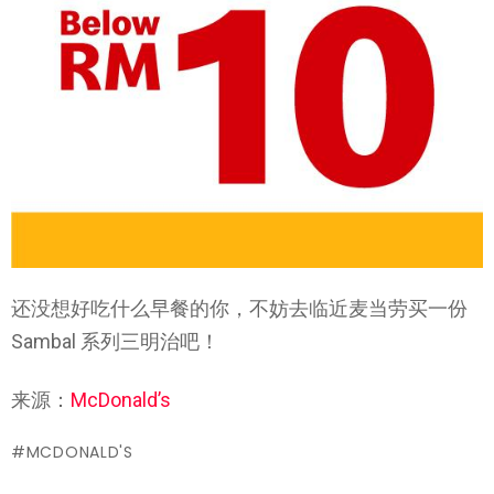
还没想好吃什么早餐的你，不妨去临近麦当劳买一份
Sambal 系列三明治吧！
来源：
McDonald’s
MCDONALD'S