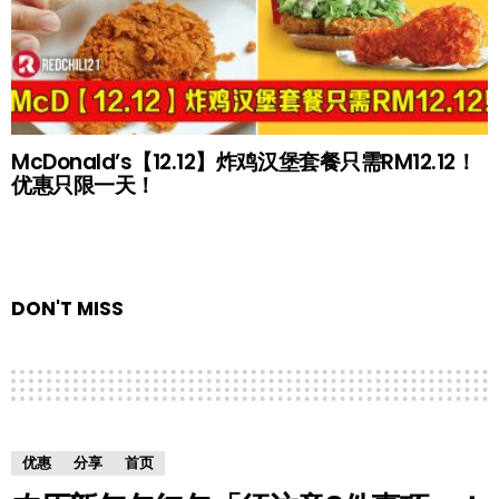
McDonald’s【12.12】炸鸡汉堡套餐只需RM12.12！
优惠只限一天！
DON'T MISS
优惠
分享
首页