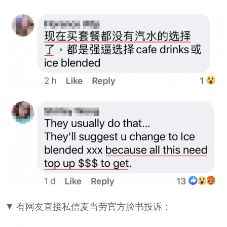
▼ 有网友直接私信麦当劳官方脸书投诉：