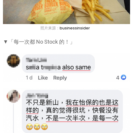
照片来源：
businessinsider
▼「每一次都 No Stock 的！」