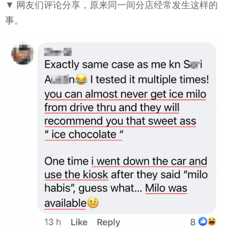
▼ 网友们评论分享，原来同一间分店经常发生这样的
事。