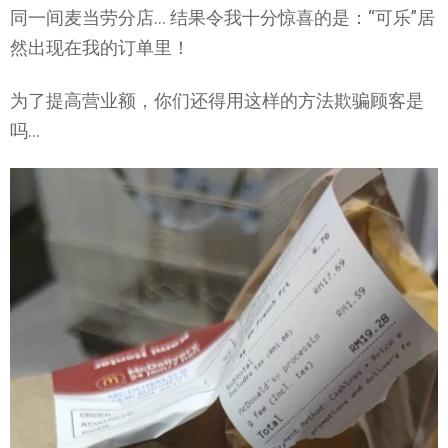
同一间麦当劳分店… 结果令我十分惊喜的是：“可乐”居
然出现在我的订单里！
为了提高营业额，你们还得用这样的方法欺骗顾客是
吗…