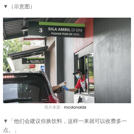
▼（示意图）
照片来源：
mcdonalds
▼「他们会建议你换饮料，这样一来就可以收费多一
点。」