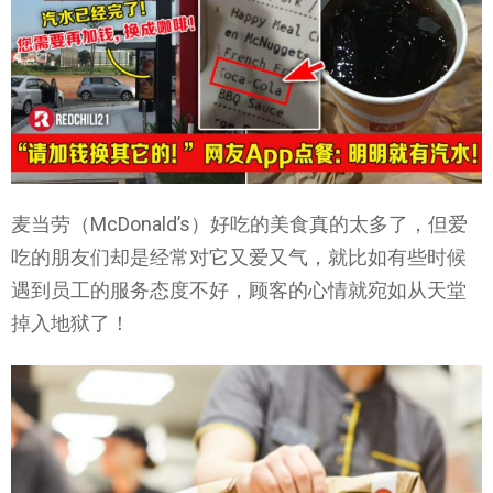
麦当劳（McDonald’s）好吃的美食真的太多了，但爱
吃的朋友们却是经常对它又爱又气，就比如有些时候
遇到员工的服务态度不好，顾客的心情就宛如从天堂
掉入地狱了！