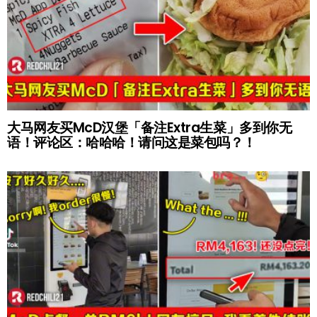
大马网友买McD汉堡「备注Extra生菜」多到你无
语！评论区：哈哈哈！请问这是菜包吗？！