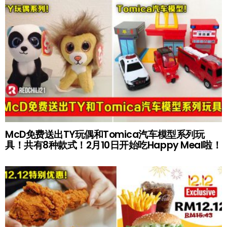
McD免费送出TY玩偶和Tomica汽车模型系列玩
具！共有8种款式！2月10日开始吃Happy Meal啦！