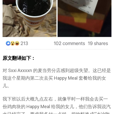
原文翻译如下：
对 Sxxi Axxxxn 的麦当劳分店感到超级失望。这已经是
我这个星期内第二次去买 Happy Meal 套餐给我的女
儿。
我下班以后大概九点左右，就像平时一样我会去买一
份鸡肉块的 Happy Meal 给我的女儿，他们告诉我说汽