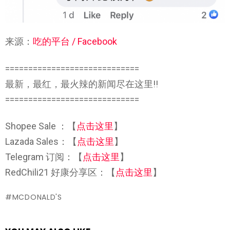
来源：
吃的平台 / Facebook
=============================
最新，最红，最火辣的新闻尽在这里!!
=============================
Shopee Sale ：【
点击这里
】
Lazada Sales：【
点击这里
】
Telegram 订阅：【
点击这里
】
RedChili21 好康分享区：【
点击这里
】
MCDONALD'S