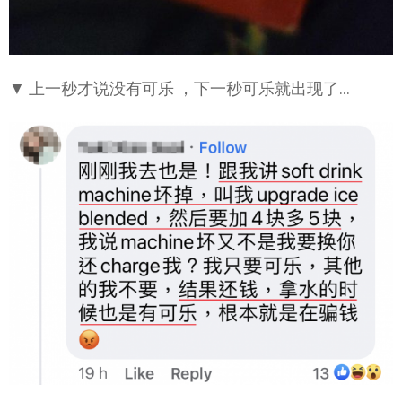
▼ 上一秒才说没有可乐 ，下一秒可乐就出现了…