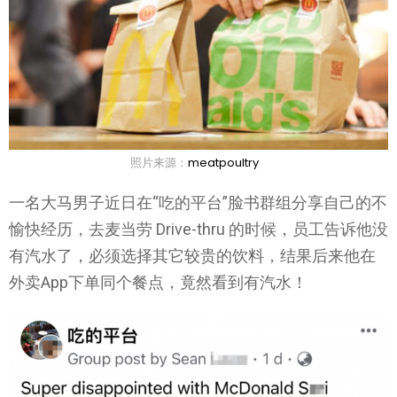
照片来源：
meatpoultry
一名大马男子近日在“吃的平台”脸书群组分享自己的不
愉快经历，去麦当劳 Drive-thru 的时候，员工告诉他没
有汽水了，必须选择其它较贵的饮料，结果后来他在
外卖App下单同个餐点，竟然看到有汽水！