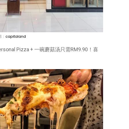
源：
capitaland
rsonal Pizza + 一碗蘑菇汤只需RM9.90！喜