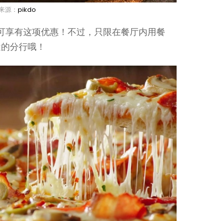
来源：
pikdo
分店就可享有这项优惠！不过，只限在餐厅内用餐
近的分行哦！