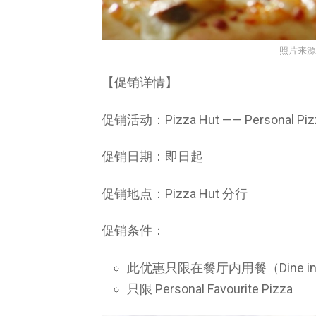
照片来源
【促销详情】
促销活动：Pizza Hut —— Personal P
促销日期：即日起
促销地点：Pizza Hut 分行
促销条件：
此优惠只限在餐厅内用餐（Dine i
只限 Personal Favourite Pizza