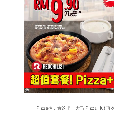
Pizza控，看这里！大马 Pizza Hu