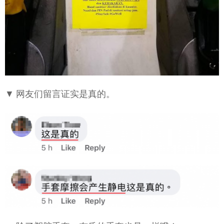
▼ 网友们留言证实是真的。