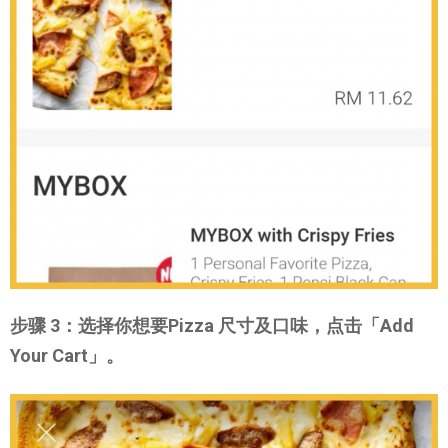
步骤 3：选择你想要Pizza 尺寸及口味，点击「Add
Your Cart」。