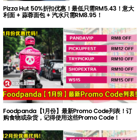
Pizza Hut 50%折扣优惠！最低只需RM5.43！意大
利面 + 蒜蓉面包 + 汽水只需RM8.95！
Foodpanda【1月份】最新Promo Code列表！订
购食物或杂货，记得使用这些Promo Code！