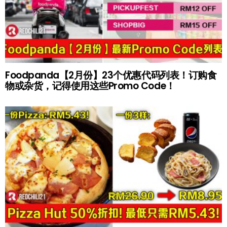
Foodpanda【2月份】23个优惠代码列表！订购食
物或杂货，记得使用这些Promo Code！