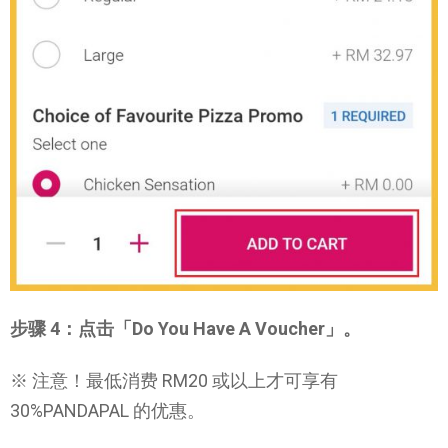
步骤 4：点击「Do You Have A Voucher」。
※ 注意！最低消费 RM20 或以上才可享有
30%PANDAPAL 的优惠。