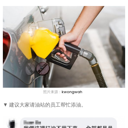
照片来源：
kwongwah
▼ 建议大家请油站的员工帮忙添油。