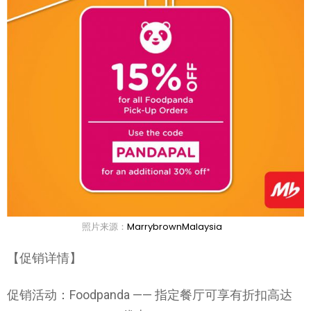
照片来源：
MarrybrownMalaysia
【促销详情】
促销活动：Foodpanda —— 指定餐厅可享有折扣高达