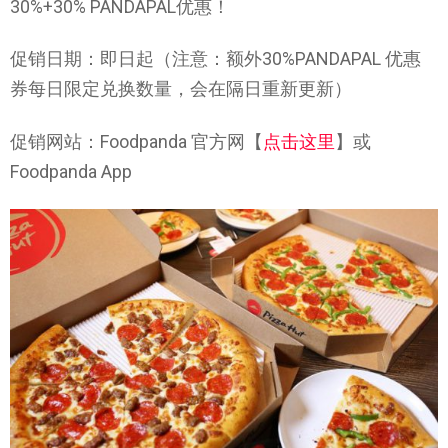
30%+30% PANDAPAL优惠！
促销日期：即日起（注意：额外30%PANDAPAL 优惠
券每日限定兑换数量，会在隔日重新更新）
促销网站：Foodpanda 官方网【
点击这里
】或
Foodpanda App