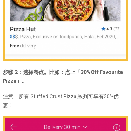
步骤 2：选择餐点。比如：点上「30%Off Favourite
Pizza」。
注意：所有 Stuffed Crust Pizza 系列可享有30%优
惠！