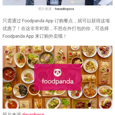
照片来源：
headtopics
只需通过 Foodpanda App 订购餐点，就可以获得这项
优惠了！在这非常时期，不想在外打包的你，可选择
Foodpanda App 来订购外卖哦！
照片来源:
davaobase