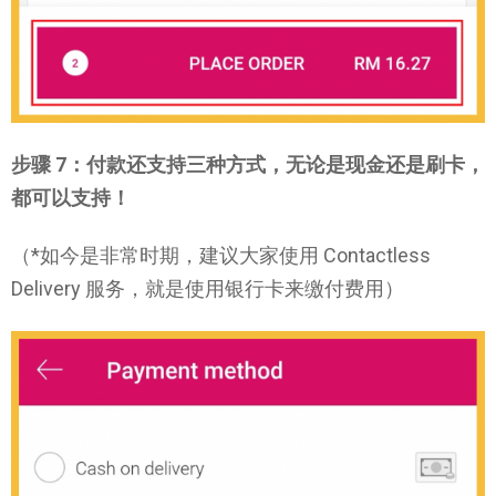
步骤 7：付款还支持三种方式，无论是现金还是刷卡，
都可以支持！
（*如今是非常时期，建议大家使用 Contactless
Delivery 服务，就是使用银行卡来缴付费用）