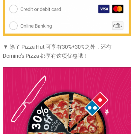
▼ 除了 Pizza Hut 可享有30%+30%之外，还有
Domino’s Pizza 都享有这项优惠哦！