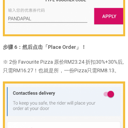
步骤 6：然后点击「Place Order」！
※ 2份 Favourite Pizza 原价RM23.24 折扣30%+30%后,
只需RM16.27！也就是所，一份Pizza只需RM8.13。