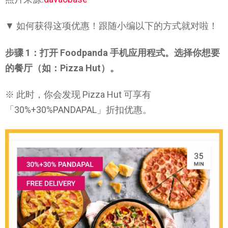
▼ 如何获得这项优惠！跟随小编以下的方式就对啦！
步骤 1：打开 Foodpanda 手机应用程式。选择你想要
的餐厅（如：Pizza Hut）。
※ 此时，你会发现 Pizza Hut 可享有
「30%+30%PANDAPAL」折扣优惠。