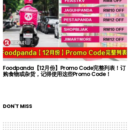
Foodpanda【12月份】Promo Code完整列表！订
购食物或杂货，记得使用这些Promo Code！
DON'T MISS