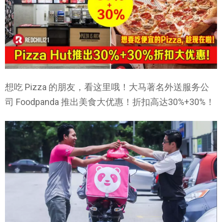
想吃 Pizza 的朋友，看这里哦！大马著名外送服务公
司 Foodpanda 推出美食大优惠！折扣高达30%+30%！