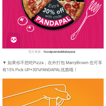
照片来源：
foodpandaMalaysia
▼ 如果你不想吃Pizza，在外打包 MarryBrown 也可享
有15% Pick-UP+30%PANDAPAL优惠哦！