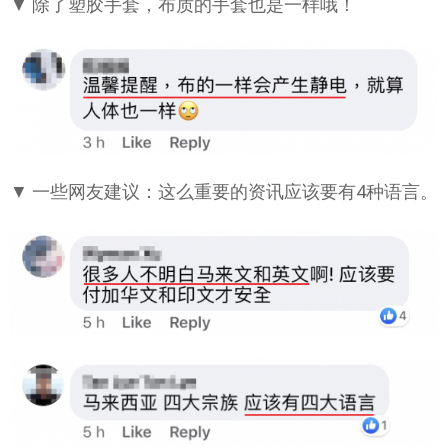
▼ 除了塑胶手套，布质的手套也是一样哦！
▼ 一些网友建议：这么重要的资讯应该要有4种语言。