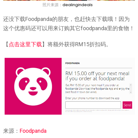
照片来源：
dealingindeals
还没下载Foodpanda的朋友，也赶快去下载哦！因为
这个优惠码还可以用来订购其它foodpanda里的食物！
【
点击这里下载
】将额外获得RM15折扣码。
来源：
Foodpanda