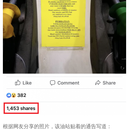
根据网友分享的照片，该油站贴着的通告写道：