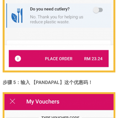
步骤 5：输入 【PANDAPAL】这个优惠码！