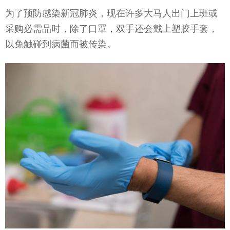
为了预防感染新冠肺炎，现在许多大马人出门上班或
采购必需品时，除了口罩，双手还会戴上塑胶手套，
以免触碰到病菌而被传染。