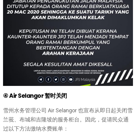
④ Air Selangor 暂时关闭
雪州水务管理公司 Air Selangor 也宣布从即日起关闭雪
兰莪、布城和吉隆坡的服务柜台。因此，促请民众通
过以下方法缴纳水费账单：