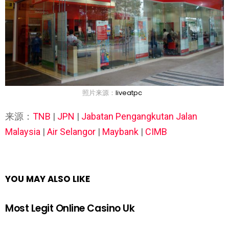
照片来源：
liveatpc
来源：
TNB
|
JPN
|
Jabatan Pengangkutan Jalan
Malaysia
|
Air Selangor
|
Maybank
|
CIMB
YOU MAY ALSO LIKE
Most Legit Online Casino Uk