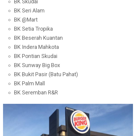
BK Skudai
BK Seri Alam
BK @Mart
BK Setia Tropika
BK Beserah Kuantan
BK Indera Mahkota
BK Pontian Skudai
BK Sunway Big Box
BK Bukit Pasir (Batu Pahat)
BK Palm Mall
BK Seremban R&R