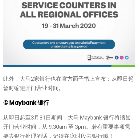
此外，大马2家银行也在官方面子书上宣布：从即日起
暂时缩短开门营业时间。
① Maybank 银行
从即日起至3月31日期间，大马 Maybank 银行将缩短
开门营业时间，从 9:30am 至 3pm。若有重要事项需
要去银行处理的话，记得在这时段去银行哦！