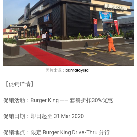
照片来源：
bkmalaysia
【促销详情】
促销活动：Burger King —— 套餐折扣30%优惠
促销日期：即日起至 31 Mar 2020
促销地点：限定 Burger King Drive-Thru 分行