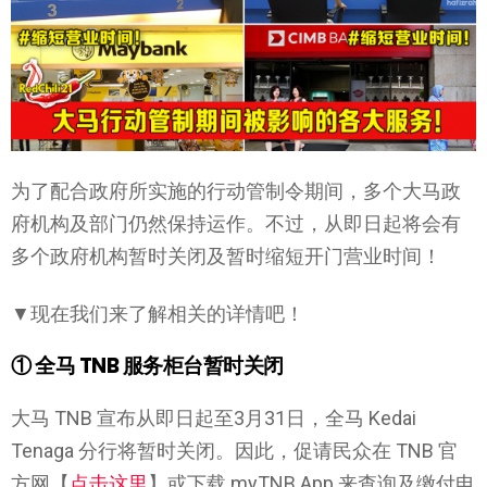
为了配合政府所实施的行动管制令期间，多个大马政
府机构及部门仍然保持运作。不过，从即日起将会有
多个政府机构暂时关闭及暂时缩短开门营业时间！
▼现在我们来了解相关的详情吧！
① 全马 TNB 服务柜台暂时关闭
大马 TNB 宣布从即日起至3月31日，全马 Kedai
Tenaga 分行将暂时关闭。因此，促请民众在 TNB 官
方网【
点击这里
】或下载 myTNB App 来查询及缴付电