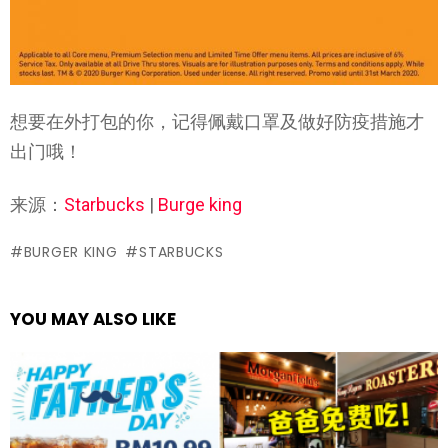
想要在外打包的你，记得佩戴口罩及做好防疫措施才
出门哦！
来源：
Starbucks
|
Burge king
BURGER KING
STARBUCKS
YOU MAY ALSO LIKE