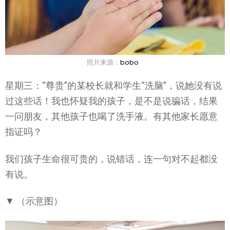
照片来源：
bobo
星期三：“尊贵”的某校长就和学生“洗脑”，说她没有说
过这些话！我也怀疑我的孩子，是不是说骗话，结果
一问朋友，其他孩子也喝了洗手液。有其他家长愿意
指证吗？
我们孩子生命很可贵的，说错话，连一句对不起都没
有说。
▼ （示意图）