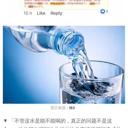
照片来源：
163
▼ 「不管这水是能不能喝的，真正的问题不是这