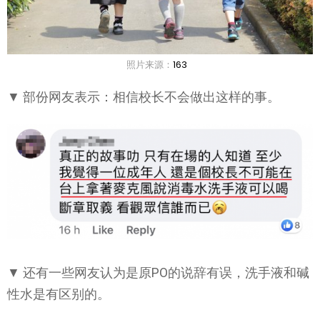
照片来源：
163
▼ 部份网友表示：相信校长不会做出这样的事。
▼ 还有一些网友认为是原PO的说辞有误，洗手液和碱
性水是有区别的。