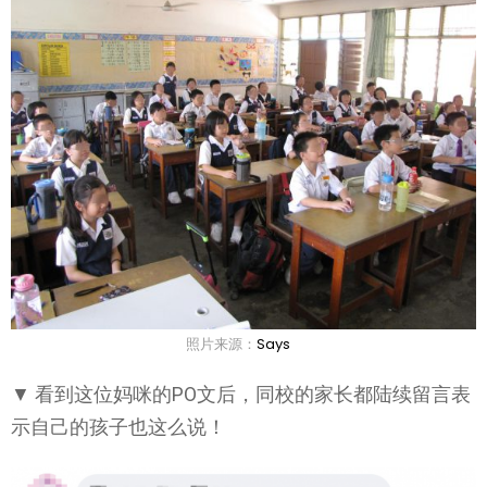
照片来源：
Says
▼ 看到这位妈咪的PO文后，同校的家长都陆续留言表
示自己的孩子也这么说！