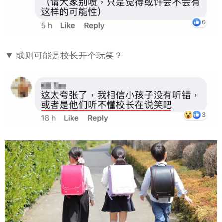
▼ 或则可能是校长开个玩笑？