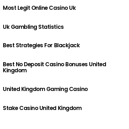
Most Legit Online Casino Uk
Uk Gambling Statistics
Best Strategies For Blackjack
Best No Deposit Casino Bonuses United
Kingdom
United Kingdom Gaming Casino
Stake Casino United Kingdom