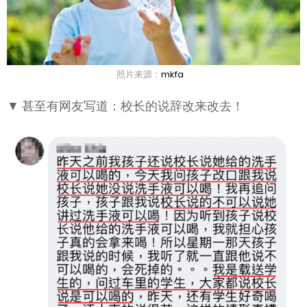
照片来源：
mkfa
▼ 甚至有网友写道：校长的说辞改来改去！