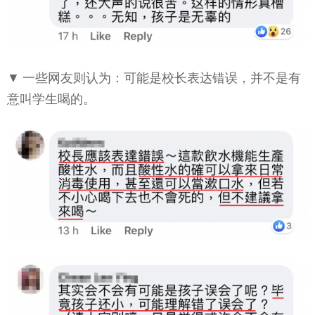
▼ 一些网友则认为：可能是校长表达错误，并不是有
意叫学生喝的。