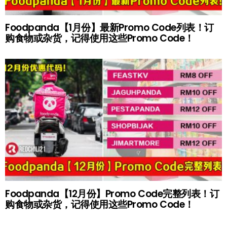
Foodpanda【1月份】最新Promo Code列表！订
购食物或杂货，记得使用这些Promo Code！
Foodpanda【12月份】Promo Code完整列表！订
购食物或杂货，记得使用这些Promo Code！