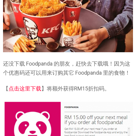
还没下载 Foodpanda 的朋友，赶快去下载哦！因为这
个优惠码还可以用来订购其它 Foodpanda 里的食物！
【
点击这里下载
】将额外获得RM15折扣码。