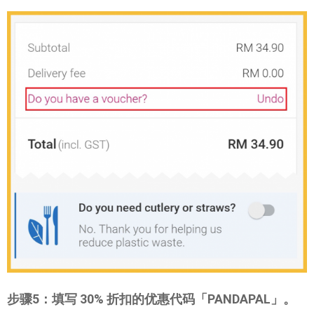
步骤5：填写 30% 折扣的优惠代码「PANDAPAL」。