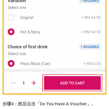
步骤4：然后点击「Do You Have A Voucher」。