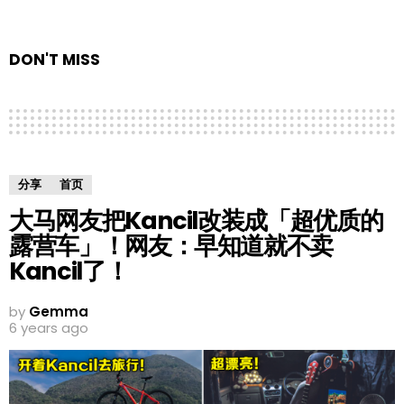
DON'T MISS
分享
首页
大马网友把Kancil改装成「超优质的
露营车」！网友：早知道就不卖
Kancil了！
by
Gemma
6 years ago