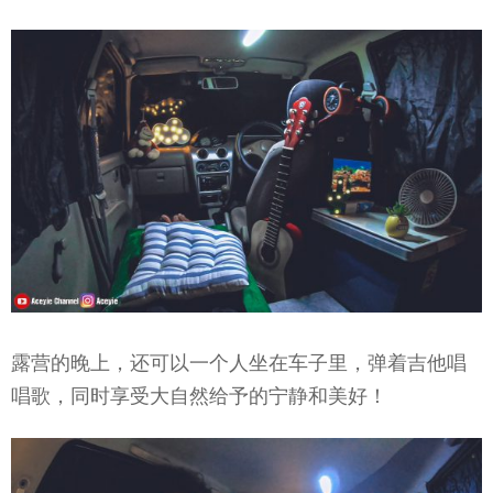
露营的晚上，还可以一个人坐在车子里，弹着吉他唱
唱歌，同时享受大自然给予的宁静和美好！