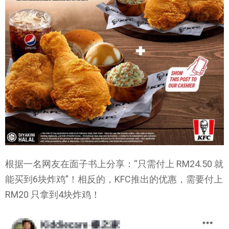
根据一名网友在面子书上分享：“只需付上 RM24.50 就
能买到6块炸鸡”！相反的，KFC推出的优惠，需要付上
RM20 只拿到4块炸鸡！