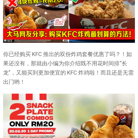
你已经购买 KFC 推出的双份炸鸡套餐优惠了吗？！如
果还没有，那就由小编为你介绍既不用花时间排“长
龙”，又能买到更加便宜的 KFC 炸鸡啦！而且还是无需
出门哟！