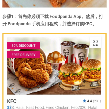
步骤1：首先你必须下载 Foodpanda App。然后，打
开 Foodpanda 手机应用程式，并选择订购KFC。