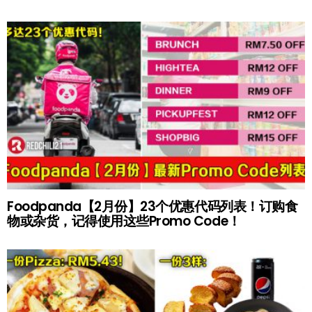
Foodpanda【2月份】23个优惠代码列表！订购食
物或杂货，记得使用这些Promo Code！