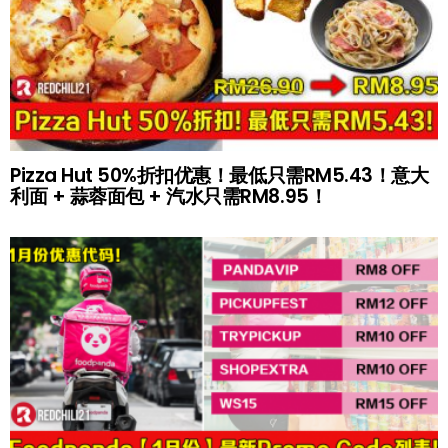
Pizza Hut 50%折扣优惠！最低只需RM5.43！意大
利面 + 蒜蓉面包 + 汽水只需RM8.95！