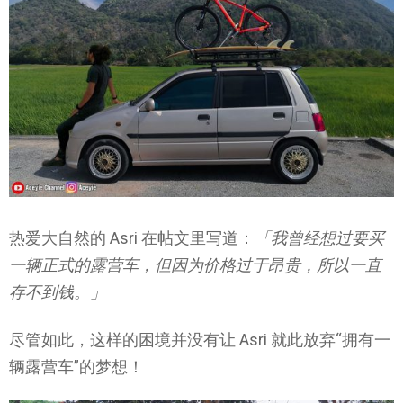
热爱大自然的 Asri 在帖文里写道：
「我曾经想过要买
一辆正式的露营车，但因为价格过于昂贵，所以一直
存不到钱。」
尽管如此，这样的困境并没有让 Asri 就此放弃“拥有一
辆露营车”的梦想！