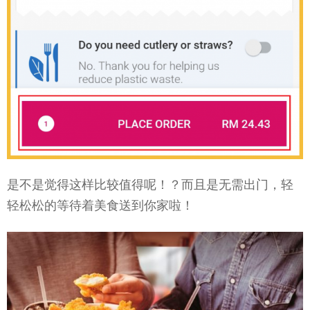
是不是觉得这样比较值得呢！？而且是无需出门，轻
轻松松的等待着美食送到你家啦！