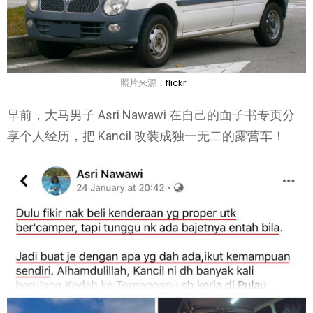
照片来源：
flickr
早前，大马男子 Asri Nawawi 在自己的面子书专页分
享个人经历，把 Kancil 改装成独一无二的露营车！