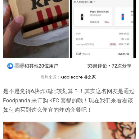
照片来源：
Kiddiecare 睿之家
是不是觉得6块炸鸡比较划算？！其实这名网友是通过
Foodpanda 来订购 KFC 套餐的哦！现在我们来看看该
如何购买到这么便宜的炸鸡套餐吧！