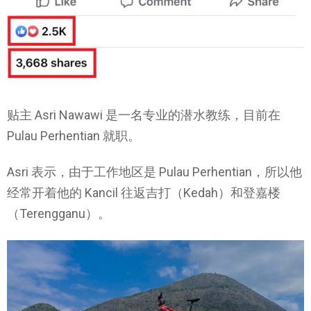
贴主 Asri Nawawi 是一名专业的潜水教练，目前在
Pulau Perhentian 就职。
Asri 表示，由于工作地区是 Pulau Perhentian，所以他
经常开着他的 Kancil 往返吉打（Kedah）和登嘉楼
（Terengganu）。