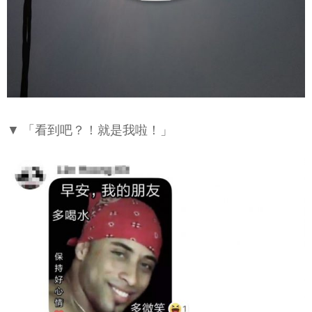
▼ 「看到吧？！就是我啦！」