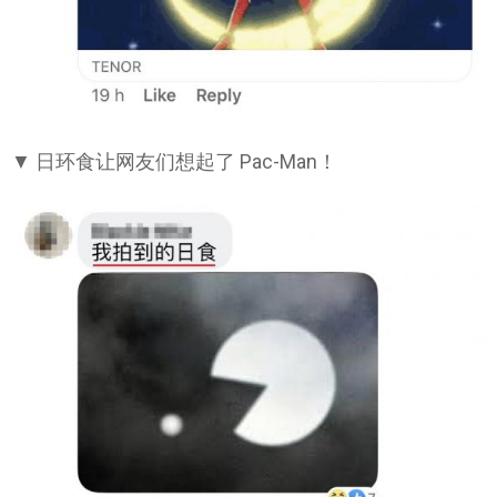
▼ 日环食让网友们想起了 Pac-Man！