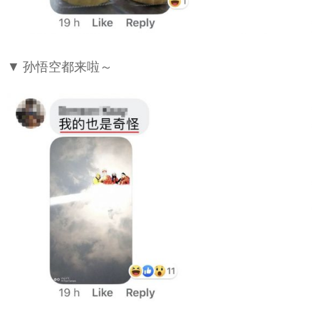
▼ 孙悟空都来啦～