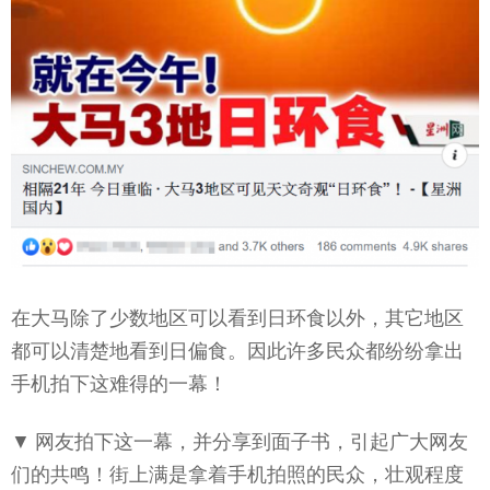
在大马除了少数地区可以看到日环食以外，其它地区
都可以清楚地看到日偏食。因此许多民众都纷纷拿出
手机拍下这难得的一幕！
▼ 网友拍下这一幕，并分享到面子书，引起广大网友
们的共鸣！街上满是拿着手机拍照的民众，壮观程度