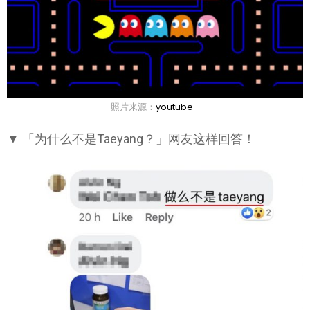
照片来源：
youtube
▼ 「为什么不是Taeyang？」网友这样回答！