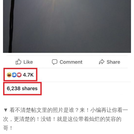
▼ 看不清楚帖文里的照片是谁？来！小编再让你看一
次，更清楚的！没错！就是这位带着灿烂的笑容的
哥！