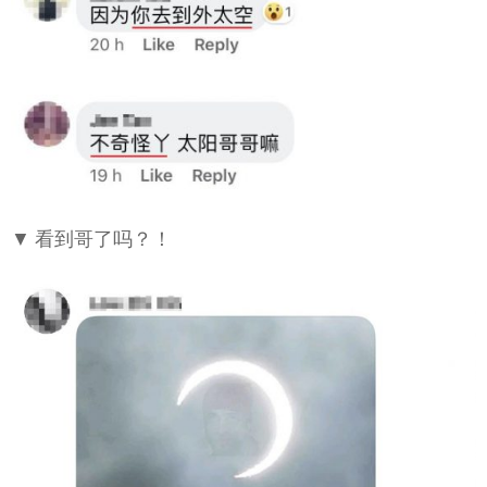
▼ 看到哥了吗？！