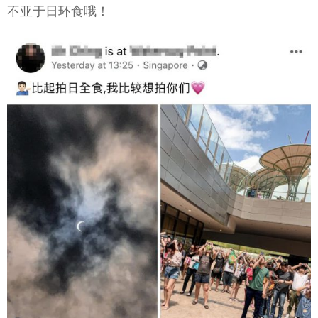
不亚于日环食哦！