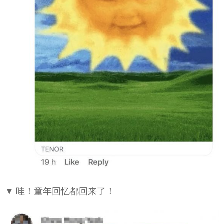
▼ 哇！童年回忆都回来了！