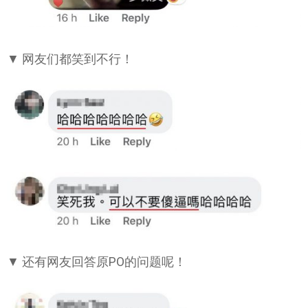
▼ 网友们都笑到不行！
▼ 还有网友回答原PO的问题呢！