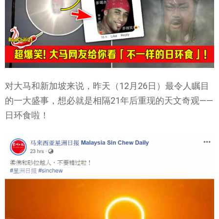
对大马和新加坡来说，昨天（12月26日）最令人瞩目
的一大盛事，想必就是相隔21年后重现的天文奇观——
日环食啦！