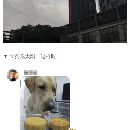
▼ 天狗吃太阳！这样吃！