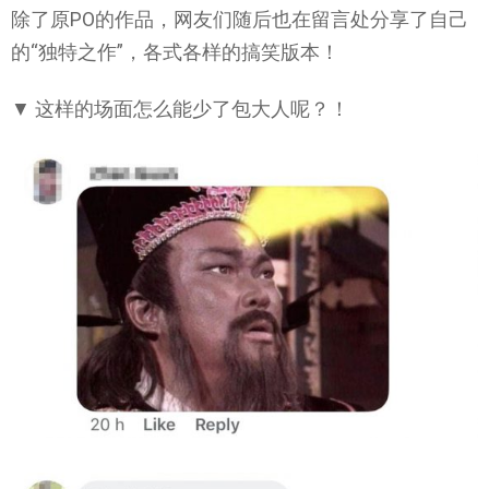
除了原PO的作品，网友们随后也在留言处分享了自己
的“独特之作”，各式各样的搞笑版本！
▼ 这样的场面怎么能少了包大人呢？！