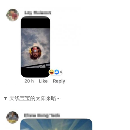
▼ 天线宝宝的太阳来咯～