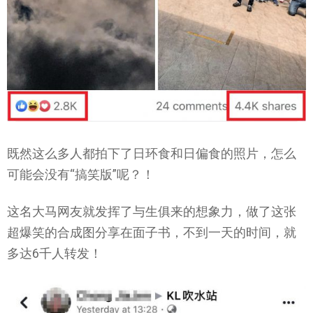
既然这么多人都拍下了日环食和日偏食的照片，怎么
可能会没有“搞笑版”呢？！
这名大马网友就发挥了与生俱来的想象力，做了这张
超爆笑的合成图分享在面子书，不到一天的时间，就
多达6千人转发！