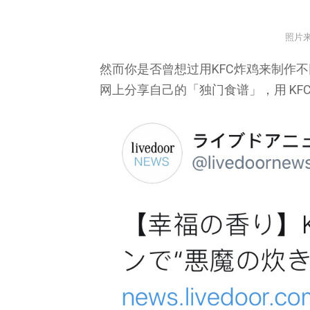
照片
然而你是否曾想过用KFC炸鸡来制作
网上分享自己的「独门食谱」，用 KF