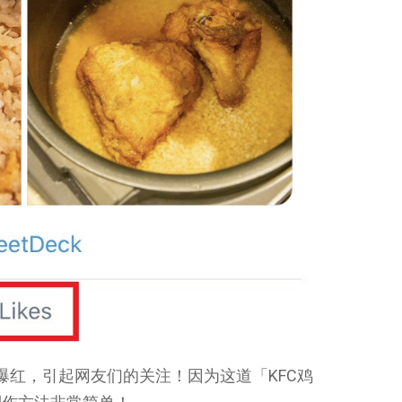
上爆红，引起网友们的关注！因为这道「KFC鸡