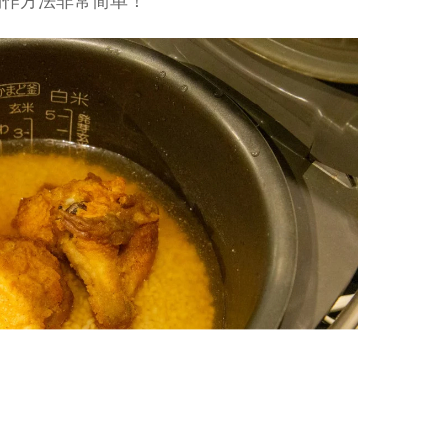
制作方法非常简单！