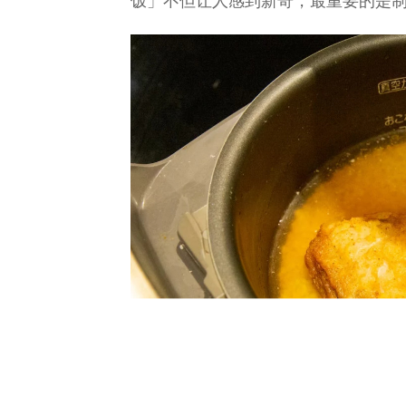
饭」不但让人感到新奇，最重要的是