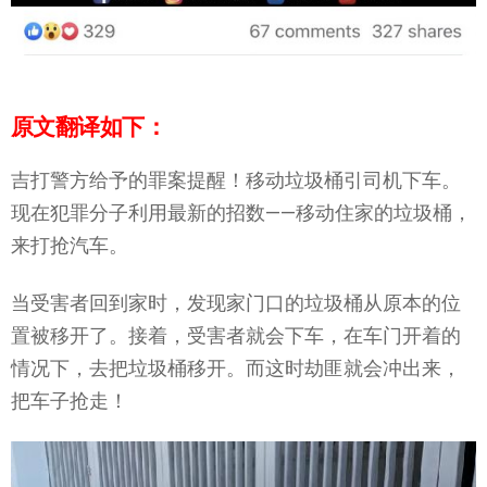
原文翻译如下：
吉打警方给予的罪案提醒！移动垃圾桶引司机下车。
现在犯罪分子利用最新的招数——移动住家的垃圾桶，
来打抢汽车。
当受害者回到家时，发现家门口的垃圾桶从原本的位
置被移开了。接着，受害者就会下车，在车门开着的
情况下，去把垃圾桶移开。而这时劫匪就会冲出来，
把车子抢走！