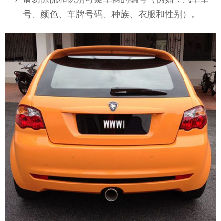
号、颜色、车牌号码、种族、衣服和性别）。