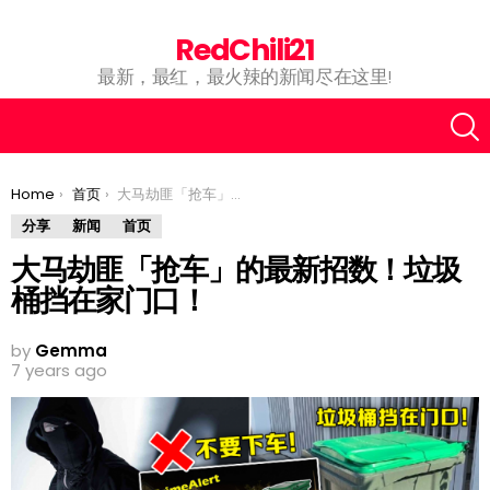
RedChili21
最新，最红，最火辣的新闻尽在这里!
You are here:
Home
首页
大马劫匪「抢车」的最新招数！垃圾桶挡在家门口！
分享
新闻
首页
大马劫匪「抢车」的最新招数！垃圾
桶挡在家门口！
by
Gemma
7 years ago