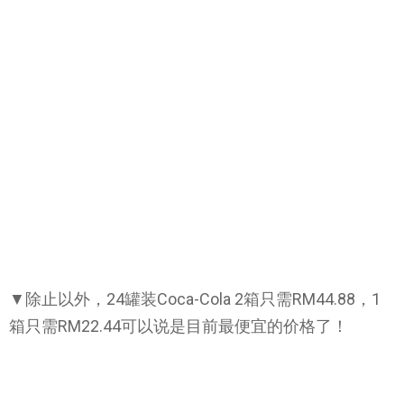
▼除止以外，24罐装Coca-Cola 2箱只需RM44.88，1
箱只需RM22.44可以说是目前最便宜的价格了！