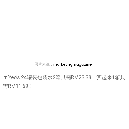
照片来源：
marketingmagazine
▼Yeo’s 24罐装包装水2箱只需RM23.38，算起来1箱只
需RM11.69！