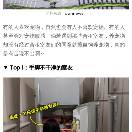
照片来源：
dwnnews
有的人喜欢宠物，自然也会有人不喜欢宠物。有的人
甚至会对宠物敏感，倘若遇到那些合租室友，养宠物
却没有经过合租室友们的同意就擅自饲养宠物，真的
是有苦说不出啊~
▼ Top 1：手脚不干净的室友