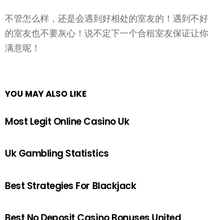
不管怎么样，还是会遇到好相处的室友的！遇到不好
的室友也不要灰心！说不定下一个合租室友保证让你
满意呢！
YOU MAY ALSO LIKE
Most Legit Online Casino Uk
Uk Gambling Statistics
Best Strategies For Blackjack
Best No Deposit Casino Bonuses United