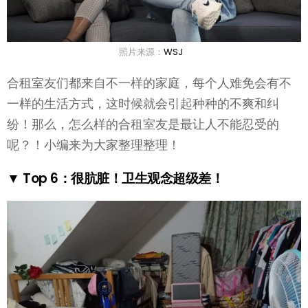
照片来源：
WSJ
合租室友们都来自不一样的家庭，每个人难免会有不
一样的生活方式，这时候就会引起种种的不爽和纠
纷！那么，怎么样的合租室友是最让人不能忍受的
呢？！小编来为大家整理整理！
▼ Top 6：很肮脏！卫生观念超级差！