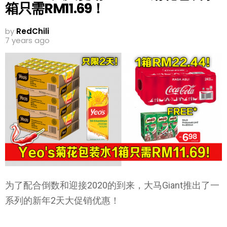
箱只需RM11.69！
by
RedChili
7 years ago
为了配合倒数和迎接2020的到来，大马Giant推出了一
系列的新年2天大促销优惠！