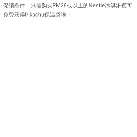
促销条件：只需购买RM28或以上的Nestle冰淇淋便可
免费获得Pikachu保温袋啦！