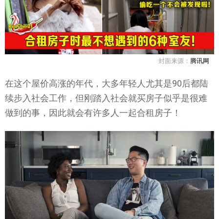
封面来源：
腾讯网
在这个屋价高涨的年代，大多年轻人尤其是90后都陆
续步入社会工作，但刚踏入社会就买房子似乎是很难
做到的事，因此就会有许多人一起合租房子！