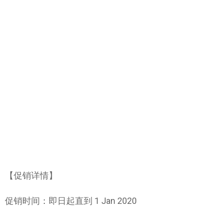
【促销详情】
促销时间：即日起直到 1 Jan 2020