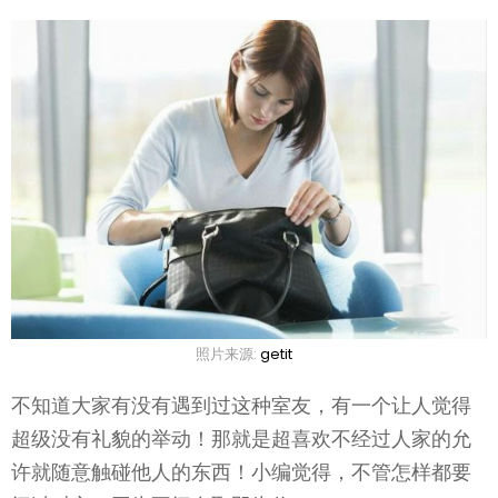
照片来源:
getit
不知道大家有没有遇到过这种室友，有一个让人觉得
超级没有礼貌的举动！那就是超喜欢不经过人家的允
许就随意触碰他人的东西！小编觉得，不管怎样都要