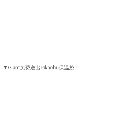
▼Giant免费送出Pikachu保温袋！