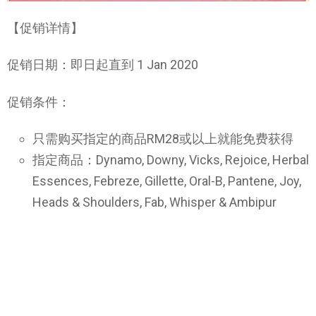
【促销详情】
促销日期：即日起直到 1 Jan 2020
促销条件：
只需购买指定的商品RM28或以上就能免费获得
指定商品：Dynamo, Downy, Vicks, Rejoice, Herbal
Essences, Febreze, Gillette, Oral-B, Pantene, Joy,
Heads & Shoulders, Fab, Whisper & Ambipur