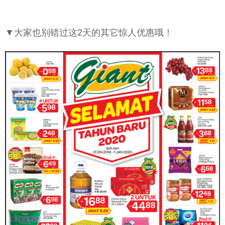
▼大家也别错过这2天的其它惊人优惠哦！