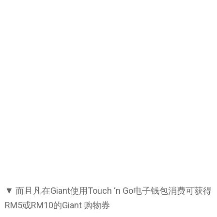
▼ 而且凡在Giant使用Touch ‘n Go电子钱包消费可获得
RM5或RM10的Giant 购物券