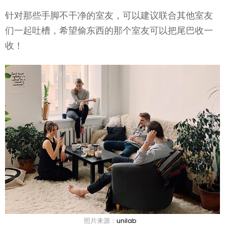
针对那些手脚不干净的室友，可以建议联合其他室友
们一起吐槽，希望偷东西的那个室友可以把尾巴收一
收！
照片来源：
unilab