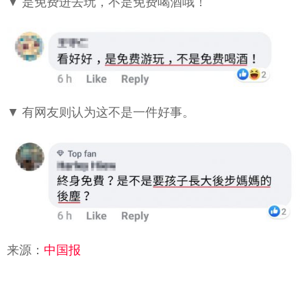
▼ 是免费进去玩，不是免费喝酒哦！
▼ 有网友则认为这不是一件好事。
来源：
中国报