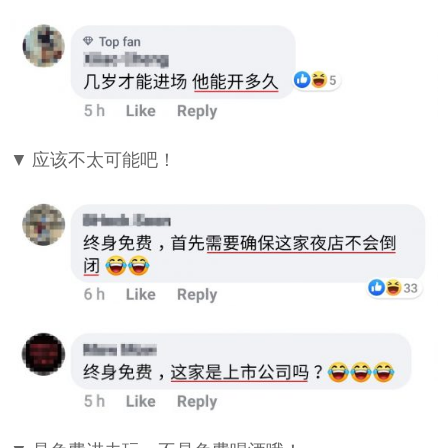
▼ 应该不太可能吧！