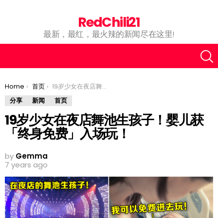
RedChili21
最新，最红，最火辣的新闻尽在这里!
You are here:
Home
首页
19岁少女在夜店舞池生孩子！婴儿获「终身免费」入场玩！
分享
新闻
首页
19岁少女在夜店舞池生孩子！婴儿获
「终身免费」入场玩！
by
Gemma
7 years ago