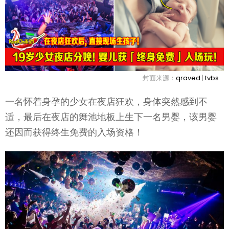
封面来源：
qraved
|
tvbs
一名怀着身孕的少女在夜店狂欢，身体突然感到不
适，最后在夜店的舞池地板上生下一名男婴，该男婴
还因而获得终生免费的入场资格！