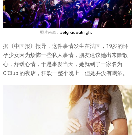
照片来源：
belgradeatnight
据《中国报》报导，这件事情发生在法国，19岁的怀
孕少女因为烦恼一些私人事情，朋友建议她出来散散
心，舒缓心情，于是事发当天，她就到了一家名为
O’Club 的夜店，狂欢一整个晚上，但她并没有喝酒。