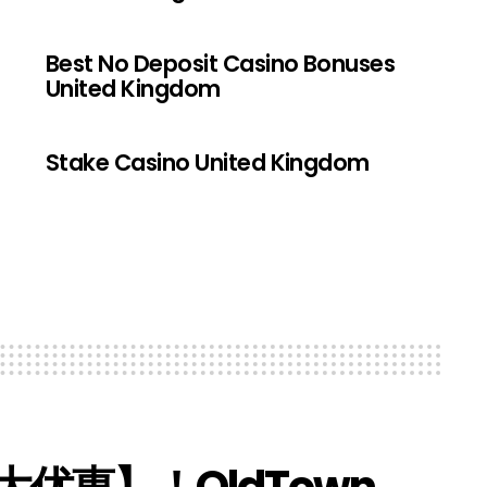
Best No Deposit Casino Bonuses
United Kingdom
Stake Casino United Kingdom