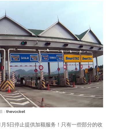
源：
thevocket
1月5日停止提供加额服务！只有一些部分的收