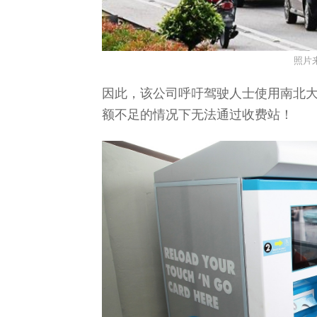
照片
因此，该公司呼吁驾驶人士使用南北大道时
额不足的情况下无法通过收费站！