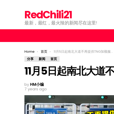
RedChili21
最新，最红，最火辣的新闻尽在这里!
You are here:
Home
首页
11月5日起南北大道不再提供TNG加额服务！
分享
新闻
首页
11月5日起南北大道
by
HM小编
7 years ago