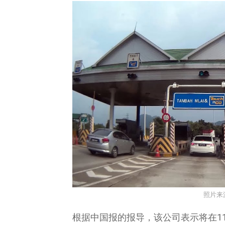
照片来
根据中国报的报导，该公司表示将在1