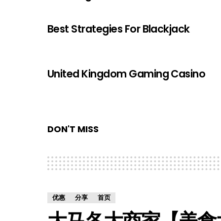
Best Strategies For Blackjack
United Kingdom Gaming Casino
DON'T MISS
优惠
分享
首页