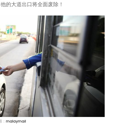
其他的大道出口将全面废除！
源：
malaymail