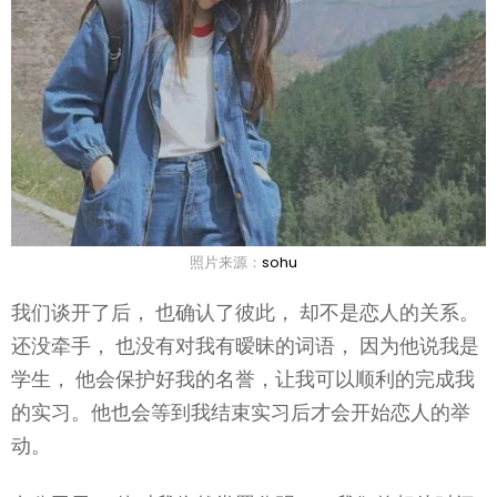
照片来源：
sohu
我们谈开了后， 也确认了彼此， 却不是恋人的关系。
还没牵手， 也没有对我有暧昧的词语， 因为他说我是
学生， 他会保护好我的名誉，让我可以顺利的完成我
的实习。他也会等到我结束实习后才会开始恋人的举
动。