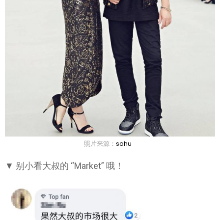
照片来源：
sohu
▼ 别小看大叔的 “Market” 哦！