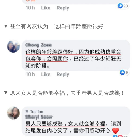
▼ 甚至有网友认为：这样的年龄差距很好！
▼ 原来女人是否能够幸福，关乎着男人是否成熟！