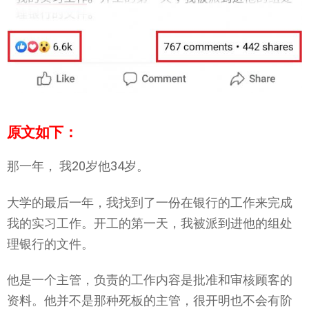
原文如下：
那一年， 我20岁他34岁。
大学的最后一年，我找到了一份在银行的工作来完成
我的实习工作。开工的第一天，我被派到进他的组处
理银行的文件。
他是一个主管，负责的工作内容是批准和审核顾客的
资料。他并不是那种死板的主管，很开明也不会有阶