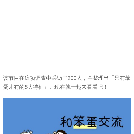
该节目在这项调查中采访了200人，并整理出「只有笨
蛋才有的5大特征」。现在就一起来看看吧！