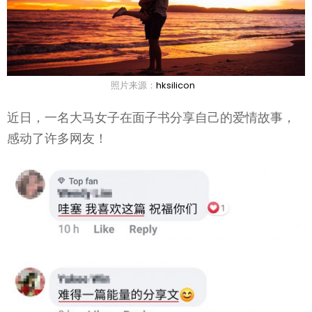
照片来源：
hksilicon
近日，一名大马女子在面子书分享自己的爱情故事，
感动了许多网友！