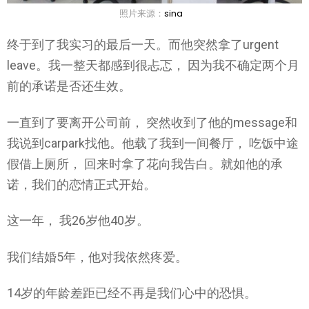
照片来源：
sina
终于到了我实习的最后一天。而他突然拿了urgent
leave。我一整天都感到很忐忑， 因为我不确定两个月
前的承诺是否还生效。
一直到了要离开公司前， 突然收到了他的message和
我说到carpark找他。他载了我到一间餐厅， 吃饭中途
假借上厕所， 回来时拿了花向我告白。就如他的承
诺，我们的恋情正式开始。
这一年， 我26岁他40岁。
我们结婚5年，他对我依然疼爱。
14岁的年龄差距已经不再是我们心中的恐惧。