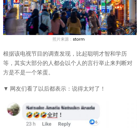
照片来源：
storm
根据该电视节目的调查发现，比起聪明才智和学历
等，其实大部分的人都会以个人的言行举止来判断对
方是不是一个笨蛋。
▼ 网友们看了以后都表示：说得太对了！