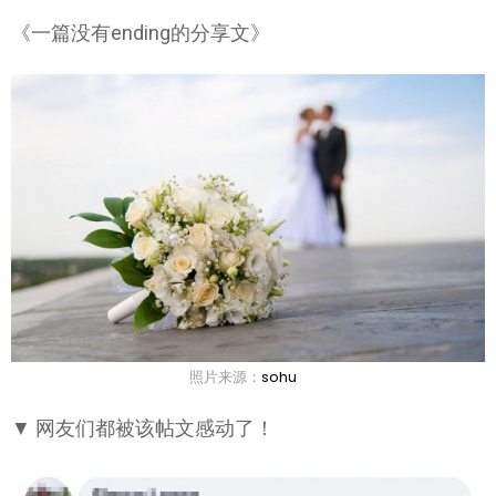
《一篇没有ending的分享文》
照片来源：
sohu
▼ 网友们都被该帖文感动了！