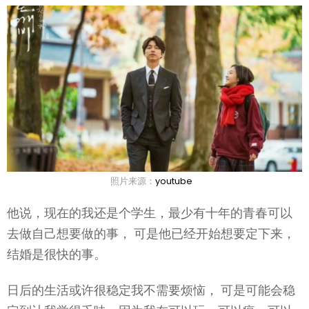
照片来源：
youtube
他说，现在的我还是个学生，最少有十年的青春可以
去做自己想要做的事， 可是他已经开始想要定下来，
结婚是很快的事。
日后的生活或许很稳定我不需要烦恼， 可是可能会稳