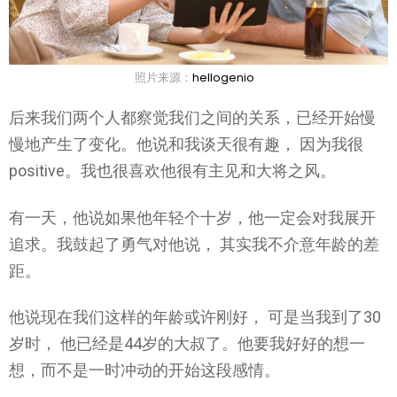
照片来源：
hellogenio
后来我们两个人都察觉我们之间的关系，已经开始慢
慢地产生了变化。他说和我谈天很有趣， 因为我很
positive。我也很喜欢他很有主见和大将之风。
有一天，他说如果他年轻个十岁，他一定会对我展开
追求。我鼓起了勇气对他说， 其实我不介意年龄的差
距。
他说现在我们这样的年龄或许刚好， 可是当我到了30
岁时， 他已经是44岁的大叔了。他要我好好的想一
想，而不是一时冲动的开始这段感情。