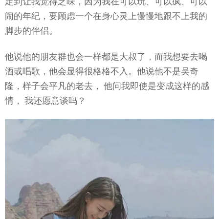
定到让我觉得乏味，因为我在可以玩、可以疯、可以
闹的年纪，要顾虑一个在身心灵上慢慢地跟不上我的
脚步的伴侣。
他说他的朋友群也会一样都是大叔了，而我想要去喝
酒或唱歌，他会显得很格格不入。他说他不是吴奇
隆，样子会平凡的老去， 他问我即使是变成这样的感
情， 我还愿意谈吗？