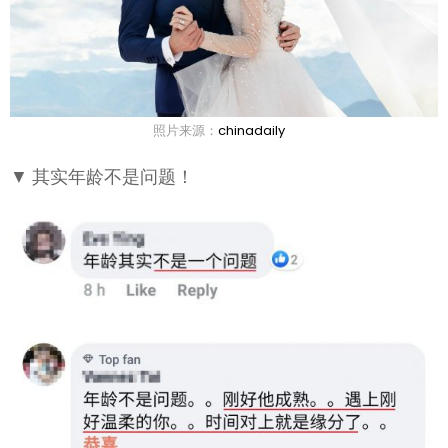
照片来源：
chinadaily
▼ 其实年龄不是问题！