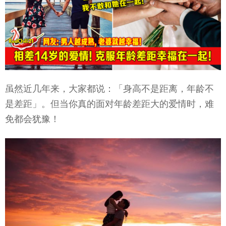
虽然近几年来，大家都说：「身高不是距离，年龄不
是差距」。但当你真的面对年龄差距大的爱情时，难
免都会犹豫！