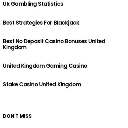
Uk Gambling Statistics
Best Strategies For Blackjack
Best No Deposit Casino Bonuses United
Kingdom
United Kingdom Gaming Casino
Stake Casino United Kingdom
DON'T MISS