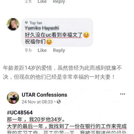
年龄差距14岁的爱情，虽然曾经为此而感到犹豫不
决，但现在的他们已经是非常幸福的一对夫妻！