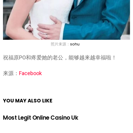
照片来源：
sohu
祝福原PO和疼爱她的老公，能够越来越幸福啦！
来源：
Facebook
YOU MAY ALSO LIKE
Most Legit Online Casino Uk