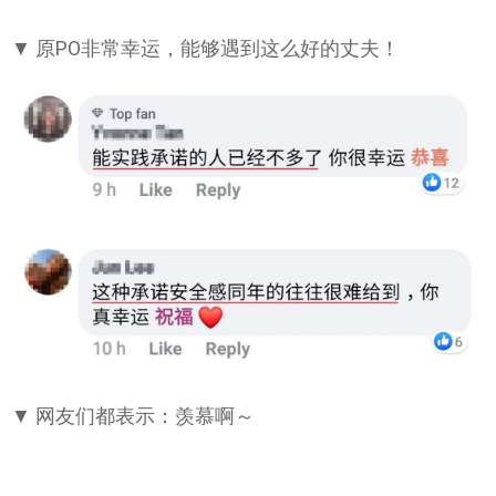
▼ 原PO非常幸运，能够遇到这么好的丈夫！
▼ 网友们都表示：羡慕啊～