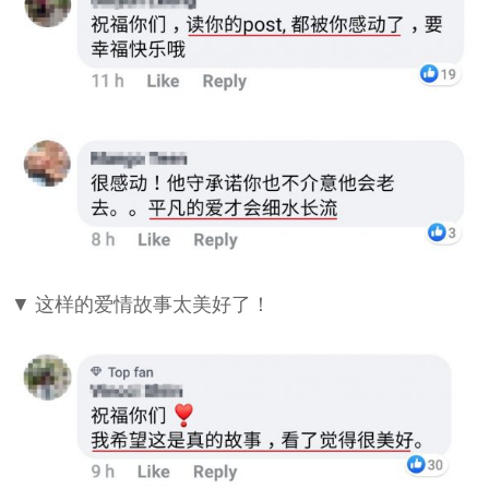
▼ 这样的爱情故事太美好了！