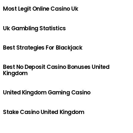
Most Legit Online Casino Uk
Uk Gambling Statistics
Best Strategies For Blackjack
Best No Deposit Casino Bonuses United
Kingdom
United Kingdom Gaming Casino
Stake Casino United Kingdom