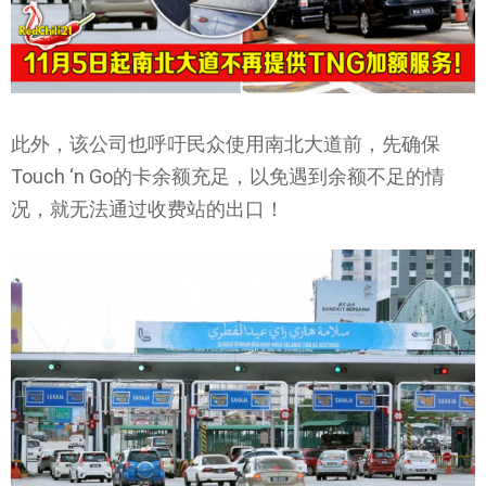
此外，该公司也呼吁民众使用南北大道前，先确保
Touch ‘n Go的卡余额充足，以免遇到余额不足的情
况，就无法通过收费站的出口！