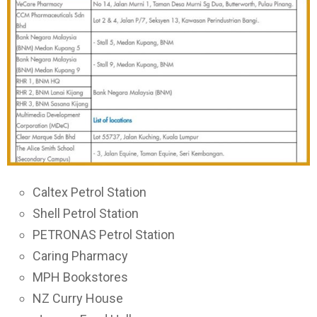
Caltex Petrol Station
Shell Petrol Station
PETRONAS Petrol Station
Caring Pharmacy
MPH Bookstores
NZ Curry House