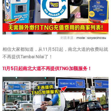
封面来源：
mole
|
soyacincau
相信大家都知道，从11月5日起，南北大道的收费站就
不再提供Tambai Nilai了！
11月5日起南北大道不再提供TNG加额服务！