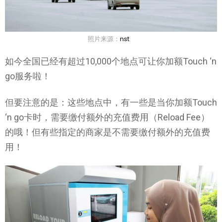
照片来源：
nst
如今全国已经有超过10,000个地点可让你加额Touch ‘n
go服务啦！
但要注意的是：这些地点中，有一些是当你加额Touch
‘n go卡时，需要缴付额外的充值费用（Reload Fee）
的哦！但有些指定的商家是不需要缴付额外的充值费
用！