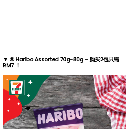
▼ ⑧ Haribo Assorted 70g-80g – 购买2包只需
RM7 ！