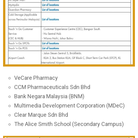
VeCare Pharmacy
CCM Pharmaceuticals Sdn Bhd
Bank Negara Malaysia (BNM)
Multimedia Development Corporation (MDeC)
Clear Marque Sdn Bhd
The Alice Smith School (Secondary Campus)