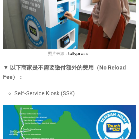
照片来源：
tallypress
▼
以下商家是不需要缴付额外的费用（No Reload
Fee）：
Self-Service Kiosk (SSK)