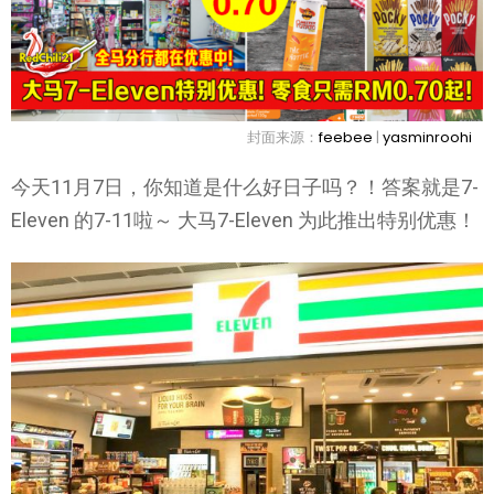
封面来源：
feebee
|
yasminroohi
今天11月7日，你知道是什么好日子吗？！答案就是7-
Eleven 的7-11啦～ 大马7-Eleven 为此推出特别优惠！