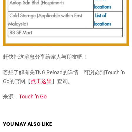
赶快把这消息分享给家人与朋友吧！
若想了解有关TNG Reload的详情，可浏览到Touch ‘n
Go的官网【
点击这里
】查询。
来源：
Touch ‘n Go
YOU MAY ALSO LIKE