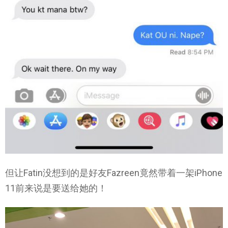
但让Fatin没想到的是好友Fazreen竟然带着一架iPhone
11前来说是要送给她的！