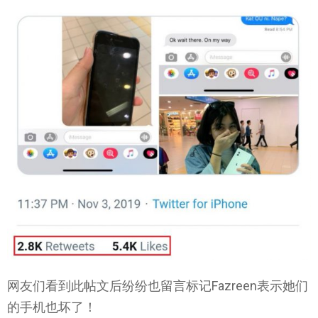
网友们看到此帖文后纷纷也留言标记Fazreen表示她们
的手机也坏了！