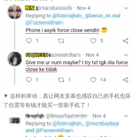
▼ 这样的举动，真让网友羡慕也感叹自己的手机也坏
了但需等有钱才能买一部新手机了！