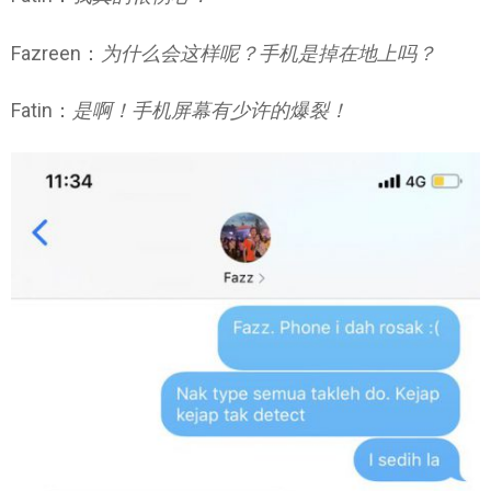
Fazreen：
为什么会这样呢？手机是掉在地上吗？
Fatin：
是啊！手机屏幕有少许的爆裂！