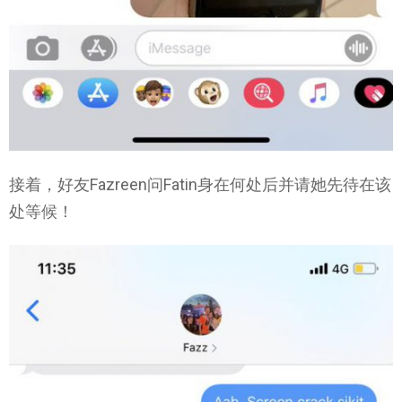
接着，好友Fazreen问Fatin身在何处后并请她先待在该
处等候！