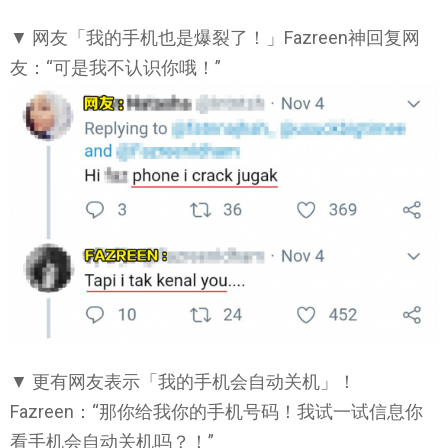
▼ 网友「我的手机也是爆裂了！」Fazreen神回复网
友：“可是我不认识你哦！”
▼ 更有网友表示「我的手机会自动关机」！
Fazreen：“那你给我你的手机号码！我试一试信息你
看手机会自动关机吗？！”