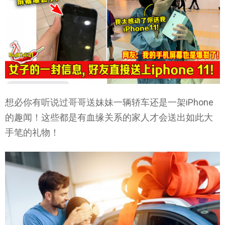
想必你有听说过哥哥送妹妹一辆轿车还是一架iPhone
的趣闻！这些都是有血缘关系的家人才会送出如此大
手笔的礼物！