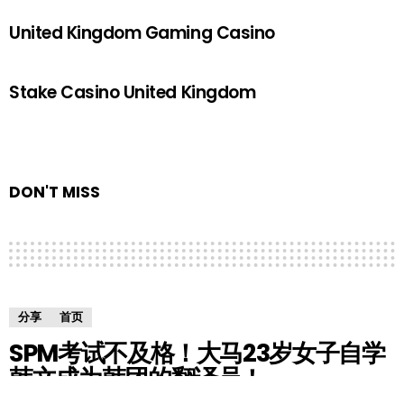
United Kingdom Gaming Casino
Stake Casino United Kingdom
DON'T MISS
分享
首页
SPM考试不及格！大马23岁女子自学
韩文成为韩团的翻译员！