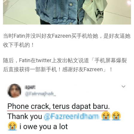
当时Fatin并没叫好友Fazreen买手机给她，是好友逼她
收下手机的！
随后，Fatin在twitter上发出帖文说道「手机屏幕爆裂
后直接获得一部新手机！感谢好友Fazreen」！