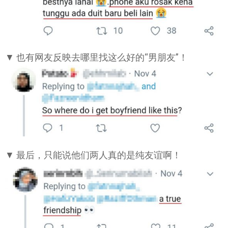
▼ 也有网友反映去哪里找这么好的“男朋友”！
▼ 最后，只能说他们两人真的是纯友谊啊！