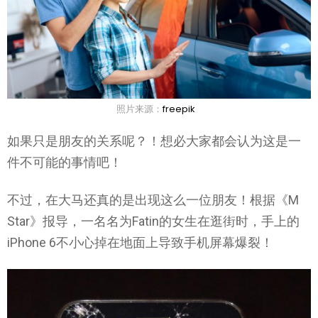
照片来源：
freepik
如果只是朋友的关系呢？！想必大家都会认为这是一
件不可能的事情吧！
不过，在大马还真的是出现这么一位朋友！根据《M
Star》报导，一名名为Fatin的女生在逛街时，手上的
iPhone 6不小心掉在地面上导致手机屏幕爆裂！