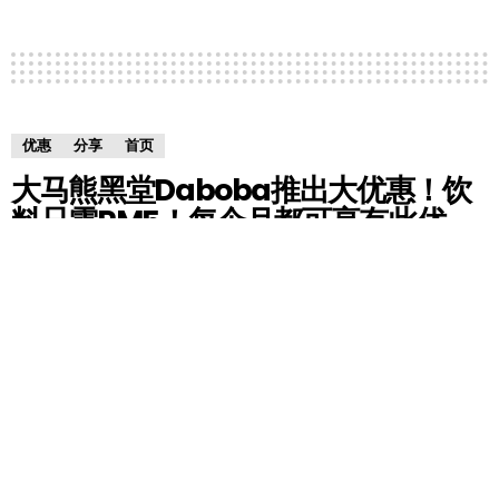
优惠
分享
首页
大马熊黑堂Daboba推出大优惠！饮
料只需RM5！每个月都可享有此优
惠！
by
Gemma
7 years ago