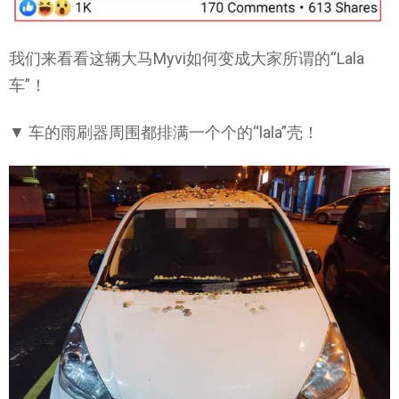
我们来看看这辆大马Myvi如何变成大家所谓的“Lala
车”！
▼ 车的雨刷器周围都排满一个个的“lala”壳！