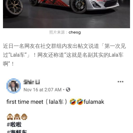
照片来源：
chesg
近日一名网友在社交群组内发出帖文说道「第一次见
过“Lala车”」！网友还称道“这就是名副其实的Lala车
啊”！