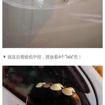
▼ 就连后视镜也中招，摆放着4个“lala”壳！