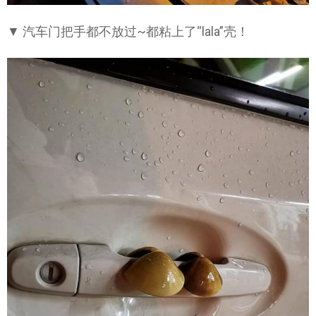
▼ 汽车门把手都不放过~都粘上了“lala”壳！