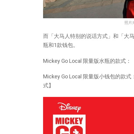
照片
而「大马人特别的说话方式」和「大马
瓶和1款钱包。
Mickey Go Local 限量版水瓶的款式：【
Mickey Go Local 限量版小钱包的
式】