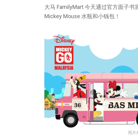
大马 FamilyMart 今天通过官方面子书宣
Mickey Mouse 水瓶和小钱包！
照片