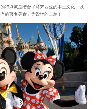
要的特点就是结合了马来西亚的本土文化，以
独有的著名美食」为设计的主题！