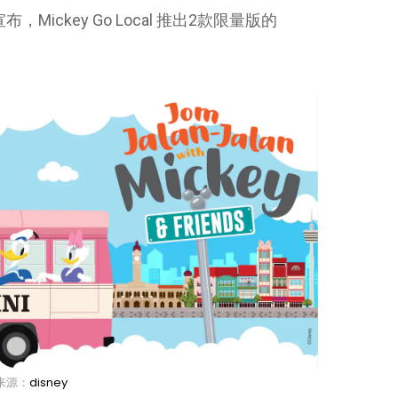
布，Mickey Go Local 推出2款限量版的
来源：
disney