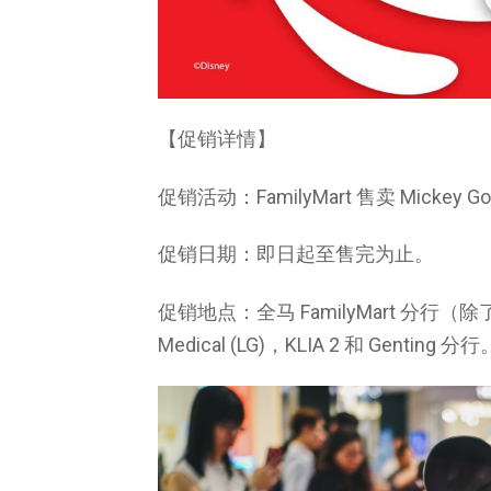
【促销详情】
促销活动：FamilyMart 售卖 Mickey
促销日期：即日起至售完为止。
促销地点：全马 FamilyMart 分行（除了 IOI 
Medical (LG)，KLIA 2 和 Genting 分