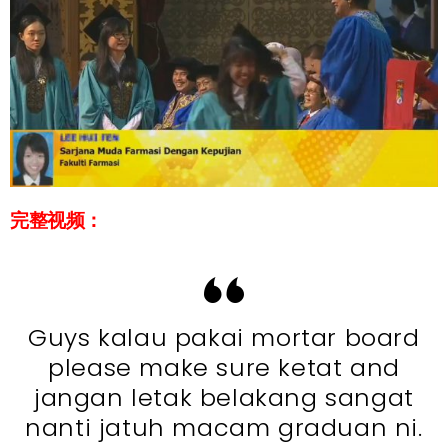
完整视频：
Guys kalau pakai mortar board
please make sure ketat and
jangan letak belakang sangat
nanti jatuh macam graduan ni.