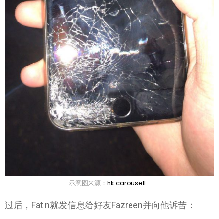
示意图来源：
hk.carousell
过后，Fatin就发信息给好友Fazreen并向他诉苦：