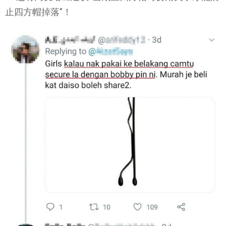
止四方帽掉落”！