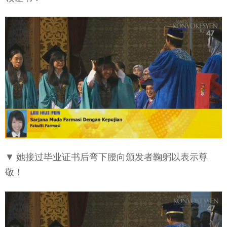
▼ 她接过毕业证书后弯下腰向颁发者鞠躬以表示尊
敬！