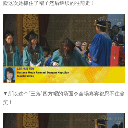
险这次她抓住了帽子然后继续的往前走！
▼所以这个“三落”四方帽的场面令全场嘉宾都忍不住偷
笑！