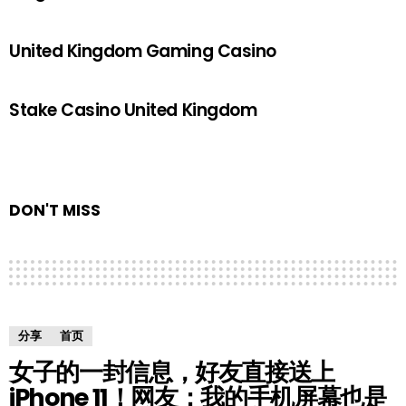
United Kingdom Gaming Casino
Stake Casino United Kingdom
DON'T MISS
分享
首页
女子的一封信息，好友直接送上
iPhone 11！网友：我的手机屏幕也是