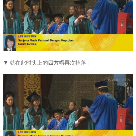
▼ 就在此时头上的四方帽再次掉落！