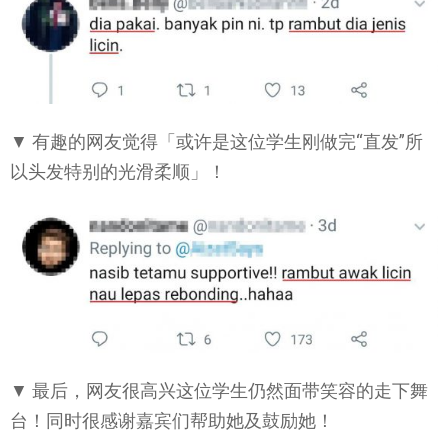
▼ 有趣的网友觉得「或许是这位学生刚做完“直发”所
以头发特别的光滑柔顺」！
▼ 最后，网友很高兴这位学生仍然面带笑容的走下舞
台！同时很感谢嘉宾们帮助她及鼓励她！