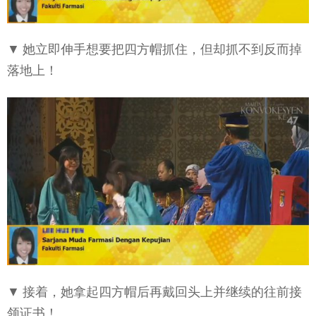
▼ 她立即伸手想要把四方帽抓住，但却抓不到反而掉
落地上！
▼ 接着，她拿起四方帽后再戴回头上并继续的往前接
领证书！