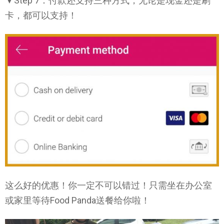
▼Step 7：付款还支持三种方式，无论是现金还是刷
卡，都可以支持！
这么好的优惠！你一定不可以错过！只需坐在办公室
或家里等待Food Panda送餐给你啦！