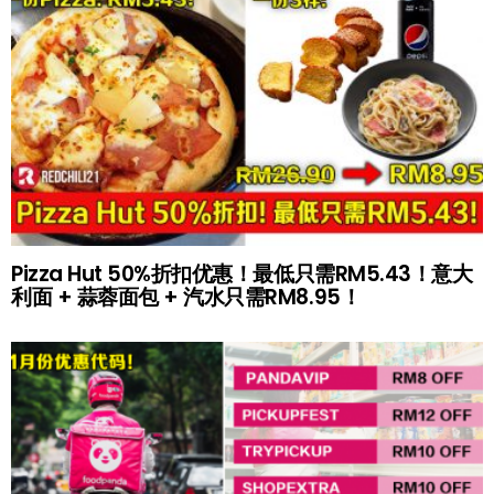
Pizza Hut 50%折扣优惠！最低只需RM5.43！意大
利面 + 蒜蓉面包 + 汽水只需RM8.95！