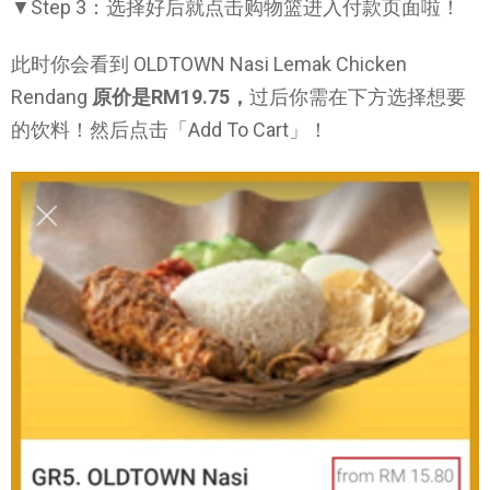
▼Step 3：选择好后就点击购物篮进入付款页面啦！
此时你会看到 OLDTOWN Nasi Lemak Chicken
Rendang
原价是RM19.75，
过后你需在下方选择想要
的饮料！然后点击「Add To Cart」！