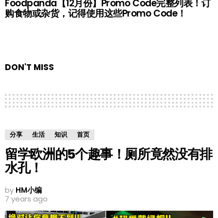
Foodpanda【12月份】Promo Code完整列表！订
购食物或杂货，记得使用这些Promo Code！
DON'T MISS
分享
生活
知识
首页
留学欧洲的5个趣事！厕所竟然没有排
水孔！
by
HM小编
7 years ago