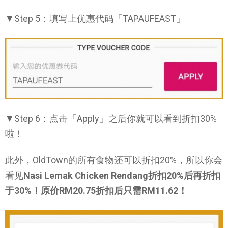
▼Step 5：填写上优惠代码「TAPAUFEAST」
▼Step 6：点击「Apply」之后你就可以看到折扣30%
啦！
此外，OldTown的所有食物还可以折扣20%，所以你会
看见
Nasi Lemak Chicken Rendang折扣20%后再折扣
于30%！原价RM20.75折扣后只需RM11.62！