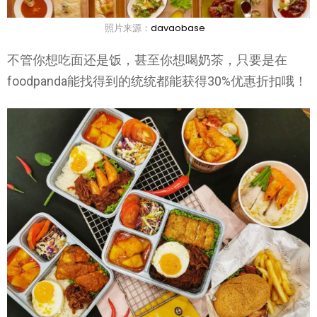
照片来源：
davaobase
不管你想吃面还是饭，甚至你想喝奶茶，只要是在
foodpanda能找得到的统统都能获得30%优惠折扣哦！