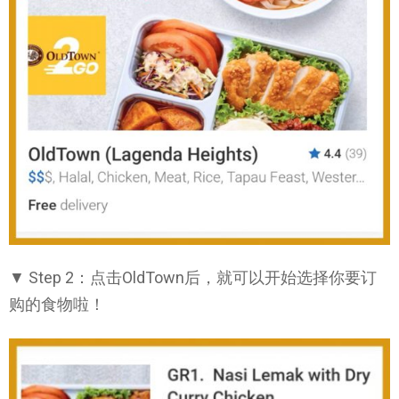
▼ Step 2：点击OldTown后，就可以开始选择你要订
购的食物啦！