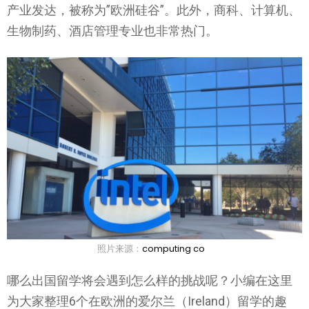
产业发达，被称为”欧洲硅谷”。此外，商科、计算机、
生物制药、酒店管理专业也非常热门。
照片来源：
computing co
哪么出国留学将会遇到怎么样的挑战呢？小编在这里
为大家整理6个在欧洲的爱尔兰（Ireland）留学的趣