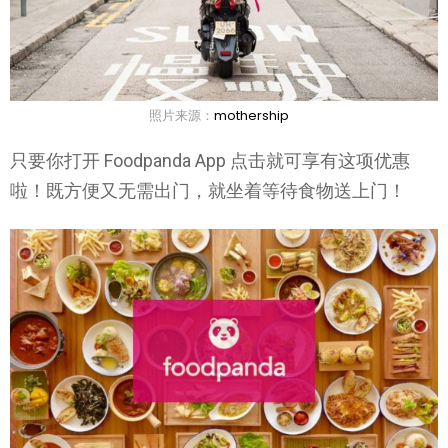
照片来源：
mothership
只要你打开 Foodpanda App 点击就可享有这项优惠
啦！既方便又无需出门，就坐着等待食物送上门！