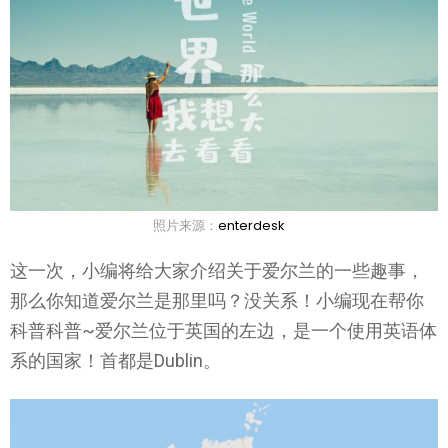
照片来源：
enterdesk
这一次，小编将给大家介绍关于爱尔兰的一些趣事，
那么你知道爱尔兰是那里吗？没关系！小编现在帮你
科普科普~爱尔兰位于英国的左边，是一个使用英语体
系的国家！首都是Dublin。