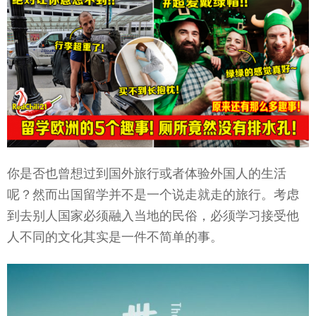
你是否也曾想过到国外旅行或者体验外国人的生活
呢？然而出国留学并不是一个说走就走的旅行。考虑
到去别人国家必须融入当地的民俗，必须学习接受他
人不同的文化其实是一件不简单的事。