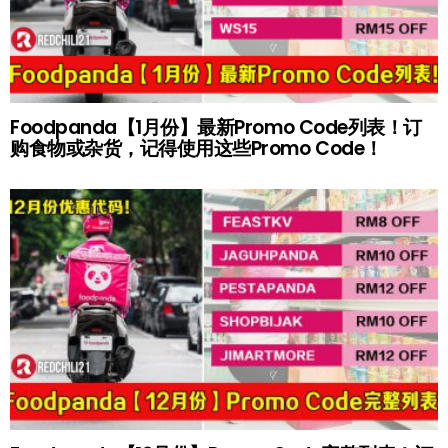
Foodpanda【1月份】最新Promo Code列表！订
购食物或杂货，记得使用这些Promo Code！