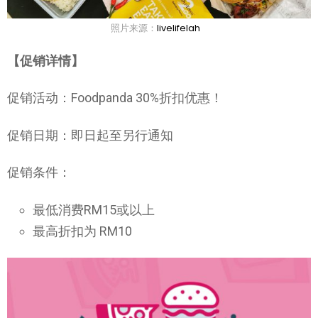
照片来源：
livelifelah
【促销详情】
促销活动：Foodpanda 30%折扣优惠！
促销日期：即日起至另行通知
促销条件：
最低消费RM15或以上
最高折扣为 RM10