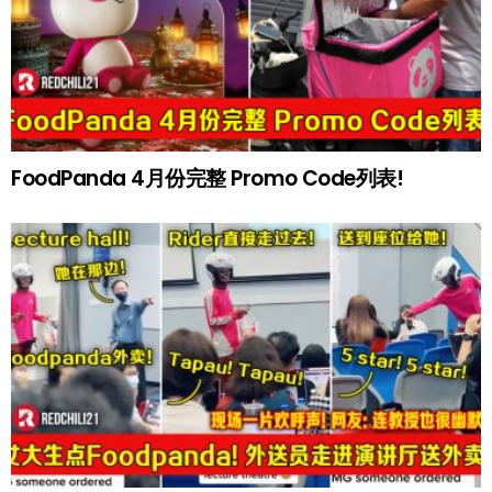
FoodPanda 4月份完整 Promo Code列表!