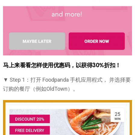
马上来看看怎样使用优惠码，以获得30%折扣！
▼ Step 1：打开 Foodpanda 手机应用程式， 并选择要
订购的餐厅（例如OldTown）。