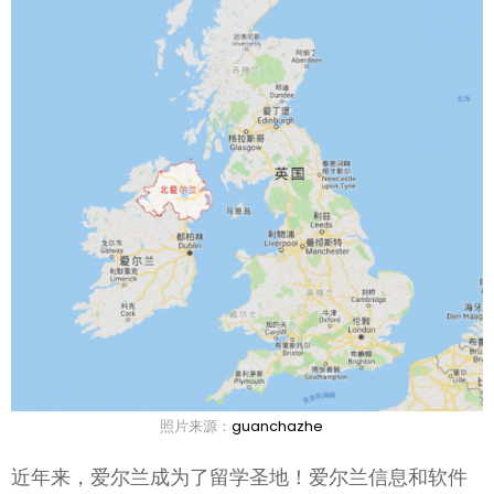
照片来源：
guanchazhe
近年来，爱尔兰成为了留学圣地！爱尔兰信息和软件